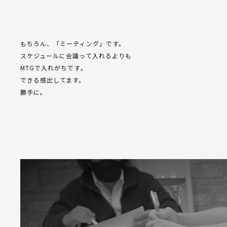
もちろん、「ミーティング」です。
スケジュールに会議って入れるよりも
MTGで入れがちです。
できる感出してます。
勝手に。