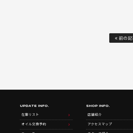
前の記
UPDATE INFO.
SHOP INFO.
在庫リスト
店舗紹介
オイル交換予約
アクセスマップ