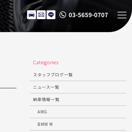
03-5659-0707
Categories
スタッフブログ一覧
ニュース一覧
納車情報一覧
AMG
BMW M