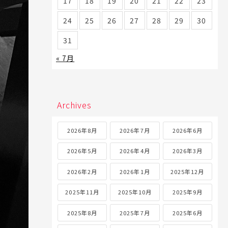
17
18
19
20
21
22
23
24
25
26
27
28
29
30
31
« 7月
Archives
2026年8月
2026年7月
2026年6月
2026年5月
2026年4月
2026年3月
2026年2月
2026年1月
2025年12月
2025年11月
2025年10月
2025年9月
2025年8月
2025年7月
2025年6月