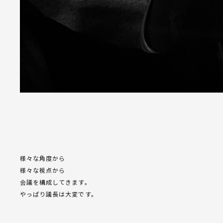
様々な角度から
様々な視点から
会議を構成してきます。
やっぱり議長は大変です。