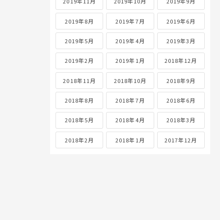
2019年11月
2019年10月
2019年9月
2019年8月
2019年7月
2019年6月
2019年5月
2019年4月
2019年3月
2019年2月
2019年1月
2018年12月
2018年11月
2018年10月
2018年9月
2018年8月
2018年7月
2018年6月
2018年5月
2018年4月
2018年3月
2018年2月
2018年1月
2017年12月