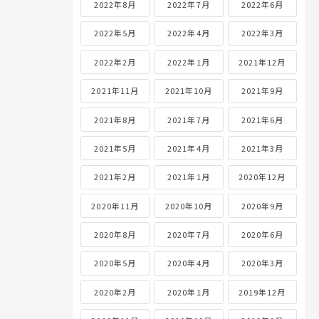
2022年8月
2022年7月
2022年6月
2022年5月
2022年4月
2022年3月
2022年2月
2022年1月
2021年12月
2021年11月
2021年10月
2021年9月
2021年8月
2021年7月
2021年6月
2021年5月
2021年4月
2021年3月
2021年2月
2021年1月
2020年12月
2020年11月
2020年10月
2020年9月
2020年8月
2020年7月
2020年6月
2020年5月
2020年4月
2020年3月
2020年2月
2020年1月
2019年12月