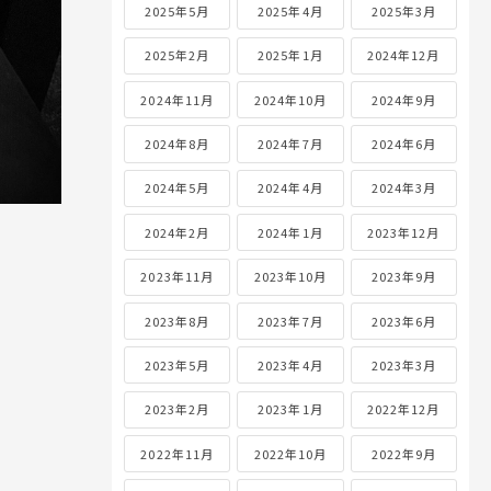
2025年5月
2025年4月
2025年3月
2025年2月
2025年1月
2024年12月
2024年11月
2024年10月
2024年9月
2024年8月
2024年7月
2024年6月
2024年5月
2024年4月
2024年3月
2024年2月
2024年1月
2023年12月
2023年11月
2023年10月
2023年9月
2023年8月
2023年7月
2023年6月
2023年5月
2023年4月
2023年3月
2023年2月
2023年1月
2022年12月
2022年11月
2022年10月
2022年9月