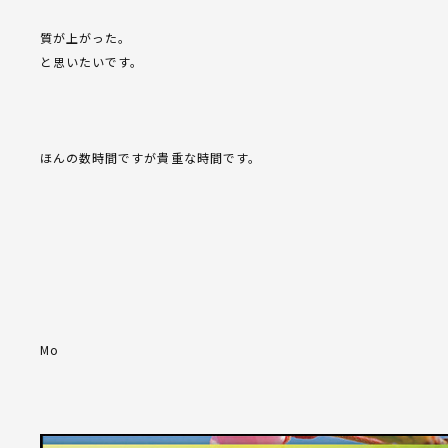
質が上がった。
と思いたいです。
ほんの数時間ですが貴重な時間です。
Mo