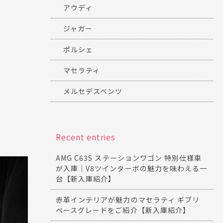
アウディ
ジャガー
ポルシェ
マセラティ
メルセデスベンツ
Recent entries
AMG C63S ステーションワゴン 特別仕様車
が入庫｜V8ツインターボの魅力を味わえる一
台【新入庫紹介】
赤革インテリアが魅力のマセラティ ギブリ
ベースグレードをご紹介【新入庫紹介】