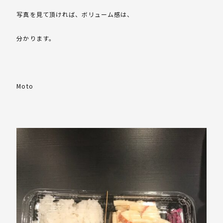
写真を見て頂ければ、ボリューム感は、
分かります。
Moto