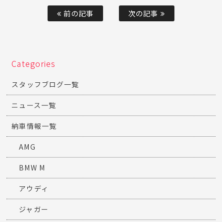
前の記事
次の記事
Categories
スタッフブログ一覧
ニュース一覧
納車情報一覧
AMG
BMW M
アウディ
ジャガー