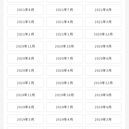
2021年8月
2021年7月
2021年6月
2021年5月
2021年4月
2021年3月
2021年2月
2021年1月
2020年12月
2020年11月
2020年10月
2020年9月
2020年8月
2020年7月
2020年6月
2020年5月
2020年4月
2020年3月
2020年2月
2020年1月
2019年12月
2019年11月
2019年10月
2019年9月
2019年8月
2019年7月
2019年6月
2019年5月
2019年4月
2019年3月