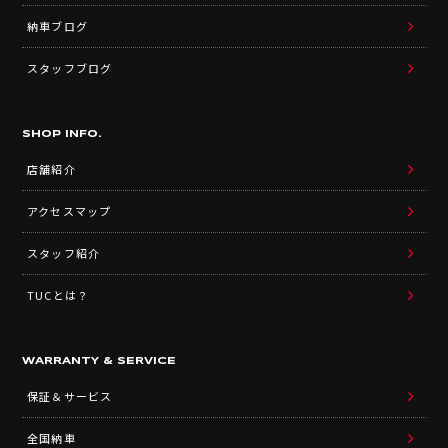
納車ブログ
スタッフブログ
SHOP INFO.
店舗紹介
アクセスマップ
スタッフ紹介
TUCとは？
WARRANTY & SERVICE
保証＆サービス
全国納車