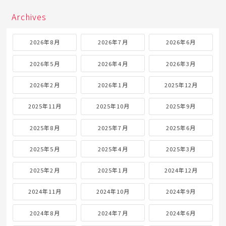
Archives
2026年8月
2026年7月
2026年6月
2026年5月
2026年4月
2026年3月
2026年2月
2026年1月
2025年12月
2025年11月
2025年10月
2025年9月
2025年8月
2025年7月
2025年6月
2025年5月
2025年4月
2025年3月
2025年2月
2025年1月
2024年12月
2024年11月
2024年10月
2024年9月
2024年8月
2024年7月
2024年6月