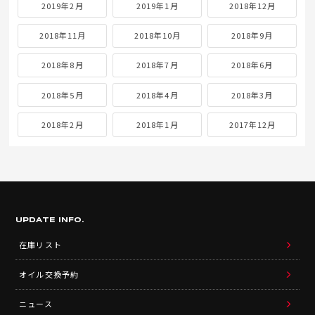
2019年2月
2019年1月
2018年12月
2018年11月
2018年10月
2018年9月
2018年8月
2018年7月
2018年6月
2018年5月
2018年4月
2018年3月
2018年2月
2018年1月
2017年12月
UPDATE INFO.
在庫リスト
オイル交換予約
ニュース