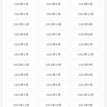
2024年5月
2024年4月
2024年3月
2024年2月
2024年1月
2023年12月
2023年11月
2023年10月
2023年9月
2023年8月
2023年7月
2023年6月
2023年5月
2023年4月
2023年3月
2023年2月
2023年1月
2022年12月
2022年11月
2022年10月
2022年9月
2022年8月
2022年7月
2022年6月
2022年5月
2022年4月
2022年3月
2022年2月
2022年1月
2021年12月
2021年11月
2021年10月
2021年9月