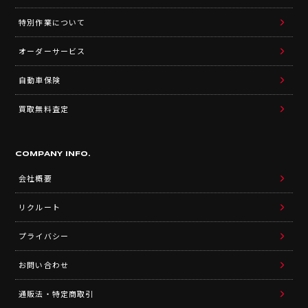
特別作業について
オーダーサービス
自動車保険
買取無料査定
COMPANY INFO.
会社概要
リクルート
プライバシー
お問い合わせ
通販法・特定商取引