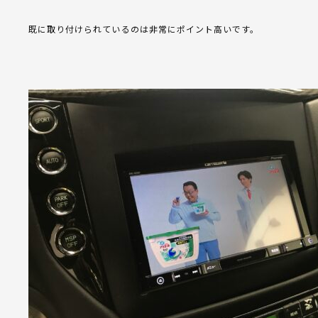
既に取り付けられているのは非常にポイント高いです。