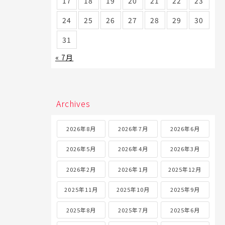
17
18
19
20
21
22
23
24
25
26
27
28
29
30
31
« 7月
Archives
2026年8月
2026年7月
2026年6月
2026年5月
2026年4月
2026年3月
2026年2月
2026年1月
2025年12月
2025年11月
2025年10月
2025年9月
2025年8月
2025年7月
2025年6月