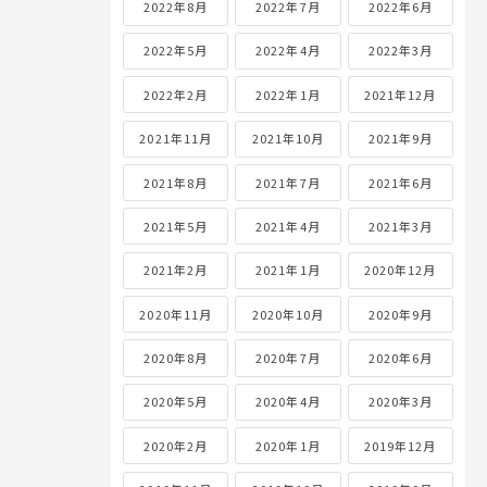
2022年8月
2022年7月
2022年6月
2022年5月
2022年4月
2022年3月
2022年2月
2022年1月
2021年12月
2021年11月
2021年10月
2021年9月
2021年8月
2021年7月
2021年6月
2021年5月
2021年4月
2021年3月
2021年2月
2021年1月
2020年12月
2020年11月
2020年10月
2020年9月
2020年8月
2020年7月
2020年6月
2020年5月
2020年4月
2020年3月
2020年2月
2020年1月
2019年12月