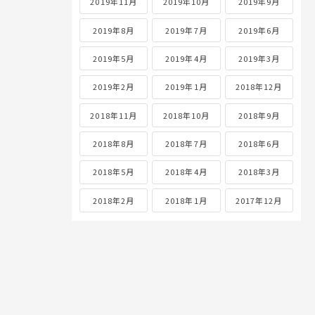
2019年11月
2019年10月
2019年9月
2019年8月
2019年7月
2019年6月
2019年5月
2019年4月
2019年3月
2019年2月
2019年1月
2018年12月
2018年11月
2018年10月
2018年9月
2018年8月
2018年7月
2018年6月
2018年5月
2018年4月
2018年3月
2018年2月
2018年1月
2017年12月