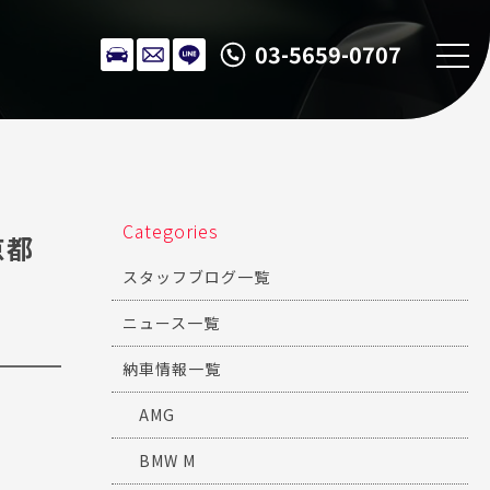
03-5659-0707
Categories
京都
スタッフブログ一覧
ニュース一覧
納車情報一覧
AMG
BMW M