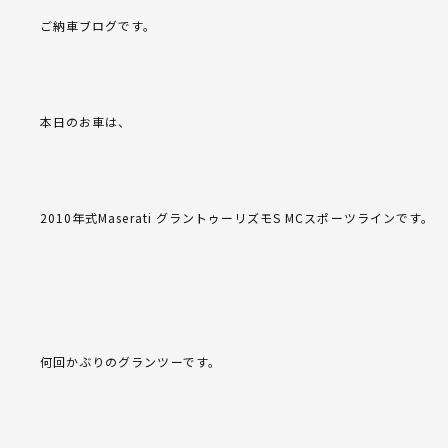
ご納車ブログです。
本日のお車は、
2010年式Maserati グラントゥーリズモS MCスポーツラインです。
何回かぶりのグランツーです。