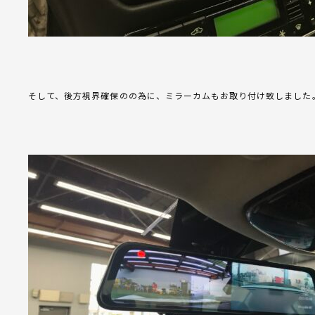
そして、後方視界確保のの為に、ミラーカムもお取り付け致しました