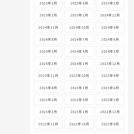
2025年5月
2025年4月
2025年3月
2025年2月
2025年1月
2024年12月
2024年11月
2024年10月
2024年9月
2024年8月
2024年7月
2024年6月
2024年5月
2024年4月
2024年3月
2024年2月
2024年1月
2023年12月
2023年11月
2023年10月
2023年9月
2023年8月
2023年7月
2023年6月
2023年5月
2023年4月
2023年3月
2023年2月
2023年1月
2022年12月
2022年11月
2022年10月
2022年9月