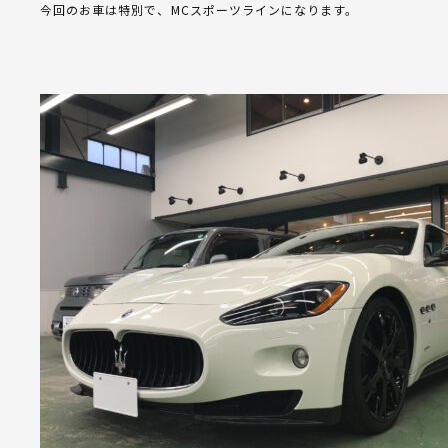
今回のお車は特別で、MCスポーツラインになります。