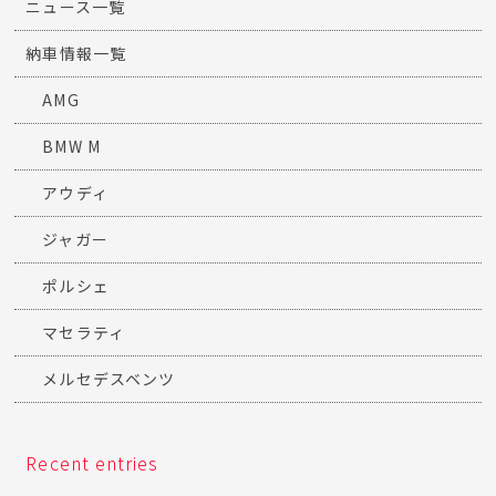
ニュース一覧
納車情報一覧
AMG
BMW M
アウディ
ジャガー
ポルシェ
マセラティ
メルセデスベンツ
Recent entries