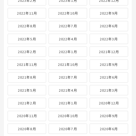
2023年2月
2023年1月
2022年12月
2022年11月
2022年10月
2022年9月
2022年8月
2022年7月
2022年6月
2022年5月
2022年4月
2022年3月
2022年2月
2022年1月
2021年12月
2021年11月
2021年10月
2021年9月
2021年8月
2021年7月
2021年6月
2021年5月
2021年4月
2021年3月
2021年2月
2021年1月
2020年12月
2020年11月
2020年10月
2020年9月
2020年8月
2020年7月
2020年6月