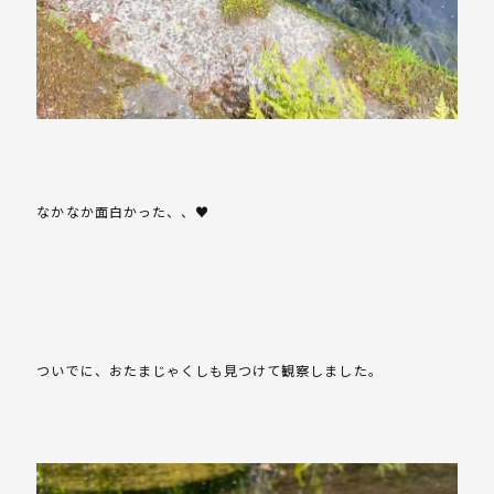
なかなか面白かった、、♥️
ついでに、おたまじゃくしも見つけて観察しました。