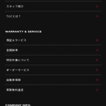
スタッフ紹介
TUCとは？
WARRANTY & SERVICE
保証＆サービス
全国納車
特別作業について
オーダーサービス
自動車保険
買取無料査定
COMPANY INFO.