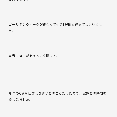
ゴールデンウィークが終わってもう1週間も経ってしまいまし
た。
本当に毎日があっという間です。
今年のGWも自粛しなさいとのことだったので、家族との時間を
楽しみました。