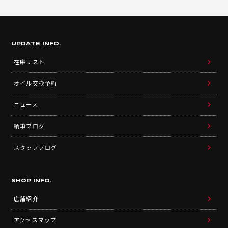
UPDATE INFO.
在庫リスト
オイル交換予約
ニュース
納車ブログ
スタッフブログ
SHOP INFO.
店舗紹介
アクセスマップ