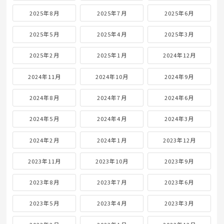
2025年8月
2025年7月
2025年6月
2025年5月
2025年4月
2025年3月
2025年2月
2025年1月
2024年12月
2024年11月
2024年10月
2024年9月
2024年8月
2024年7月
2024年6月
2024年5月
2024年4月
2024年3月
2024年2月
2024年1月
2023年12月
2023年11月
2023年10月
2023年9月
2023年8月
2023年7月
2023年6月
2023年5月
2023年4月
2023年3月