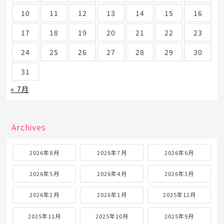
10
11
12
13
14
15
16
17
18
19
20
21
22
23
24
25
26
27
28
29
30
31
« 7月
Archives
2026年8月
2026年7月
2026年6月
2026年5月
2026年4月
2026年3月
2026年2月
2026年1月
2025年12月
2025年11月
2025年10月
2025年9月