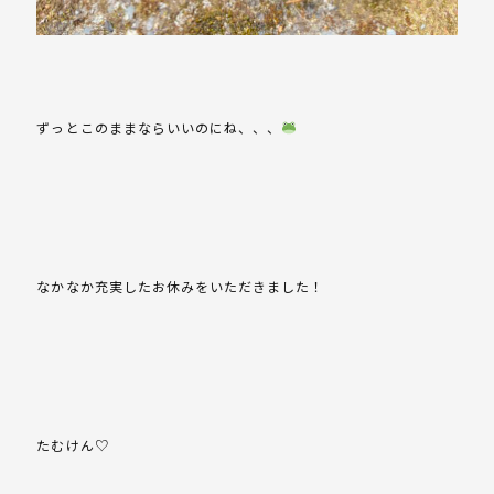
ずっとこのままならいいのにね、、、
なかなか充実したお休みをいただきました！
たむけん♡