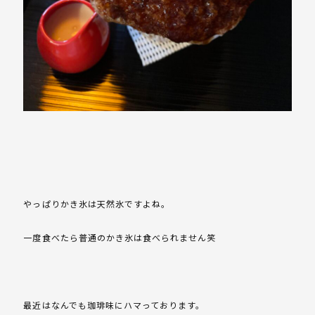
やっぱりかき氷は天然氷ですよね。
一度食べたら普通のかき氷は食べられません笑
最近はなんでも珈琲味にハマっております。