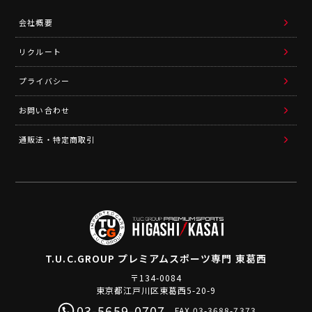
会社概要
リクルート
プライバシー
お問い合わせ
通販法・特定商取引
T.U.C.GROUP
プレミアムスポーツ専門 東葛西
〒134-0084
東京都江戸川区東葛西5-20-9
03-5659-0707
FAX.03-3688-7373