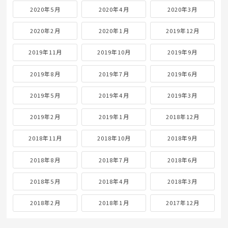
2020年5月
2020年4月
2020年3月
2020年2月
2020年1月
2019年12月
2019年11月
2019年10月
2019年9月
2019年8月
2019年7月
2019年6月
2019年5月
2019年4月
2019年3月
2019年2月
2019年1月
2018年12月
2018年11月
2018年10月
2018年9月
2018年8月
2018年7月
2018年6月
2018年5月
2018年4月
2018年3月
2018年2月
2018年1月
2017年12月