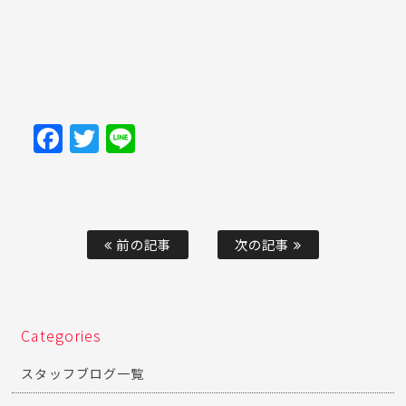
Facebook
Twitter
Line
前の記事
次の記事
Categories
スタッフブログ一覧