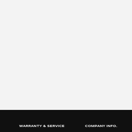
WARRANTY & SERVICE
COMPANY INFO.