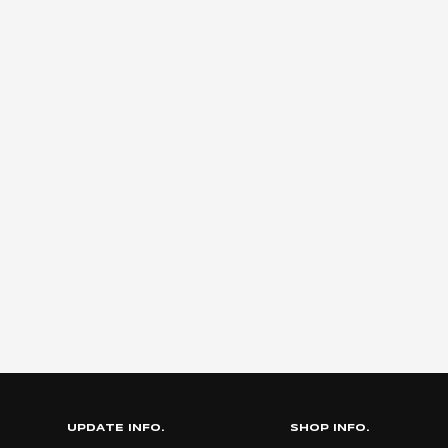
UPDATE INFO.
SHOP INFO.