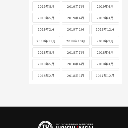
2019年8月
2019年7月
2019年6月
2019年5月
2019年4月
2019年3月
2019年2月
2019年1月
2018年12月
2018年11月
2018年10月
2018年9月
2018年8月
2018年7月
2018年6月
2018年5月
2018年4月
2018年3月
2018年2月
2018年1月
2017年12月