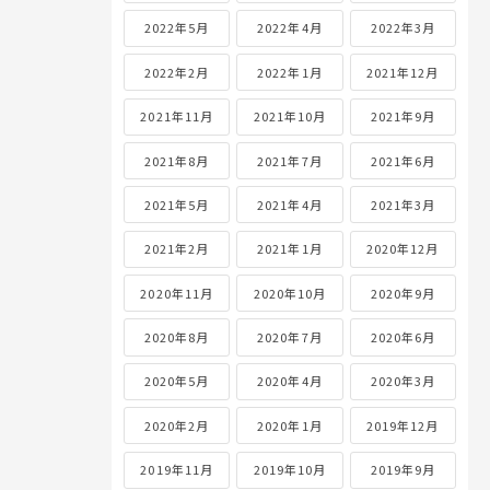
2022年5月
2022年4月
2022年3月
2022年2月
2022年1月
2021年12月
2021年11月
2021年10月
2021年9月
2021年8月
2021年7月
2021年6月
2021年5月
2021年4月
2021年3月
2021年2月
2021年1月
2020年12月
2020年11月
2020年10月
2020年9月
2020年8月
2020年7月
2020年6月
2020年5月
2020年4月
2020年3月
2020年2月
2020年1月
2019年12月
2019年11月
2019年10月
2019年9月