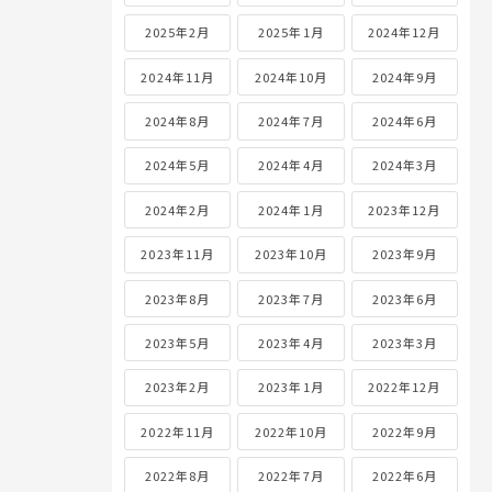
2025年2月
2025年1月
2024年12月
2024年11月
2024年10月
2024年9月
2024年8月
2024年7月
2024年6月
2024年5月
2024年4月
2024年3月
2024年2月
2024年1月
2023年12月
2023年11月
2023年10月
2023年9月
2023年8月
2023年7月
2023年6月
2023年5月
2023年4月
2023年3月
2023年2月
2023年1月
2022年12月
2022年11月
2022年10月
2022年9月
2022年8月
2022年7月
2022年6月