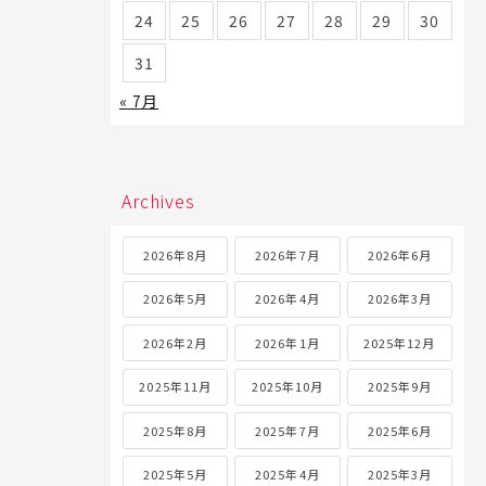
24
25
26
27
28
29
30
31
« 7月
Archives
2026年8月
2026年7月
2026年6月
2026年5月
2026年4月
2026年3月
2026年2月
2026年1月
2025年12月
2025年11月
2025年10月
2025年9月
2025年8月
2025年7月
2025年6月
2025年5月
2025年4月
2025年3月