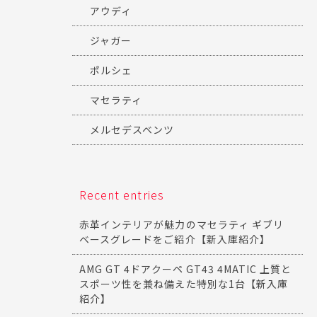
アウディ
ジャガー
ポルシェ
マセラティ
メルセデスベンツ
Recent entries
赤革インテリアが魅力のマセラティ ギブリ
ベースグレードをご紹介【新入庫紹介】
AMG GT 4ドアクーペ GT43 4MATIC 上質と
スポーツ性を兼ね備えた特別な1台【新入庫
紹介】