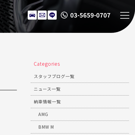
03-5659-0707
Categories
スタッフブログ一覧
ニュース一覧
納車情報一覧
AMG
BMW M