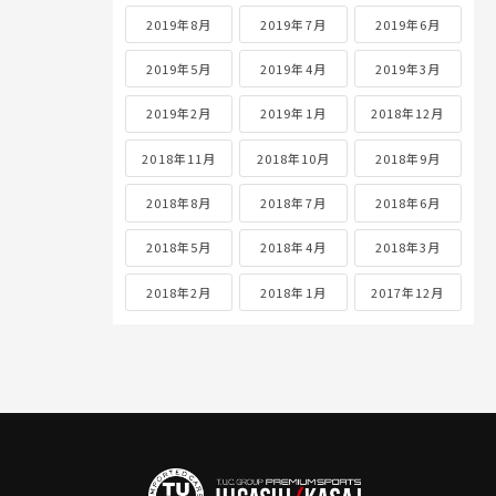
2019年8月
2019年7月
2019年6月
2019年5月
2019年4月
2019年3月
2019年2月
2019年1月
2018年12月
2018年11月
2018年10月
2018年9月
2018年8月
2018年7月
2018年6月
2018年5月
2018年4月
2018年3月
2018年2月
2018年1月
2017年12月