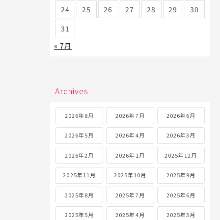
24
25
26
27
28
29
30
31
« 7月
Archives
2026年8月
2026年7月
2026年6月
2026年5月
2026年4月
2026年3月
2026年2月
2026年1月
2025年12月
2025年11月
2025年10月
2025年9月
2025年8月
2025年7月
2025年6月
2025年5月
2025年4月
2025年3月