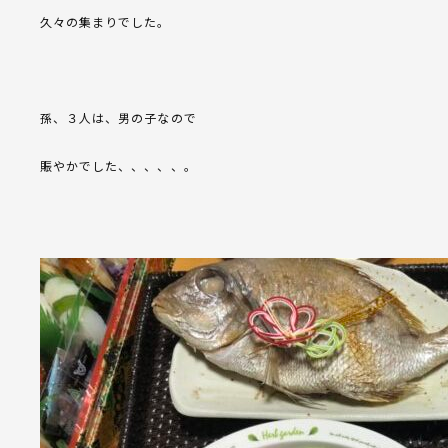
久々の集まりでした。
孫、３人は、男の子なので
賑やかでした、、、、、。