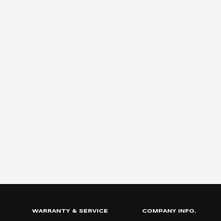
WARRANTY & SERVICE
COMPANY INFO.