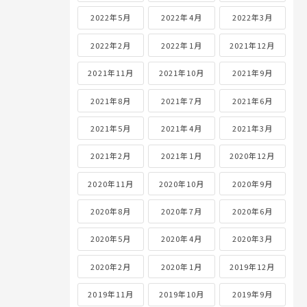
2022年5月
2022年4月
2022年3月
2022年2月
2022年1月
2021年12月
2021年11月
2021年10月
2021年9月
2021年8月
2021年7月
2021年6月
2021年5月
2021年4月
2021年3月
2021年2月
2021年1月
2020年12月
2020年11月
2020年10月
2020年9月
2020年8月
2020年7月
2020年6月
2020年5月
2020年4月
2020年3月
2020年2月
2020年1月
2019年12月
2019年11月
2019年10月
2019年9月