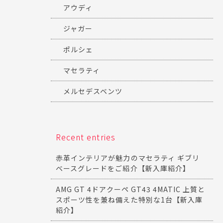
アウディ
ジャガー
ポルシェ
マセラティ
メルセデスベンツ
Recent entries
赤革インテリアが魅力のマセラティ ギブリ
ベースグレードをご紹介【新入庫紹介】
AMG GT 4ドアクーペ GT43 4MATIC 上質と
スポーツ性を兼ね備えた特別な1台【新入庫
紹介】