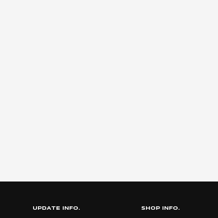
UPDATE INFO.
SHOP INFO.