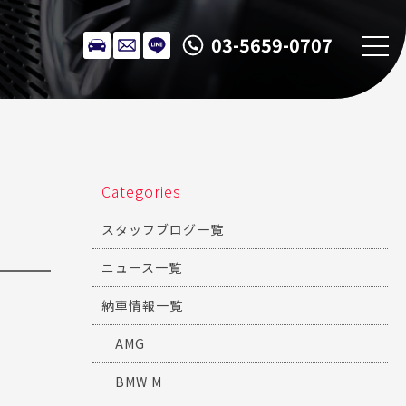
03-5659-0707
Categories
スタッフブログ一覧
ニュース一覧
納車情報一覧
AMG
BMW M