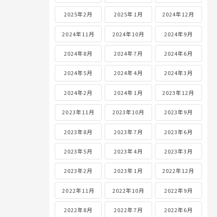
2025年2月
2025年1月
2024年12月
2024年11月
2024年10月
2024年9月
2024年8月
2024年7月
2024年6月
2024年5月
2024年4月
2024年3月
2024年2月
2024年1月
2023年12月
2023年11月
2023年10月
2023年9月
2023年8月
2023年7月
2023年6月
2023年5月
2023年4月
2023年3月
2023年2月
2023年1月
2022年12月
2022年11月
2022年10月
2022年9月
2022年8月
2022年7月
2022年6月