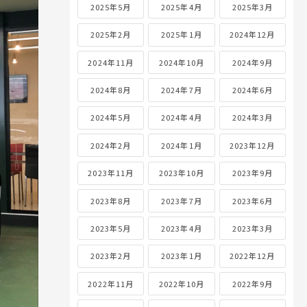
2025年5月
2025年4月
2025年3月
2025年2月
2025年1月
2024年12月
2024年11月
2024年10月
2024年9月
2024年8月
2024年7月
2024年6月
2024年5月
2024年4月
2024年3月
2024年2月
2024年1月
2023年12月
2023年11月
2023年10月
2023年9月
2023年8月
2023年7月
2023年6月
2023年5月
2023年4月
2023年3月
2023年2月
2023年1月
2022年12月
2022年11月
2022年10月
2022年9月