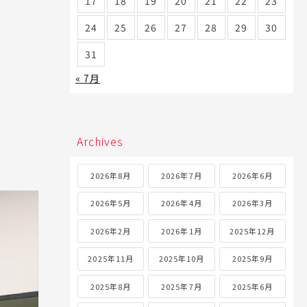
17
18
19
20
21
22
23
24
25
26
27
28
29
30
31
« 7月
Archives
2026年8月
2026年7月
2026年6月
2026年5月
2026年4月
2026年3月
2026年2月
2026年1月
2025年12月
2025年11月
2025年10月
2025年9月
2025年8月
2025年7月
2025年6月