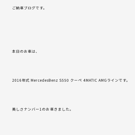
ご納車ブログです。
本日のお車は、
2016年式 MercedesBenz S550 クーペ 4MATIC AMGラインです。
美しさナンバー1のお車きました。