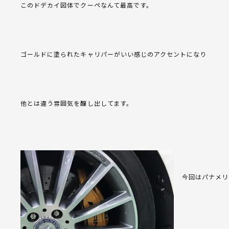
このドデカイ図体でクーペなんて最高です。
ゴールドに塗られたキャリパーがいい感じのアクセントになり
他とは違う雰囲気を醸し出してます。
今回はパナメリ