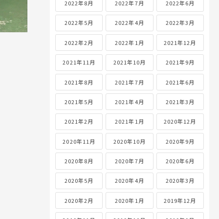
2022年8月
2022年7月
2022年6月
2022年5月
2022年4月
2022年3月
2022年2月
2022年1月
2021年12月
2021年11月
2021年10月
2021年9月
2021年8月
2021年7月
2021年6月
2021年5月
2021年4月
2021年3月
2021年2月
2021年1月
2020年12月
2020年11月
2020年10月
2020年9月
2020年8月
2020年7月
2020年6月
2020年5月
2020年4月
2020年3月
2020年2月
2020年1月
2019年12月