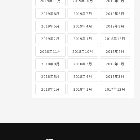
2019年11月
2019年10月
2019年9月
2019年8月
2019年7月
2019年6月
2019年5月
2019年4月
2019年3月
2019年2月
2019年1月
2018年12月
2018年11月
2018年10月
2018年9月
2018年8月
2018年7月
2018年6月
2018年5月
2018年4月
2018年3月
2018年2月
2018年1月
2017年12月