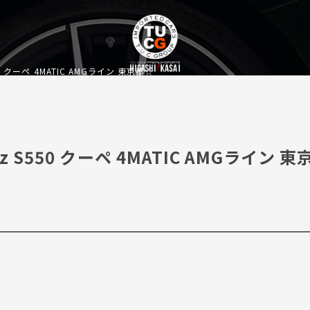
50 クーペ 4MATIC AMGライン 東京都☆
z S550 クーペ 4MATIC AMGライン 東