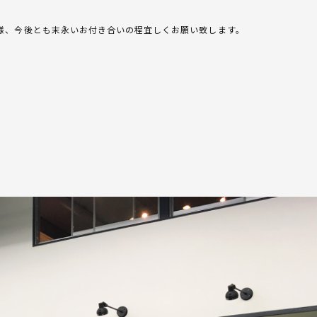
様、今後とも末永いお付き合いの程宜しくお願い致します。