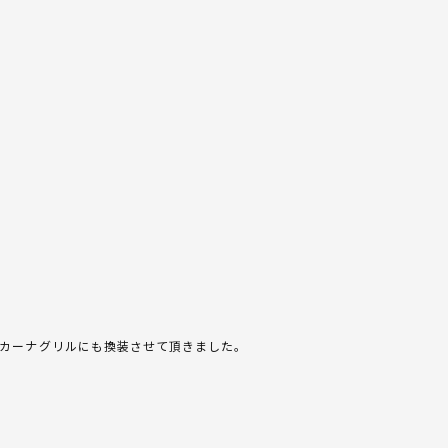
カーナグリルにも換装させて頂きました。