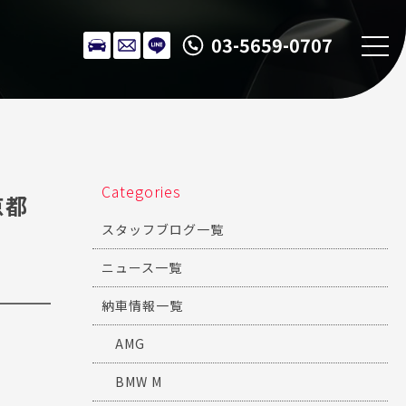
03-5659-0707
Categories
京都
スタッフブログ一覧
ニュース一覧
納車情報一覧
AMG
BMW M