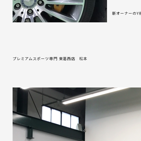
新オーナーのY
プレミアムスポーツ専門 東葛西店 松本