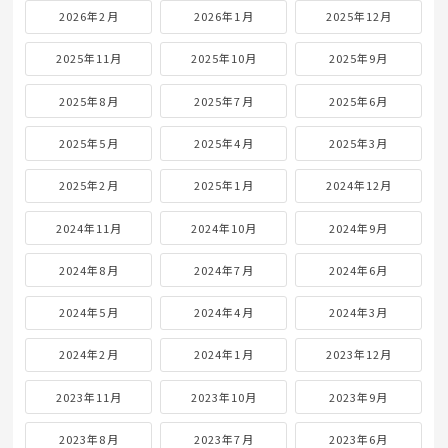
2026年2月
2026年1月
2025年12月
2025年11月
2025年10月
2025年9月
2025年8月
2025年7月
2025年6月
2025年5月
2025年4月
2025年3月
2025年2月
2025年1月
2024年12月
2024年11月
2024年10月
2024年9月
2024年8月
2024年7月
2024年6月
2024年5月
2024年4月
2024年3月
2024年2月
2024年1月
2023年12月
2023年11月
2023年10月
2023年9月
2023年8月
2023年7月
2023年6月