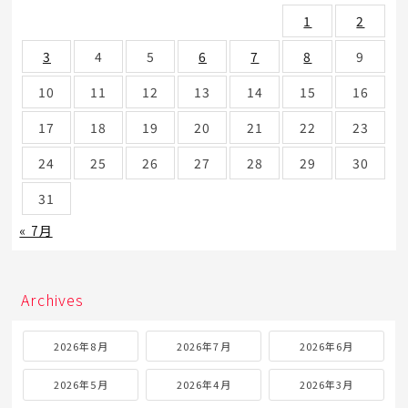
1
2
3
4
5
6
7
8
9
10
11
12
13
14
15
16
17
18
19
20
21
22
23
24
25
26
27
28
29
30
31
« 7月
Archives
2026年8月
2026年7月
2026年6月
2026年5月
2026年4月
2026年3月