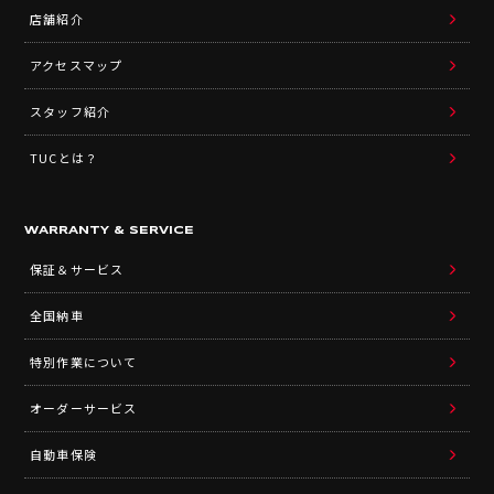
店舗紹介
アクセスマップ
スタッフ紹介
TUCとは？
WARRANTY & SERVICE
保証＆サービス
全国納車
特別作業について
オーダーサービス
自動車保険