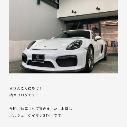
皆さんこんにちは！
納車ブログです！
今回ご納車させて頂きました、お車は
ポルシェ ケイマンGT4 です。