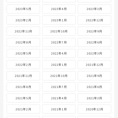
2023年5月
2023年4月
2023年3月
2023年2月
2023年1月
2022年12月
2022年11月
2022年10月
2022年9月
2022年8月
2022年7月
2022年6月
2022年5月
2022年4月
2022年3月
2022年2月
2022年1月
2021年12月
2021年11月
2021年10月
2021年9月
2021年8月
2021年7月
2021年6月
2021年5月
2021年4月
2021年3月
2021年2月
2021年1月
2020年12月