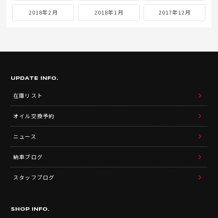
2018年2月
2018年1月
2017年12月
UPDATE INFO.
在庫リスト
オイル交換予約
ニュース
納車ブログ
スタッフブログ
SHOP INFO.