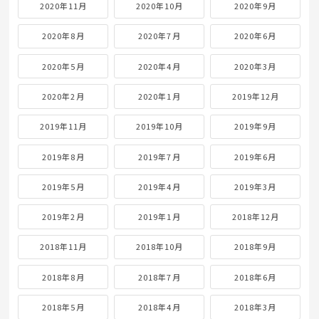
2020年11月
2020年10月
2020年9月
2020年8月
2020年7月
2020年6月
2020年5月
2020年4月
2020年3月
2020年2月
2020年1月
2019年12月
2019年11月
2019年10月
2019年9月
2019年8月
2019年7月
2019年6月
2019年5月
2019年4月
2019年3月
2019年2月
2019年1月
2018年12月
2018年11月
2018年10月
2018年9月
2018年8月
2018年7月
2018年6月
2018年5月
2018年4月
2018年3月