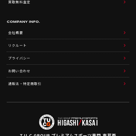
買取無料査定
COMPANY INFO.
会社概要
リクルート
プライバシー
お問い合わせ
通販法・特定商取引
T.U.C.GROUP
プレミアムスポーツ専門 東葛西