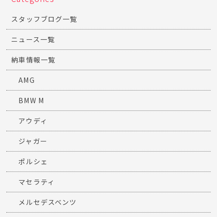
スタッフブログ一覧
ニュース一覧
納車情報一覧
AMG
BMW M
アウディ
ジャガー
ポルシェ
マセラティ
メルセデスベンツ