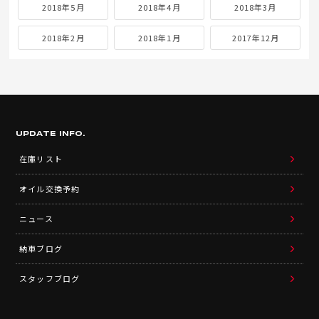
2018年5月
2018年4月
2018年3月
2018年2月
2018年1月
2017年12月
UPDATE INFO.
在庫リスト
オイル交換予約
ニュース
納車ブログ
スタッフブログ