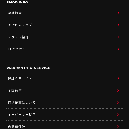
SHOP INFO.
店舗紹介
アクセスマップ
スタッフ紹介
TUCとは？
WARRANTY & SERVICE
保証＆サービス
全国納車
特別作業について
オーダーサービス
自動車保険