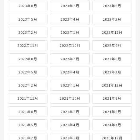
2023年8月
2023年7月
2023年6月
2023年5月
2023年4月
2023年3月
2023年2月
2023年1月
2022年12月
2022年11月
2022年10月
2022年9月
2022年8月
2022年7月
2022年6月
2022年5月
2022年4月
2022年3月
2022年2月
2022年1月
2021年12月
2021年11月
2021年10月
2021年9月
2021年8月
2021年7月
2021年6月
2021年5月
2021年4月
2021年3月
2021年2月
2021年1月
2020年12月