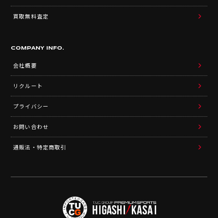
買取無料査定
COMPANY INFO.
会社概要
リクルート
プライバシー
お問い合わせ
通販法・特定商取引