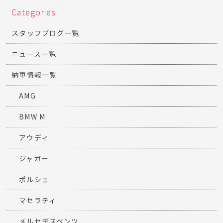
Categories
スタッフブログ一覧
ニュース一覧
納車情報一覧
AMG
BMW M
アウディ
ジャガー
ポルシェ
マセラティ
メルセデスベンツ