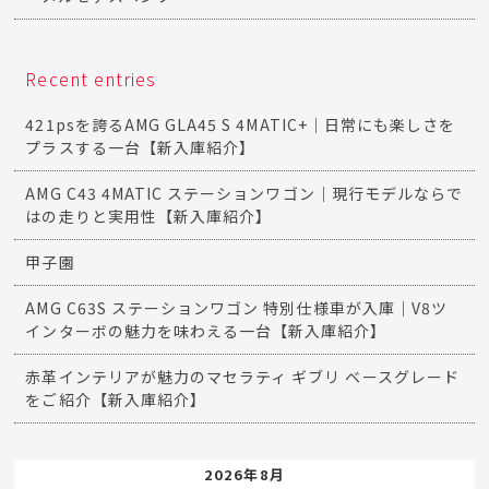
Recent entries
421psを誇るAMG GLA45 S 4MATIC+｜日常にも楽しさを
プラスする一台【新入庫紹介】
AMG C43 4MATIC ステーションワゴン｜現行モデルならで
はの走りと実用性【新入庫紹介】
甲子園
AMG C63S ステーションワゴン 特別仕様車が入庫｜V8ツ
インターボの魅力を味わえる一台【新入庫紹介】
赤革インテリアが魅力のマセラティ ギブリ ベースグレード
をご紹介【新入庫紹介】
2026年8月