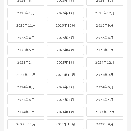
2026年5月
2026年4月
2026年3月
2026年2月
2026年1月
2025年12月
2025年11月
2025年10月
2025年9月
2025年8月
2025年7月
2025年6月
2025年5月
2025年4月
2025年3月
2025年2月
2025年1月
2024年12月
2024年11月
2024年10月
2024年9月
2024年8月
2024年7月
2024年6月
2024年5月
2024年4月
2024年3月
2024年2月
2024年1月
2023年12月
2023年11月
2023年10月
2023年9月