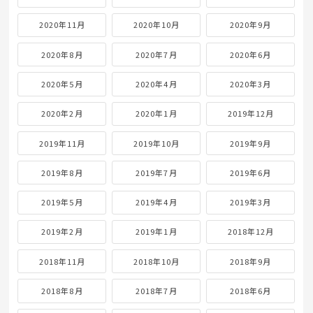
2020年11月
2020年10月
2020年9月
2020年8月
2020年7月
2020年6月
2020年5月
2020年4月
2020年3月
2020年2月
2020年1月
2019年12月
2019年11月
2019年10月
2019年9月
2019年8月
2019年7月
2019年6月
2019年5月
2019年4月
2019年3月
2019年2月
2019年1月
2018年12月
2018年11月
2018年10月
2018年9月
2018年8月
2018年7月
2018年6月