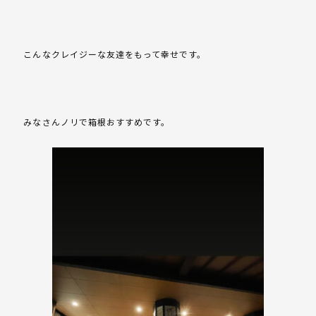
こんなクレイジーな友達をもって幸せです。
みなさんノリで箱根おすすめです。