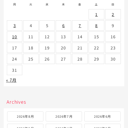
月
火
水
木
金
土
日
1
2
3
4
5
6
7
8
9
10
11
12
13
14
15
16
17
18
19
20
21
22
23
24
25
26
27
28
29
30
31
« 7月
Archives
2026年8月
2026年7月
2026年6月