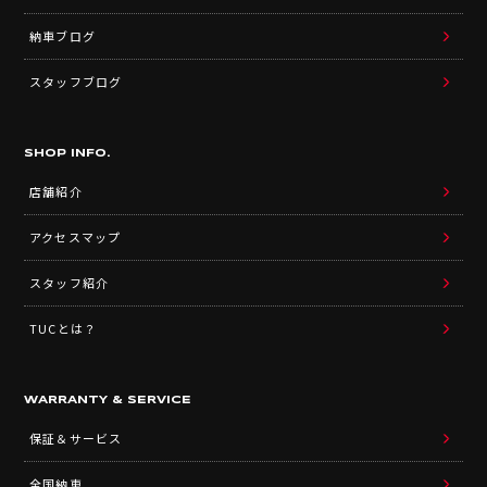
納車ブログ
スタッフブログ
SHOP INFO.
店舗紹介
アクセスマップ
スタッフ紹介
TUCとは？
WARRANTY & SERVICE
保証＆サービス
全国納車