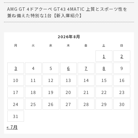
AMG GT 4ドアクーペ GT43 4MATIC 上質とスポーツ性を
兼ね備えた特別な1台【新入庫紹介】
2026年8月
月
火
水
木
金
土
日
1
2
3
4
5
6
7
8
9
10
11
12
13
14
15
16
17
18
19
20
21
22
23
24
25
26
27
28
29
30
31
« 7月