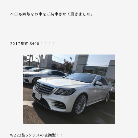
本日も素敵なお車をご納車させて頂きました。
2017年式 S400！！！！
W222型Sクラスの後期型！！