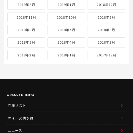
2019年2月
2019年1月
2018年12月
2018年11月
2018年10月
2018年9月
2018年8月
2018年7月
2018年6月
2018年5月
2018年4月
2018年3月
2018年2月
2018年1月
2017年12月
UPDATE INFO.
在庫リスト
オイル交換予約
ニュース