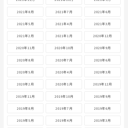
2021年8月
2021年7月
2021年6月
2021年5月
2021年4月
2021年3月
2021年2月
2021年1月
2020年12月
2020年11月
2020年10月
2020年9月
2020年8月
2020年7月
2020年6月
2020年5月
2020年4月
2020年3月
2020年2月
2020年1月
2019年12月
2019年11月
2019年10月
2019年9月
2019年8月
2019年7月
2019年6月
2019年5月
2019年4月
2019年3月