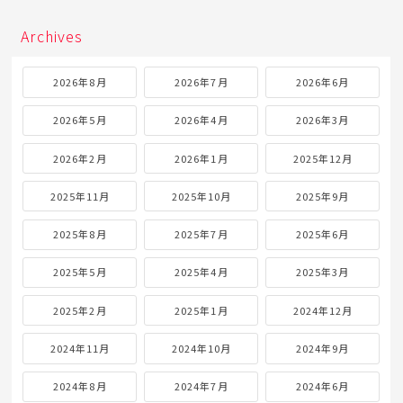
Archives
2026年8月
2026年7月
2026年6月
2026年5月
2026年4月
2026年3月
2026年2月
2026年1月
2025年12月
2025年11月
2025年10月
2025年9月
2025年8月
2025年7月
2025年6月
2025年5月
2025年4月
2025年3月
2025年2月
2025年1月
2024年12月
2024年11月
2024年10月
2024年9月
2024年8月
2024年7月
2024年6月