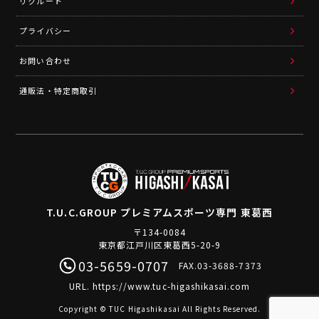
リクルート
プライバシー
お問い合わせ
通販法・特定商取引
T.U.C.GROUP
プレミアムスポーツ専門 東葛西
〒134-0084
東京都江戸川区東葛西5-20-9
03-5659-0707
FAX.03-3688-7373
URL.
https://www.tuc-higashikasai.com
Copyright © TUC Higashikasai All Rights Reserved.