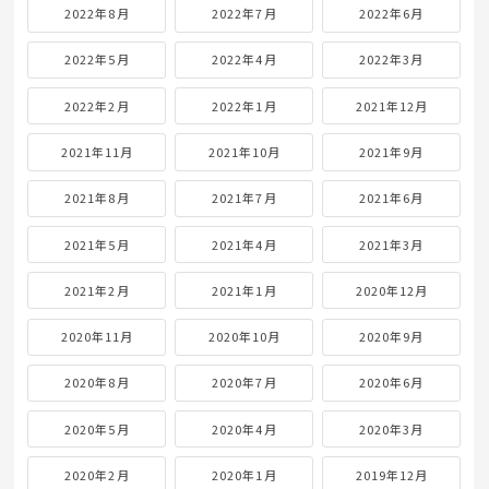
2022年8月
2022年7月
2022年6月
2022年5月
2022年4月
2022年3月
2022年2月
2022年1月
2021年12月
2021年11月
2021年10月
2021年9月
2021年8月
2021年7月
2021年6月
2021年5月
2021年4月
2021年3月
2021年2月
2021年1月
2020年12月
2020年11月
2020年10月
2020年9月
2020年8月
2020年7月
2020年6月
2020年5月
2020年4月
2020年3月
2020年2月
2020年1月
2019年12月