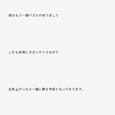
実はもう一個パズルがありまして
これも非常に大きいサイズなので
出来上がったら一緒に飾る予定となっております。