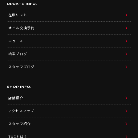
UPDATE INFO.
在庫リスト
オイル交換予約
ニュース
納車ブログ
スタッフブログ
SHOP INFO.
店舗紹介
アクセスマップ
スタッフ紹介
TUCとは？