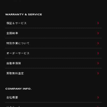
WARRANTY & SERVICE
保証＆サービス
全国納車
特別作業について
オーダーサービス
自動車保険
買取無料査定
COMPANY INFO.
会社概要