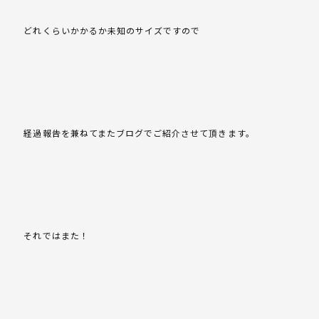
どれくらいかかるか未知のサイズですので
経過報告を兼ねてまたブログでご紹介させて頂きます。
それではまた！