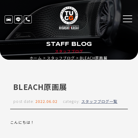
STAFF BLOG
スタッフブログ
ホーム
スタッフブログ
BLEACH原画展
BLEACH原画展
post date:
2022.06.02
categoy:
スタッフブログ一覧
こんにちは！