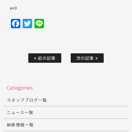
anD
Facebook
Twitter
Line
前の記事
次の記事
Categories
スタッフブログ一覧
ニュース一覧
納車情報一覧