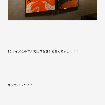
B2サイズなので非常に存在感があるんですよ！！！
マジでかっこいい…