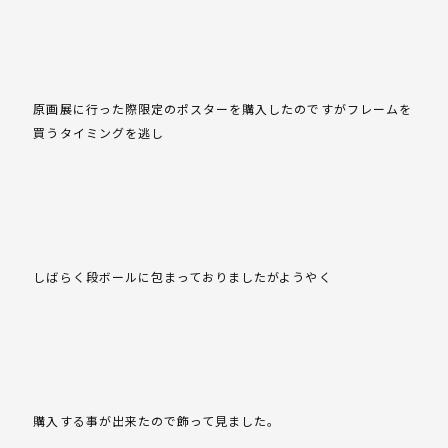
原画展に行った際限定のポスターを購入したのですがフレームを
買うタイミングを逃し
しばらく段ボールに包まっておりましたがようやく
購入する事が出来たので飾って見ました。