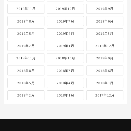
2019年11月
2019年10月
2019年9月
2019年8月
2019年7月
2019年6月
2019年5月
2019年4月
2019年3月
2019年2月
2019年1月
2018年12月
2018年11月
2018年10月
2018年9月
2018年8月
2018年7月
2018年6月
2018年5月
2018年4月
2018年3月
2018年2月
2018年1月
2017年12月