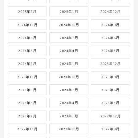
2025年2月
2025年1月
2024年12月
2024年11月
2024年10月
2024年9月
2024年8月
2024年7月
2024年6月
2024年5月
2024年4月
2024年3月
2024年2月
2024年1月
2023年12月
2023年11月
2023年10月
2023年9月
2023年8月
2023年7月
2023年6月
2023年5月
2023年4月
2023年3月
2023年2月
2023年1月
2022年12月
2022年11月
2022年10月
2022年9月