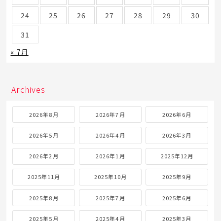
24
25
26
27
28
29
30
31
« 7月
Archives
2026年8月
2026年7月
2026年6月
2026年5月
2026年4月
2026年3月
2026年2月
2026年1月
2025年12月
2025年11月
2025年10月
2025年9月
2025年8月
2025年7月
2025年6月
2025年5月
2025年4月
2025年3月