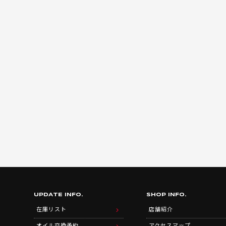
UPDATE INFO.
SHOP INFO.
在庫リスト
店舗紹介
オイル交換予約
アクセスマップ