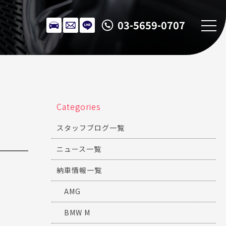
03-5659-0707
Categories
スタッフブログ一覧
ニュース一覧
納車情報一覧
AMG
BMW M