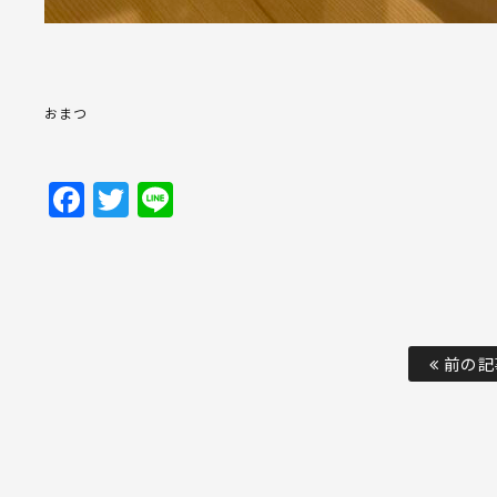
おまつ
Facebook
Twitter
Line
前の記