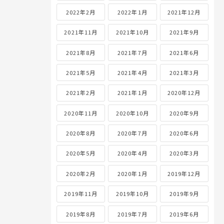
2022年2月
2022年1月
2021年12月
2021年11月
2021年10月
2021年9月
2021年8月
2021年7月
2021年6月
2021年5月
2021年4月
2021年3月
2021年2月
2021年1月
2020年12月
2020年11月
2020年10月
2020年9月
2020年8月
2020年7月
2020年6月
2020年5月
2020年4月
2020年3月
2020年2月
2020年1月
2019年12月
2019年11月
2019年10月
2019年9月
2019年8月
2019年7月
2019年6月