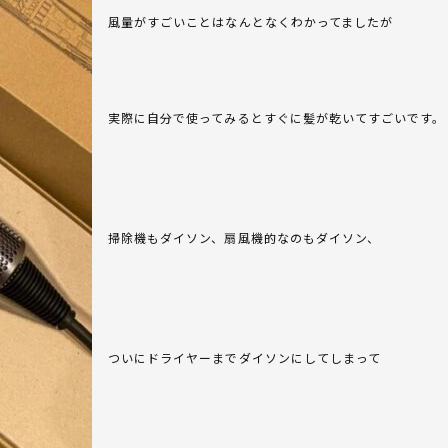
風量がすごいことはなんとなくわかってましたが
実際に自分で使ってみるとすぐに髪が乾いてすごいです。
掃除機もダイソン、扇風機的なのもダイソン、
ついにドライヤーまでダイソンにしてしまって