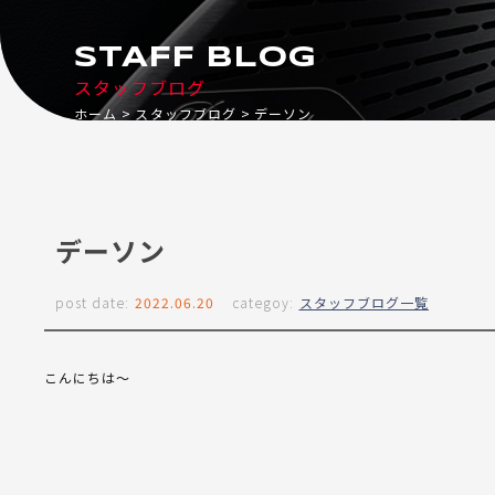
STAFF BLOG
スタッフブログ
ホーム
スタッフブログ
デーソン
デーソン
post date:
2022.06.20
categoy:
スタッフブログ一覧
こんにちは～