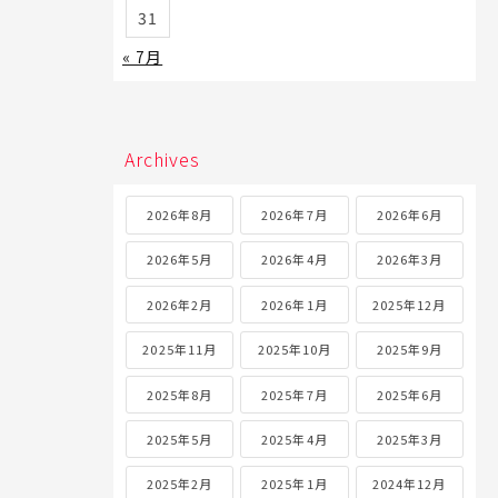
31
« 7月
Archives
2026年8月
2026年7月
2026年6月
2026年5月
2026年4月
2026年3月
2026年2月
2026年1月
2025年12月
2025年11月
2025年10月
2025年9月
2025年8月
2025年7月
2025年6月
2025年5月
2025年4月
2025年3月
2025年2月
2025年1月
2024年12月