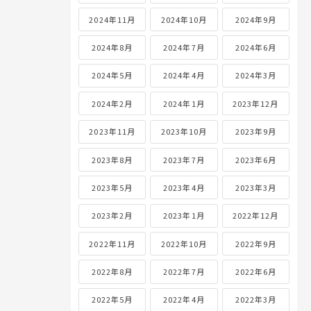
2024年11月
2024年10月
2024年9月
2024年8月
2024年7月
2024年6月
2024年5月
2024年4月
2024年3月
2024年2月
2024年1月
2023年12月
2023年11月
2023年10月
2023年9月
2023年8月
2023年7月
2023年6月
2023年5月
2023年4月
2023年3月
2023年2月
2023年1月
2022年12月
2022年11月
2022年10月
2022年9月
2022年8月
2022年7月
2022年6月
2022年5月
2022年4月
2022年3月