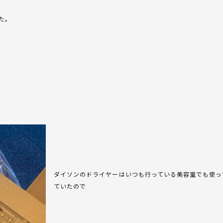
た。
ダイソンのドライヤーはいつも行っている美容室でも使っ
ていたので