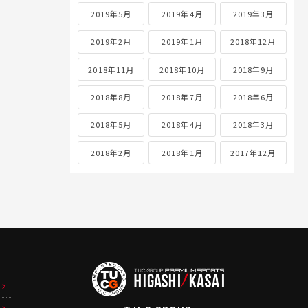
2019年5月
2019年4月
2019年3月
2019年2月
2019年1月
2018年12月
2018年11月
2018年10月
2018年9月
2018年8月
2018年7月
2018年6月
2018年5月
2018年4月
2018年3月
2018年2月
2018年1月
2017年12月