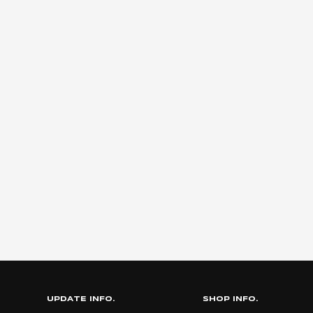
UPDATE INFO.
SHOP INFO.