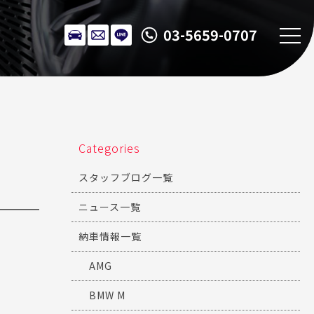
03-5659-0707
Categories
スタッフブログ一覧
ニュース一覧
納車情報一覧
AMG
BMW M