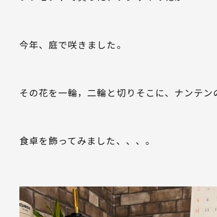
今年、庭で咲きました。
その花を一輪，二輪と切りそこに、ナンテン
食卓を飾ってみました、、、。