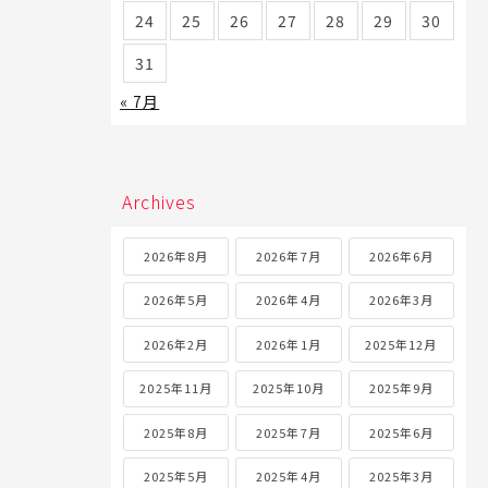
24
25
26
27
28
29
30
31
« 7月
Archives
2026年8月
2026年7月
2026年6月
2026年5月
2026年4月
2026年3月
2026年2月
2026年1月
2025年12月
2025年11月
2025年10月
2025年9月
2025年8月
2025年7月
2025年6月
2025年5月
2025年4月
2025年3月