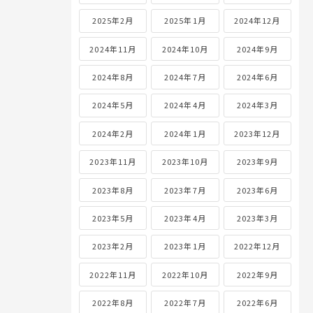
2025年2月
2025年1月
2024年12月
2024年11月
2024年10月
2024年9月
2024年8月
2024年7月
2024年6月
2024年5月
2024年4月
2024年3月
2024年2月
2024年1月
2023年12月
2023年11月
2023年10月
2023年9月
2023年8月
2023年7月
2023年6月
2023年5月
2023年4月
2023年3月
2023年2月
2023年1月
2022年12月
2022年11月
2022年10月
2022年9月
2022年8月
2022年7月
2022年6月