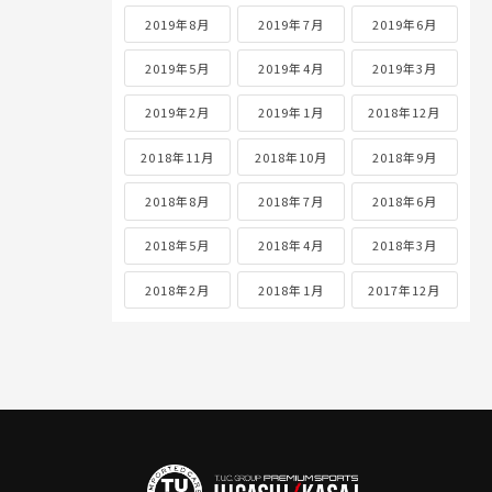
2019年8月
2019年7月
2019年6月
2019年5月
2019年4月
2019年3月
2019年2月
2019年1月
2018年12月
2018年11月
2018年10月
2018年9月
2018年8月
2018年7月
2018年6月
2018年5月
2018年4月
2018年3月
2018年2月
2018年1月
2017年12月