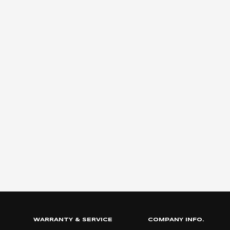
WARRANTY & SERVICE
COMPANY INFO.