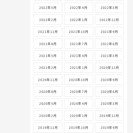
2022年5月
2022年4月
2022年3月
2022年2月
2022年1月
2021年12月
2021年11月
2021年10月
2021年9月
2021年8月
2021年7月
2021年6月
2021年5月
2021年4月
2021年3月
2021年2月
2021年1月
2020年12月
2020年11月
2020年10月
2020年9月
2020年8月
2020年7月
2020年6月
2020年5月
2020年4月
2020年3月
2020年2月
2020年1月
2019年12月
2019年11月
2019年10月
2019年9月