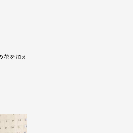
の花を加え