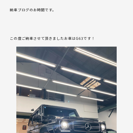
納車ブログのお時間です。
この度ご納車させて頂きましたお車はG63です！