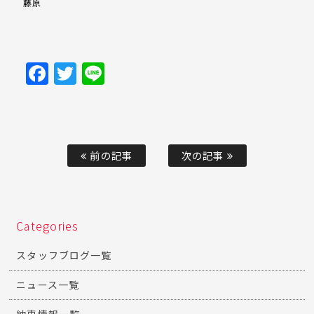
藤原
Facebook
Twitter
Line
前の記事
次の記事
Categories
スタッフブログ一覧
ニュース一覧