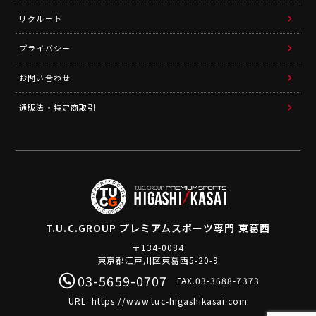
リクルート
プライバシー
お問い合わせ
通販法・特定商取引
T.U.C.GROUP
プレミアムスポーツ専門 東葛西
〒134-0084
東京都江戸川区東葛西5-20-9
03-5659-0707
FAX.03-3688-7373
URL.
https://www.tuc-higashikasai.com