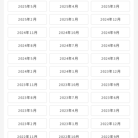
2025年5月
2025年4月
2025年3月
2025年2月
2025年1月
2024年12月
2024年11月
2024年10月
2024年9月
2024年8月
2024年7月
2024年6月
2024年5月
2024年4月
2024年3月
2024年2月
2024年1月
2023年12月
2023年11月
2023年10月
2023年9月
2023年8月
2023年7月
2023年6月
2023年5月
2023年4月
2023年3月
2023年2月
2023年1月
2022年12月
2022年11月
2022年10月
2022年9月