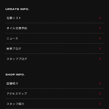
UPDATE INFO.
在庫リスト
オイル交換予約
ニュース
納車ブログ
スタッフブログ
SHOP INFO.
店舗紹介
アクセスマップ
スタッフ紹介