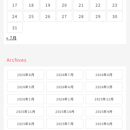
17
18
19
20
21
22
23
24
25
26
27
28
29
30
31
« 7月
Archives
2026年8月
2026年7月
2026年6月
2026年5月
2026年4月
2026年3月
2026年2月
2026年1月
2025年12月
2025年11月
2025年10月
2025年9月
2025年8月
2025年7月
2025年6月