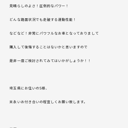
見晴らしのよさ！圧倒的なパワー！
どんな路面状況でも走破する運動性能！
などなど！非常にパワフルなお車となっておりまして
購入して後悔することはないかと思いますので
是非一度ご検討されてみてはいかがしょうか！！
埼玉県にお住いのS様、
末永いお付き合いの程宜しくお願い致します。