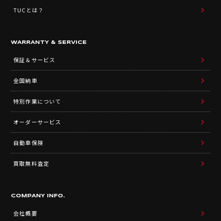
TUCとは？
WARRANTY & SERVICE
保証＆サービス
全国納車
特別作業について
オーダーサービス
自動車保険
買取無料査定
COMPANY INFO.
会社概要