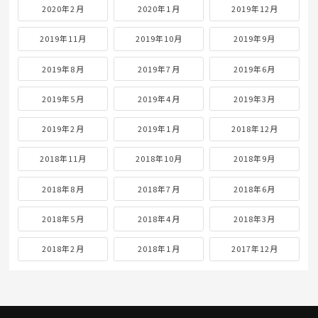
2020年2月
2020年1月
2019年12月
2019年11月
2019年10月
2019年9月
2019年8月
2019年7月
2019年6月
2019年5月
2019年4月
2019年3月
2019年2月
2019年1月
2018年12月
2018年11月
2018年10月
2018年9月
2018年8月
2018年7月
2018年6月
2018年5月
2018年4月
2018年3月
2018年2月
2018年1月
2017年12月