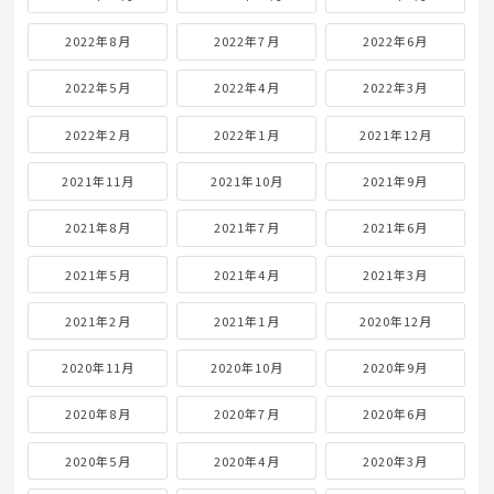
2022年8月
2022年7月
2022年6月
2022年5月
2022年4月
2022年3月
2022年2月
2022年1月
2021年12月
2021年11月
2021年10月
2021年9月
2021年8月
2021年7月
2021年6月
2021年5月
2021年4月
2021年3月
2021年2月
2021年1月
2020年12月
2020年11月
2020年10月
2020年9月
2020年8月
2020年7月
2020年6月
2020年5月
2020年4月
2020年3月