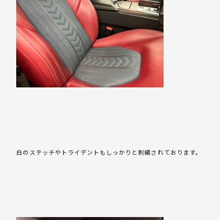
白のステッチやトライデントもしっかりと刺繍されております。