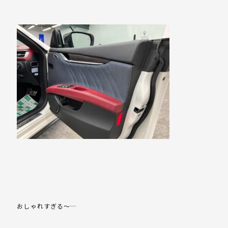
おしゃれすぎる～…