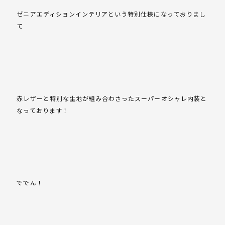
ゼニアエディションインテリアという特別仕様になっておりまし
て
赤レザーと特別な生地が組み合わさったスーパーオシャレ内装と
なっております！
ででん！