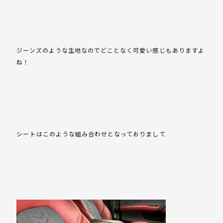
ジーンズのような生地なのでどことなく可愛い感じもありますよ
ね！
シートはこのような組み合わせとなっておりまして