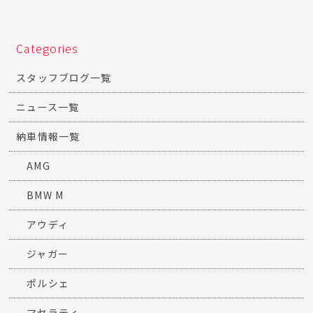
Categories
スタッフブログ一覧
ニュース一覧
納車情報一覧
AMG
BMW M
アウディ
ジャガー
ポルシェ
マセラティ