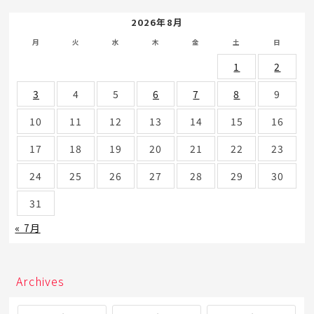
2026年8月
月
火
水
木
金
土
日
1
2
3
4
5
6
7
8
9
10
11
12
13
14
15
16
17
18
19
20
21
22
23
24
25
26
27
28
29
30
31
« 7月
Archives