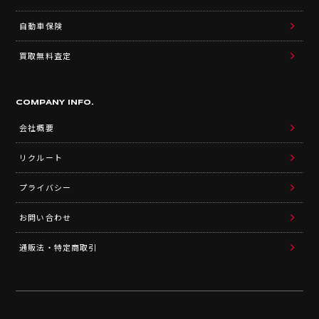
自動車保険
買取無料査定
COMPANY INFO.
会社概要
リクルート
プライバシー
お問い合わせ
通販法・特定商取引