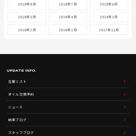
2018年8月
2018年7月
2018年6月
2018年5月
2018年4月
2018年3月
2018年2月
2018年1月
2017年12月
UPDATE INFO.
在庫リスト
オイル交換予約
ニュース
納車ブログ
スタッフブログ