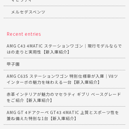
メルセデスベンツ
Recent entries
AMG C43 4MATIC ステーションワゴン｜現行モデルならで
はの走りと実用性【新入庫紹介】
甲子園
AMG C63S ステーションワゴン 特別仕様車が入庫｜V8ツ
インターボの魅力を味わえる一台【新入庫紹介】
赤革インテリアが魅力のマセラティ ギブリ ベースグレード
をご紹介【新入庫紹介】
AMG GT 4ドアクーペ GT43 4MATIC 上質とスポーツ性を
兼ね備えた特別な1台【新入庫紹介】