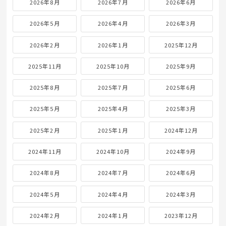
2026年8月
2026年7月
2026年6月
2026年5月
2026年4月
2026年3月
2026年2月
2026年1月
2025年12月
2025年11月
2025年10月
2025年9月
2025年8月
2025年7月
2025年6月
2025年5月
2025年4月
2025年3月
2025年2月
2025年1月
2024年12月
2024年11月
2024年10月
2024年9月
2024年8月
2024年7月
2024年6月
2024年5月
2024年4月
2024年3月
2024年2月
2024年1月
2023年12月