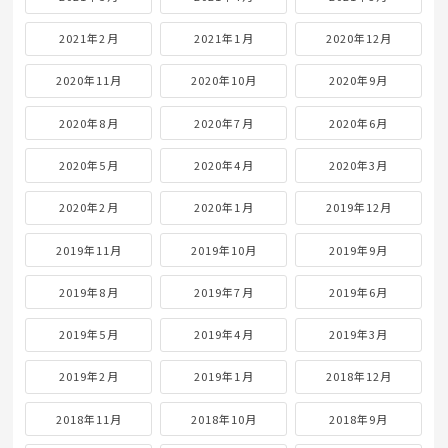
2021年2月
2021年1月
2020年12月
2020年11月
2020年10月
2020年9月
2020年8月
2020年7月
2020年6月
2020年5月
2020年4月
2020年3月
2020年2月
2020年1月
2019年12月
2019年11月
2019年10月
2019年9月
2019年8月
2019年7月
2019年6月
2019年5月
2019年4月
2019年3月
2019年2月
2019年1月
2018年12月
2018年11月
2018年10月
2018年9月