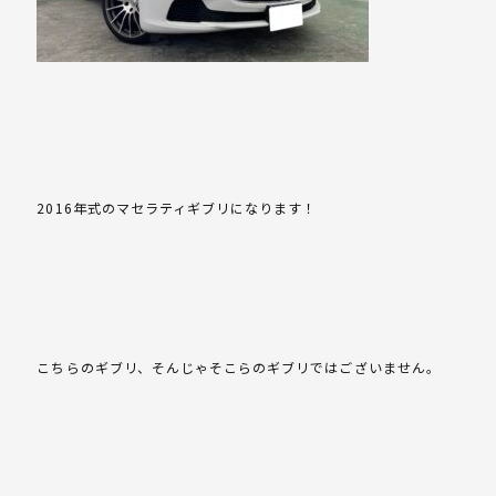
2016年式のマセラティギブリになります！
こちらのギブリ、そんじゃそこらのギブリではございません。