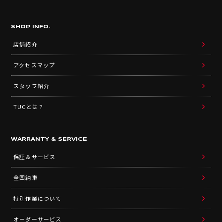
SHOP INFO.
店舗紹介
アクセスマップ
スタッフ紹介
TUCとは？
WARRANTY & SERVICE
保証＆サービス
全国納車
特別作業について
オーダーサービス