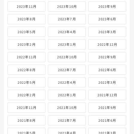
2023年11月
2023年10月
2023年9月
2023年8月
2023年7月
2023年6月
2023年5月
2023年4月
2023年3月
2023年2月
2023年1月
2022年12月
2022年11月
2022年10月
2022年9月
2022年8月
2022年7月
2022年6月
2022年5月
2022年4月
2022年3月
2022年2月
2022年1月
2021年12月
2021年11月
2021年10月
2021年9月
2021年8月
2021年7月
2021年6月
2021年5月
2021年4月
2021年3月