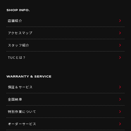
SHOP INFO.
店舗紹介
アクセスマップ
スタッフ紹介
TUCとは？
WARRANTY & SERVICE
保証＆サービス
全国納車
特別作業について
オーダーサービス