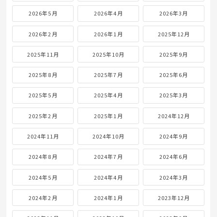
2026年5月
2026年4月
2026年3月
2026年2月
2026年1月
2025年12月
2025年11月
2025年10月
2025年9月
2025年8月
2025年7月
2025年6月
2025年5月
2025年4月
2025年3月
2025年2月
2025年1月
2024年12月
2024年11月
2024年10月
2024年9月
2024年8月
2024年7月
2024年6月
2024年5月
2024年4月
2024年3月
2024年2月
2024年1月
2023年12月