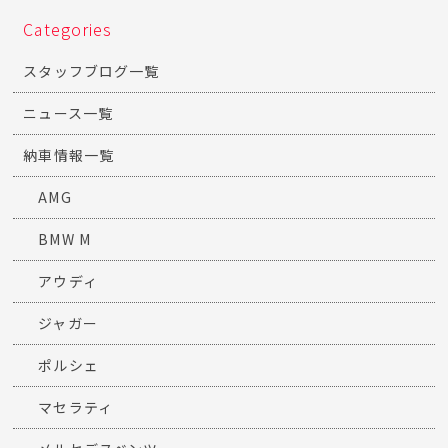
Categories
スタッフブログ一覧
ニュース一覧
納車情報一覧
AMG
BMW M
アウディ
ジャガー
ポルシェ
マセラティ