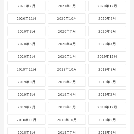
2021年2月
2021年1月
2020年12月
2020年11月
2020年10月
2020年9月
2020年8月
2020年7月
2020年6月
2020年5月
2020年4月
2020年3月
2020年2月
2020年1月
2019年12月
2019年11月
2019年10月
2019年9月
2019年8月
2019年7月
2019年6月
2019年5月
2019年4月
2019年3月
2019年2月
2019年1月
2018年12月
2018年11月
2018年10月
2018年9月
2018年8月
2018年7月
2018年6月