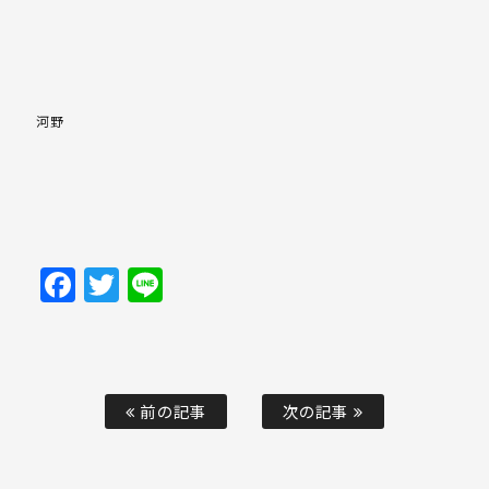
河野
Facebook
Twitter
Line
前の記事
次の記事