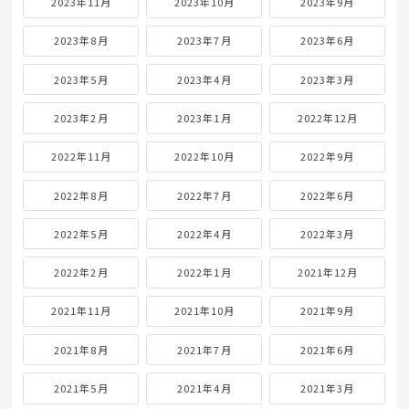
2023年11月
2023年10月
2023年9月
2023年8月
2023年7月
2023年6月
2023年5月
2023年4月
2023年3月
2023年2月
2023年1月
2022年12月
2022年11月
2022年10月
2022年9月
2022年8月
2022年7月
2022年6月
2022年5月
2022年4月
2022年3月
2022年2月
2022年1月
2021年12月
2021年11月
2021年10月
2021年9月
2021年8月
2021年7月
2021年6月
2021年5月
2021年4月
2021年3月