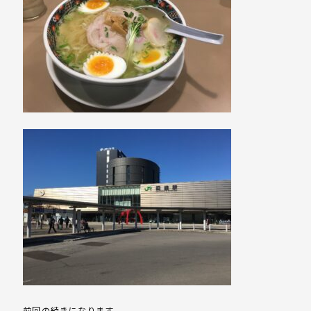
前回の続きになります。