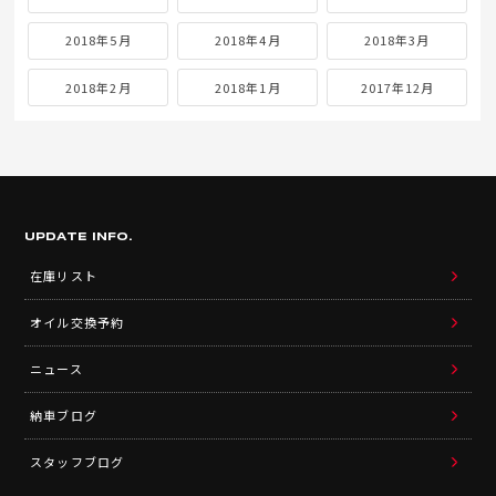
2018年5月
2018年4月
2018年3月
2018年2月
2018年1月
2017年12月
UPDATE INFO.
在庫リスト
オイル交換予約
ニュース
納車ブログ
スタッフブログ