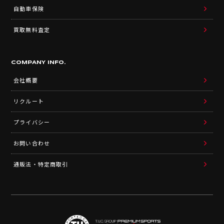
自動車保険
買取無料査定
COMPANY INFO.
会社概要
リクルート
プライバシー
お問い合わせ
通販法・特定商取引