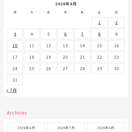
2026年8月
月
火
水
木
金
土
日
1
2
3
4
5
6
7
8
9
10
11
12
13
14
15
16
17
18
19
20
21
22
23
24
25
26
27
28
29
30
31
« 7月
Archives
2026年8月
2026年7月
2026年6月