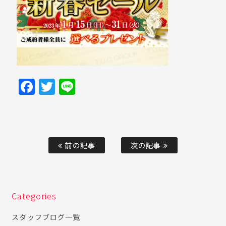
Facebook
Twitter
Line
前の記事
次の記事
Categories
スタッフブログ一覧