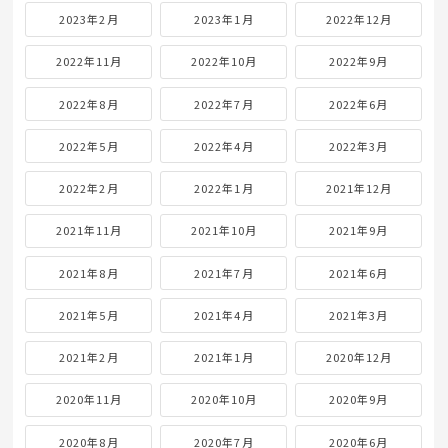
2023年2月
2023年1月
2022年12月
2022年11月
2022年10月
2022年9月
2022年8月
2022年7月
2022年6月
2022年5月
2022年4月
2022年3月
2022年2月
2022年1月
2021年12月
2021年11月
2021年10月
2021年9月
2021年8月
2021年7月
2021年6月
2021年5月
2021年4月
2021年3月
2021年2月
2021年1月
2020年12月
2020年11月
2020年10月
2020年9月
2020年8月
2020年7月
2020年6月