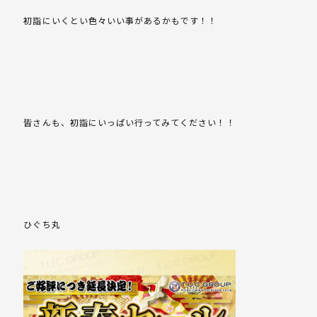
初詣にいくとい色々いい事があるかもです！！
皆さんも、初詣にいっぱい行ってみてください！！
ひぐち丸