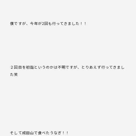
僕ですが、今年が2回も行ってきました！！
２回目を初詣というのかは不明ですが、とりあえず行ってきまし
た笑
そして成田山で食べたうなぎ！！