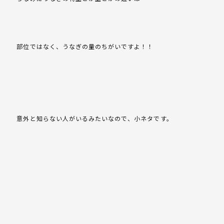
部位ではなく、うなぎの量のちがいですよ！！
意外と知らない人がいるみたいなので、小ネタです。