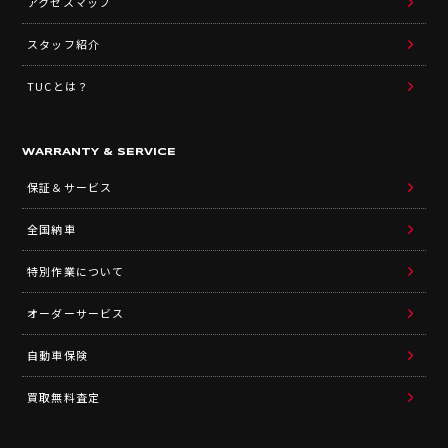
アクセスマップ
スタッフ紹介
TUCとは？
WARRANTY & SERVICE
保証＆サービス
全国納車
特別作業について
オーダーサービス
自動車保険
買取無料査定