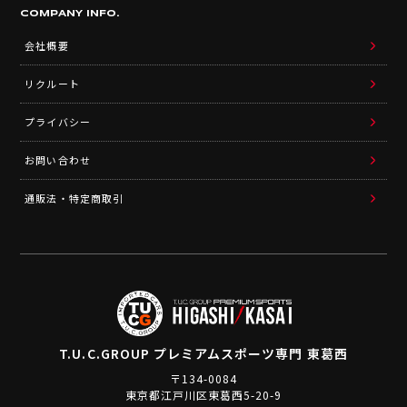
COMPANY INFO.
会社概要
リクルート
プライバシー
お問い合わせ
通販法・特定商取引
T.U.C.GROUP
プレミアムスポーツ専門 東葛西
〒134-0084
東京都江戸川区東葛西5-20-9