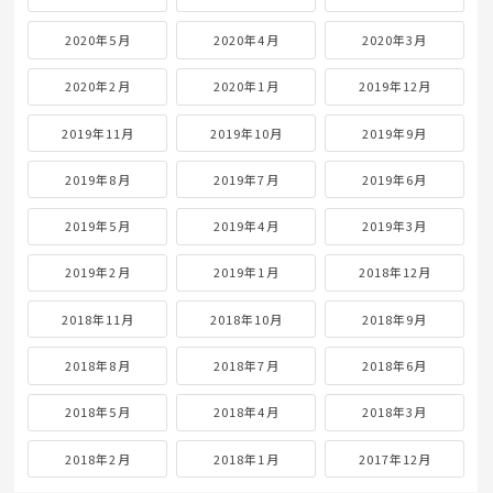
2020年5月
2020年4月
2020年3月
2020年2月
2020年1月
2019年12月
2019年11月
2019年10月
2019年9月
2019年8月
2019年7月
2019年6月
2019年5月
2019年4月
2019年3月
2019年2月
2019年1月
2018年12月
2018年11月
2018年10月
2018年9月
2018年8月
2018年7月
2018年6月
2018年5月
2018年4月
2018年3月
2018年2月
2018年1月
2017年12月