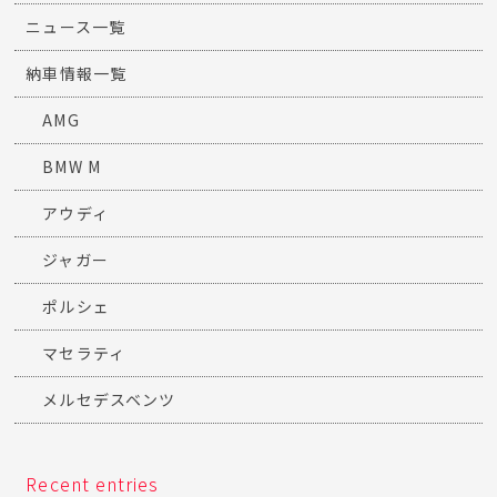
ニュース一覧
納車情報一覧
AMG
BMW M
アウディ
ジャガー
ポルシェ
マセラティ
メルセデスベンツ
Recent entries