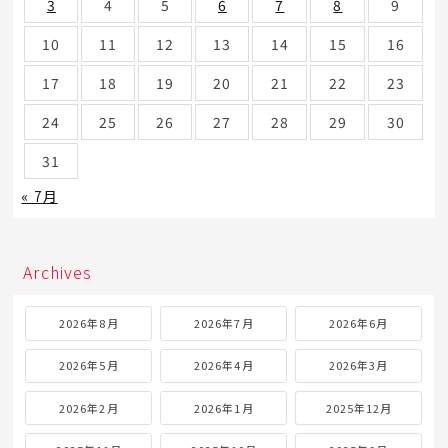
3
4
5
6
7
8
9
10
11
12
13
14
15
16
17
18
19
20
21
22
23
24
25
26
27
28
29
30
31
« 7月
Archives
2026年8月
2026年7月
2026年6月
2026年5月
2026年4月
2026年3月
2026年2月
2026年1月
2025年12月