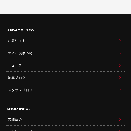
UPDATE INFO.
在庫リスト
オイル交換予約
ニュース
納車ブログ
スタッフブログ
SHOP INFO.
店舗紹介