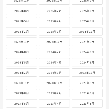
2025年11月
2025年10月
2025年9月
2025年8月
2025年7月
2025年6月
2025年5月
2025年4月
2025年3月
2025年2月
2025年1月
2024年12月
2024年11月
2024年10月
2024年9月
2024年8月
2024年7月
2024年6月
2024年5月
2024年4月
2024年3月
2024年2月
2024年1月
2023年12月
2023年11月
2023年10月
2023年9月
2023年8月
2023年7月
2023年6月
2023年5月
2023年4月
2023年3月