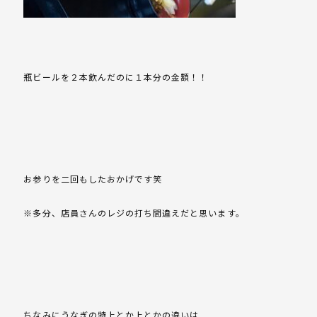
瓶ビールを２本飲んだのに１本分の金額！！
お参りを二回もしたおかげです笑
※多分、店員さんのレジの打ち間違えだと思います。
ちなみにうなぎの特上とか上とかの違いは