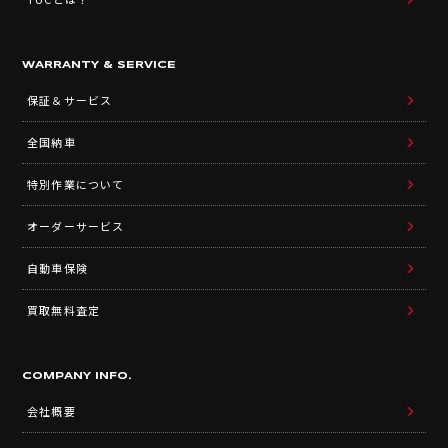
WARRANTY & SERVICE
保証＆サービス
全国納車
特別作業について
オーダーサービス
自動車保険
買取無料査定
COMPANY INFO.
会社概要