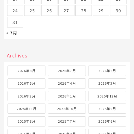
24
25
26
27
28
29
30
31
« 7月
Archives
2026年8月
2026年7月
2026年6月
2026年5月
2026年4月
2026年3月
2026年2月
2026年1月
2025年12月
2025年11月
2025年10月
2025年9月
2025年8月
2025年7月
2025年6月
2025年5月
2025年4月
2025年3月