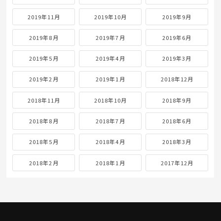
2019年11月
2019年10月
2019年9月
2019年8月
2019年7月
2019年6月
2019年5月
2019年4月
2019年3月
2019年2月
2019年1月
2018年12月
2018年11月
2018年10月
2018年9月
2018年8月
2018年7月
2018年6月
2018年5月
2018年4月
2018年3月
2018年2月
2018年1月
2017年12月