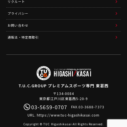
リクルート
プライバシー
お問い合わせ
通販法・特定商取引
T.U.C.GROUP
プレミアムスポーツ専門 東葛西
〒134-0084
東京都江戸川区東葛西5-20-9
03-5659-0707
FAX.03-3688-7373
URL.
https://www.tuc-higashikasai.com
Copyright © TUC Higashikasai All Rights Reserved.