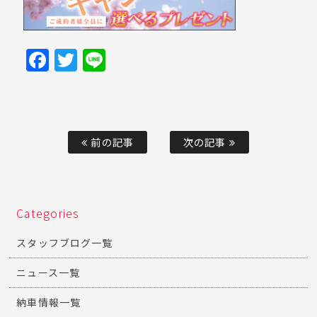
Facebook
Twitter
Line
前の記事
次の記事
Categories
スタッフブログ一覧
ニュース一覧
納車情報一覧