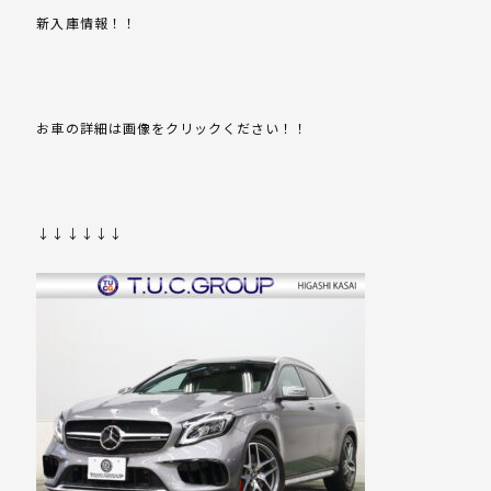
新入庫情報！！
お車の詳細は画像をクリックください！！
↓↓↓↓↓↓