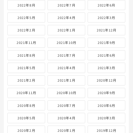
2022年8月
2022年7月
2022年6月
2022年5月
2022年4月
2022年3月
2022年2月
2022年1月
2021年12月
2021年11月
2021年10月
2021年9月
2021年8月
2021年7月
2021年6月
2021年5月
2021年4月
2021年3月
2021年2月
2021年1月
2020年12月
2020年11月
2020年10月
2020年9月
2020年8月
2020年7月
2020年6月
2020年5月
2020年4月
2020年3月
2020年2月
2020年1月
2019年12月