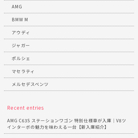
AMG
BMW M
アウディ
ジャガー
ポルシェ
マセラティ
メルセデスベンツ
Recent entries
AMG C63S ステーションワゴン 特別仕様車が入庫｜V8ツ
インターボの魅力を味わえる一台【新入庫紹介】