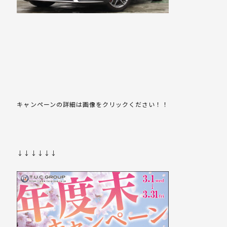
キャンペーンの詳細は画像をクリックください！！
↓↓↓↓↓↓