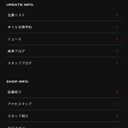
UPDATE INFO.
在庫リスト
オイル交換予約
ニュース
納車ブログ
スタッフブログ
SHOP INFO.
店舗紹介
アクセスマップ
スタッフ紹介
TUCとは？