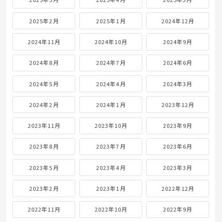
2025年2月
2025年1月
2024年12月
2024年11月
2024年10月
2024年9月
2024年8月
2024年7月
2024年6月
2024年5月
2024年4月
2024年3月
2024年2月
2024年1月
2023年12月
2023年11月
2023年10月
2023年9月
2023年8月
2023年7月
2023年6月
2023年5月
2023年4月
2023年3月
2023年2月
2023年1月
2022年12月
2022年11月
2022年10月
2022年9月