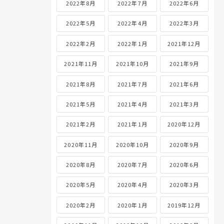
2022年8月
2022年7月
2022年6月
2022年5月
2022年4月
2022年3月
2022年2月
2022年1月
2021年12月
2021年11月
2021年10月
2021年9月
2021年8月
2021年7月
2021年6月
2021年5月
2021年4月
2021年3月
2021年2月
2021年1月
2020年12月
2020年11月
2020年10月
2020年9月
2020年8月
2020年7月
2020年6月
2020年5月
2020年4月
2020年3月
2020年2月
2020年1月
2019年12月