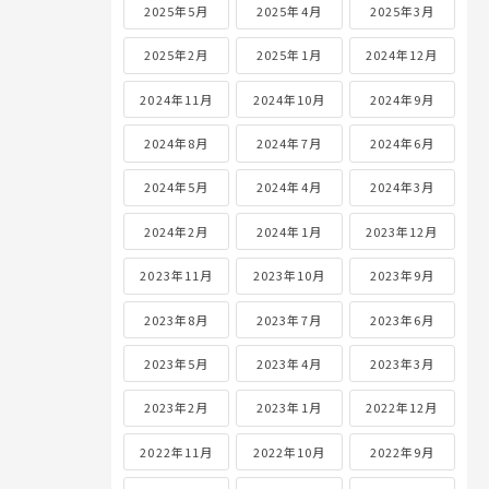
2025年5月
2025年4月
2025年3月
2025年2月
2025年1月
2024年12月
2024年11月
2024年10月
2024年9月
2024年8月
2024年7月
2024年6月
2024年5月
2024年4月
2024年3月
2024年2月
2024年1月
2023年12月
2023年11月
2023年10月
2023年9月
2023年8月
2023年7月
2023年6月
2023年5月
2023年4月
2023年3月
2023年2月
2023年1月
2022年12月
2022年11月
2022年10月
2022年9月