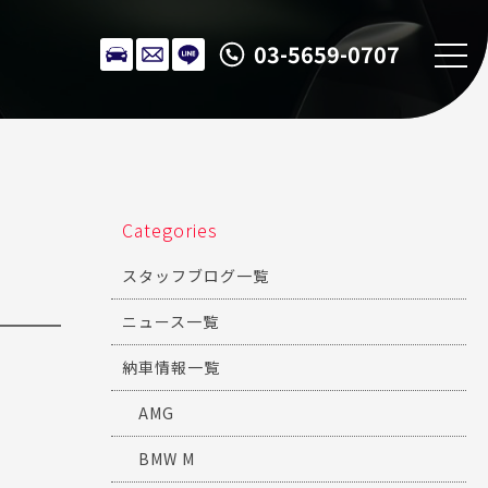
03-5659-0707
Categories
スタッフブログ一覧
ニュース一覧
納車情報一覧
AMG
BMW M