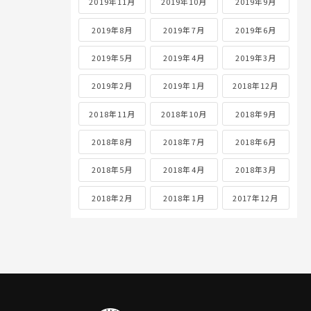
2019年11月
2019年10月
2019年9月
2019年8月
2019年7月
2019年6月
2019年5月
2019年4月
2019年3月
2019年2月
2019年1月
2018年12月
2018年11月
2018年10月
2018年9月
2018年8月
2018年7月
2018年6月
2018年5月
2018年4月
2018年3月
2018年2月
2018年1月
2017年12月