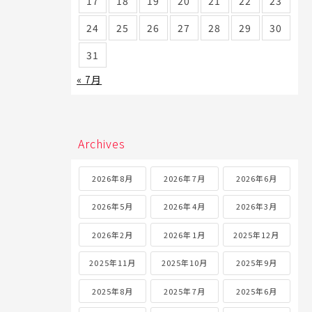
17
18
19
20
21
22
23
24
25
26
27
28
29
30
31
« 7月
Archives
2026年8月
2026年7月
2026年6月
2026年5月
2026年4月
2026年3月
2026年2月
2026年1月
2025年12月
2025年11月
2025年10月
2025年9月
2025年8月
2025年7月
2025年6月