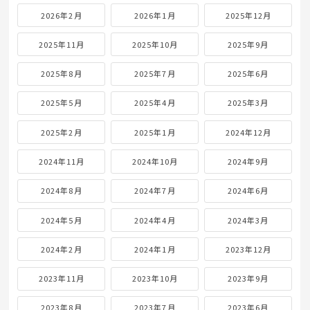
2026年2月
2026年1月
2025年12月
2025年11月
2025年10月
2025年9月
2025年8月
2025年7月
2025年6月
2025年5月
2025年4月
2025年3月
2025年2月
2025年1月
2024年12月
2024年11月
2024年10月
2024年9月
2024年8月
2024年7月
2024年6月
2024年5月
2024年4月
2024年3月
2024年2月
2024年1月
2023年12月
2023年11月
2023年10月
2023年9月
2023年8月
2023年7月
2023年6月