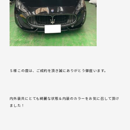
Ｓ様この度は、ご成約を頂き誠にありがとう御座います。
内外装共にとても綺麗な状態＆内装のカラーをお気に召して頂け
ました！