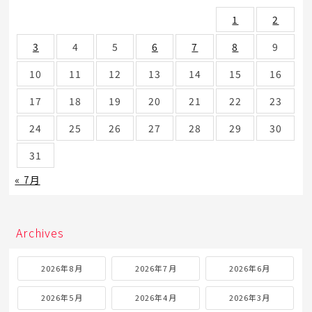
1
2
3
4
5
6
7
8
9
10
11
12
13
14
15
16
17
18
19
20
21
22
23
24
25
26
27
28
29
30
31
« 7月
Archives
2026年8月
2026年7月
2026年6月
2026年5月
2026年4月
2026年3月