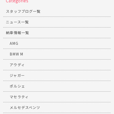
Categories
スタッフブログ一覧
ニュース一覧
納車情報一覧
AMG
BMW M
アウディ
ジャガー
ポルシェ
マセラティ
メルセデスベンツ