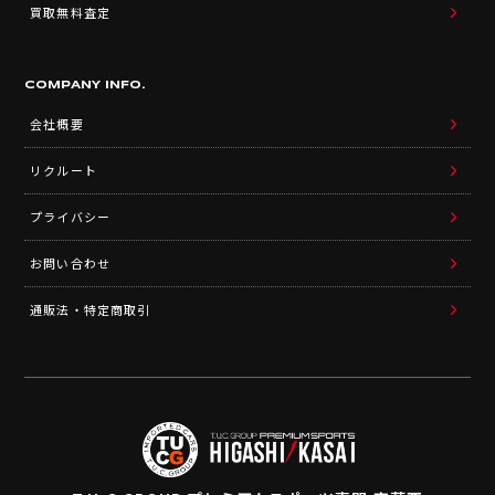
買取無料査定
COMPANY INFO.
会社概要
リクルート
プライバシー
お問い合わせ
通販法・特定商取引