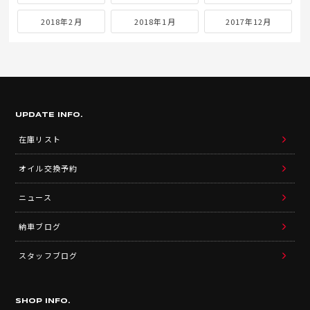
2018年2月
2018年1月
2017年12月
UPDATE INFO.
在庫リスト
オイル交換予約
ニュース
納車ブログ
スタッフブログ
SHOP INFO.