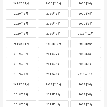
2020年11月
2020年10月
2020年9月
2020年8月
2020年7月
2020年6月
2020年5月
2020年4月
2020年3月
2020年2月
2020年1月
2019年12月
2019年11月
2019年10月
2019年9月
2019年8月
2019年7月
2019年6月
2019年5月
2019年4月
2019年3月
2019年2月
2019年1月
2018年12月
2018年11月
2018年10月
2018年9月
2018年8月
2018年7月
2018年6月
2018年5月
2018年4月
2018年3月