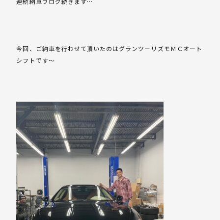
連続納車ブログ続きます…
今回、ご納車を行わせて頂いたのはグランツーリズモＭＣオート
シフトです～