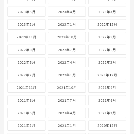
2023年5月
2023年4月
2023年3月
2023年2月
2023年1月
2022年12月
2022年11月
2022年10月
2022年9月
2022年8月
2022年7月
2022年6月
2022年5月
2022年4月
2022年3月
2022年2月
2022年1月
2021年12月
2021年11月
2021年10月
2021年9月
2021年8月
2021年7月
2021年6月
2021年5月
2021年4月
2021年3月
2021年2月
2021年1月
2020年12月