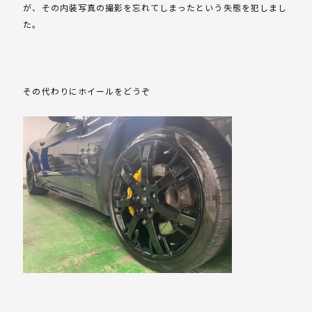
が、その内装写真の撮影を忘れてしまったという失態を犯しまし
た。
その代わりにホイールをどうぞ