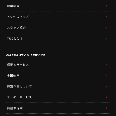
店舗紹介
アクセスマップ
スタッフ紹介
TUCとは？
WARRANTY & SERVICE
保証＆サービス
全国納車
特別作業について
オーダーサービス
自動車保険