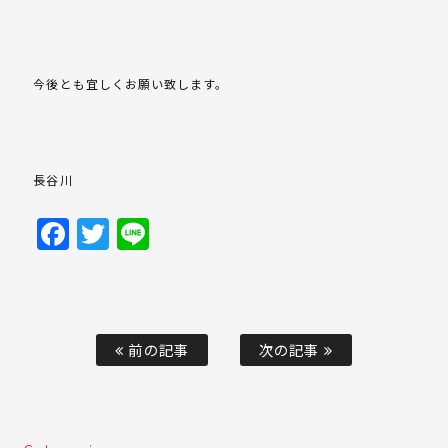
今後とも宜しくお願い致します。
長谷川
Facebook
Twitter
Line
前の記事
次の記事