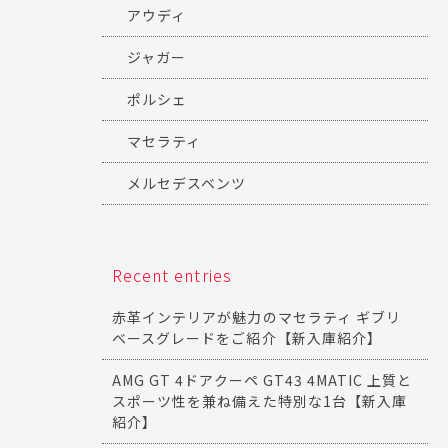
アウディ
ジャガー
ポルシェ
マセラティ
メルセデスベンツ
Recent entries
赤革インテリアが魅力のマセラティ ギブリ
ベースグレードをご紹介【新入庫紹介】
AMG GT 4ドアクーペ GT43 4MATIC 上質と
スポーツ性を兼ね備えた特別な1台【新入庫
紹介】