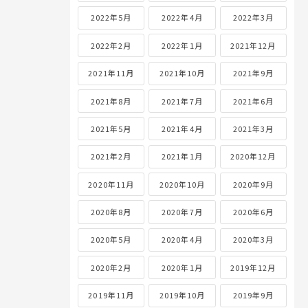
2022年5月
2022年4月
2022年3月
2022年2月
2022年1月
2021年12月
2021年11月
2021年10月
2021年9月
2021年8月
2021年7月
2021年6月
2021年5月
2021年4月
2021年3月
2021年2月
2021年1月
2020年12月
2020年11月
2020年10月
2020年9月
2020年8月
2020年7月
2020年6月
2020年5月
2020年4月
2020年3月
2020年2月
2020年1月
2019年12月
2019年11月
2019年10月
2019年9月