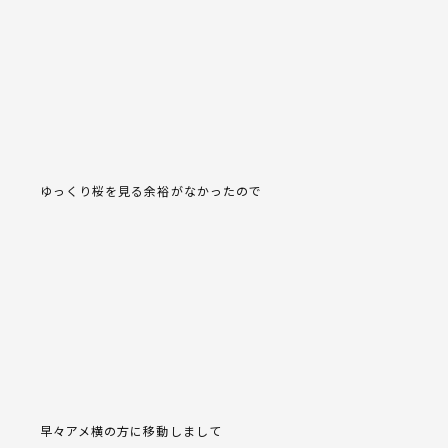
ゆっくり桜を見る余裕がなかったので
早々アメ横の方に移動しまして