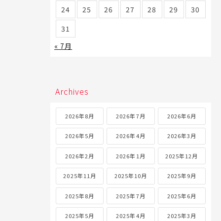
24
25
26
27
28
29
30
31
« 7月
Archives
2026年8月
2026年7月
2026年6月
2026年5月
2026年4月
2026年3月
2026年2月
2026年1月
2025年12月
2025年11月
2025年10月
2025年9月
2025年8月
2025年7月
2025年6月
2025年5月
2025年4月
2025年3月