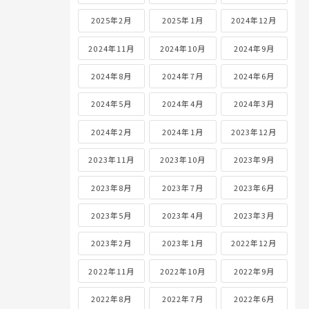
2025年2月
2025年1月
2024年12月
2024年11月
2024年10月
2024年9月
2024年8月
2024年7月
2024年6月
2024年5月
2024年4月
2024年3月
2024年2月
2024年1月
2023年12月
2023年11月
2023年10月
2023年9月
2023年8月
2023年7月
2023年6月
2023年5月
2023年4月
2023年3月
2023年2月
2023年1月
2022年12月
2022年11月
2022年10月
2022年9月
2022年8月
2022年7月
2022年6月