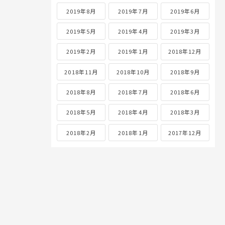
2019年8月
2019年7月
2019年6月
2019年5月
2019年4月
2019年3月
2019年2月
2019年1月
2018年12月
2018年11月
2018年10月
2018年9月
2018年8月
2018年7月
2018年6月
2018年5月
2018年4月
2018年3月
2018年2月
2018年1月
2017年12月