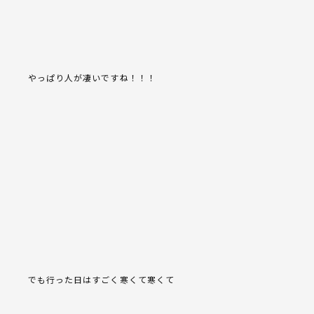
やっぱり人が凄いですね！！！
でも行った日はすごく寒くて寒くて