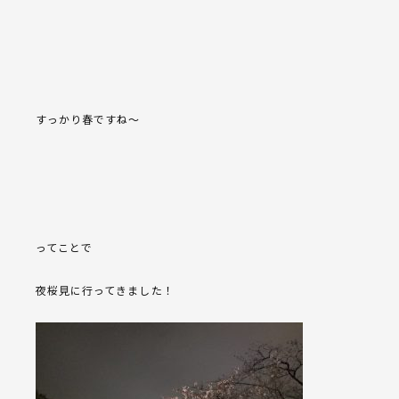
すっかり春ですね〜
ってことで
夜桜見に行ってきました！