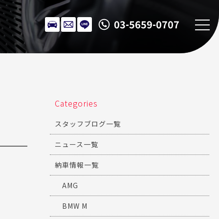
03-5659-0707
Categories
スタッフブログ一覧
ニュース一覧
納車情報一覧
AMG
BMW M