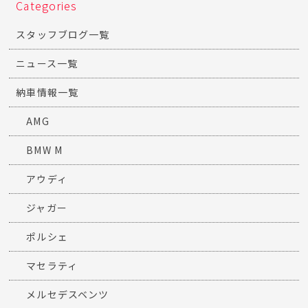
Categories
スタッフブログ一覧
ニュース一覧
納車情報一覧
AMG
BMW M
アウディ
ジャガー
ポルシェ
マセラティ
メルセデスベンツ