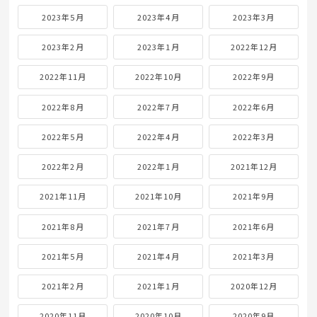
2023年5月
2023年4月
2023年3月
2023年2月
2023年1月
2022年12月
2022年11月
2022年10月
2022年9月
2022年8月
2022年7月
2022年6月
2022年5月
2022年4月
2022年3月
2022年2月
2022年1月
2021年12月
2021年11月
2021年10月
2021年9月
2021年8月
2021年7月
2021年6月
2021年5月
2021年4月
2021年3月
2021年2月
2021年1月
2020年12月
2020年11月
2020年10月
2020年9月