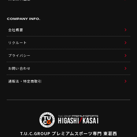
COMPANY INFO.
会社概要
リクルート
プライバシー
お問い合わせ
通販法・特定商取引
T.U.C.GROUP
プレミアムスポーツ専門 東葛西