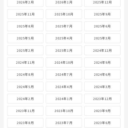
2026年2月
2026年1月
2025年12月
2025年11月
2025年10月
2025年9月
2025年8月
2025年7月
2025年6月
2025年5月
2025年4月
2025年3月
2025年2月
2025年1月
2024年12月
2024年11月
2024年10月
2024年9月
2024年8月
2024年7月
2024年6月
2024年5月
2024年4月
2024年3月
2024年2月
2024年1月
2023年12月
2023年11月
2023年10月
2023年9月
2023年8月
2023年7月
2023年6月