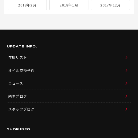
2018年2月
2018年1月
2017年12月
UPDATE INFO.
在庫リスト
オイル交換予約
ニュース
納車ブログ
スタッフブログ
SHOP INFO.