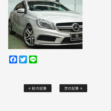
Facebook
Twitter
Line
前の記事
次の記事