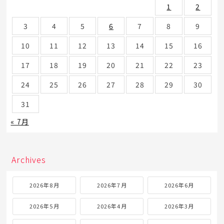
1
2
3
4
5
6
7
8
9
10
11
12
13
14
15
16
17
18
19
20
21
22
23
24
25
26
27
28
29
30
31
« 7月
Archives
2026年8月
2026年7月
2026年6月
2026年5月
2026年4月
2026年3月