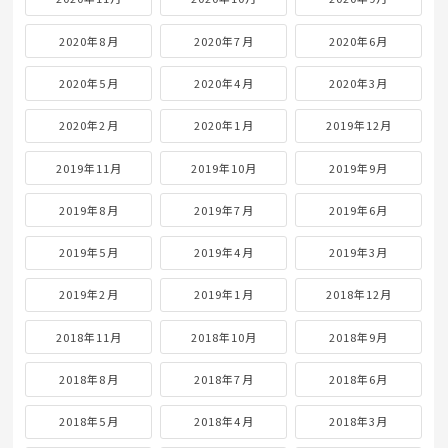
2020年8月
2020年7月
2020年6月
2020年5月
2020年4月
2020年3月
2020年2月
2020年1月
2019年12月
2019年11月
2019年10月
2019年9月
2019年8月
2019年7月
2019年6月
2019年5月
2019年4月
2019年3月
2019年2月
2019年1月
2018年12月
2018年11月
2018年10月
2018年9月
2018年8月
2018年7月
2018年6月
2018年5月
2018年4月
2018年3月