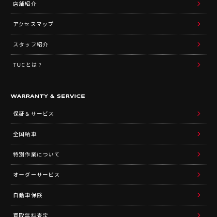
店舗紹介
アクセスマップ
スタッフ紹介
TUCとは？
WARRANTY & SERVICE
保証＆サービス
全国納車
特別作業について
オーダーサービス
自動車保険
買取無料査定