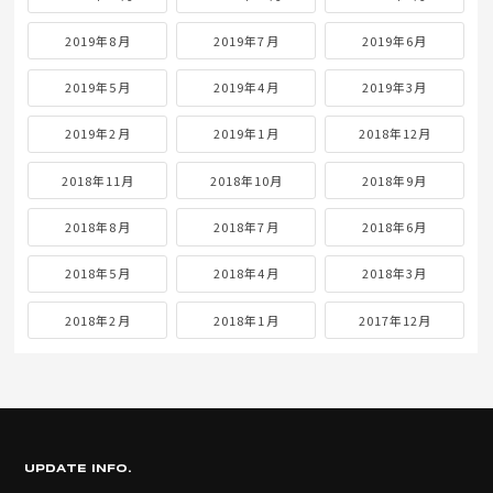
2019年8月
2019年7月
2019年6月
2019年5月
2019年4月
2019年3月
2019年2月
2019年1月
2018年12月
2018年11月
2018年10月
2018年9月
2018年8月
2018年7月
2018年6月
2018年5月
2018年4月
2018年3月
2018年2月
2018年1月
2017年12月
UPDATE INFO.