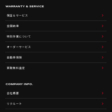
WARRANTY & SERVICE
保証＆サービス
全国納車
特別作業について
オーダーサービス
自動車保険
買取無料査定
COMPANY INFO.
会社概要
リクルート