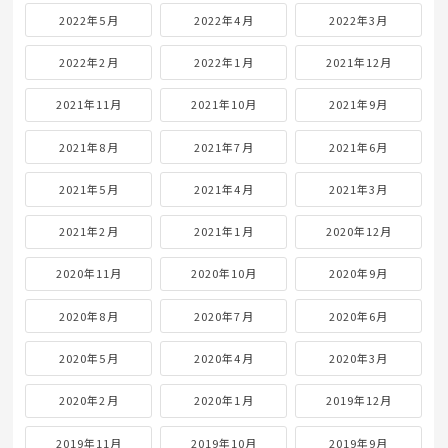
2022年5月
2022年4月
2022年3月
2022年2月
2022年1月
2021年12月
2021年11月
2021年10月
2021年9月
2021年8月
2021年7月
2021年6月
2021年5月
2021年4月
2021年3月
2021年2月
2021年1月
2020年12月
2020年11月
2020年10月
2020年9月
2020年8月
2020年7月
2020年6月
2020年5月
2020年4月
2020年3月
2020年2月
2020年1月
2019年12月
2019年11月
2019年10月
2019年9月