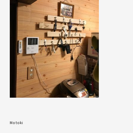
Motoki