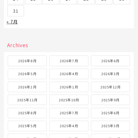
31
« 7月
Archives
2026年8月
2026年7月
2026年6月
2026年5月
2026年4月
2026年3月
2026年2月
2026年1月
2025年12月
2025年11月
2025年10月
2025年9月
2025年8月
2025年7月
2025年6月
2025年5月
2025年4月
2025年3月