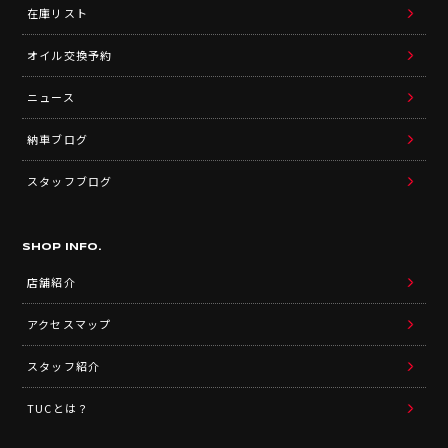
在庫リスト
オイル交換予約
ニュース
納車ブログ
スタッフブログ
SHOP INFO.
店舗紹介
アクセスマップ
スタッフ紹介
TUCとは？