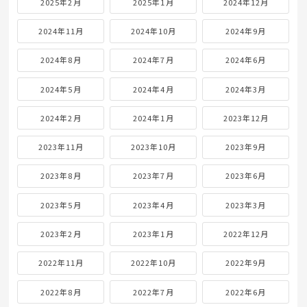
2025年2月
2025年1月
2024年12月
2024年11月
2024年10月
2024年9月
2024年8月
2024年7月
2024年6月
2024年5月
2024年4月
2024年3月
2024年2月
2024年1月
2023年12月
2023年11月
2023年10月
2023年9月
2023年8月
2023年7月
2023年6月
2023年5月
2023年4月
2023年3月
2023年2月
2023年1月
2022年12月
2022年11月
2022年10月
2022年9月
2022年8月
2022年7月
2022年6月