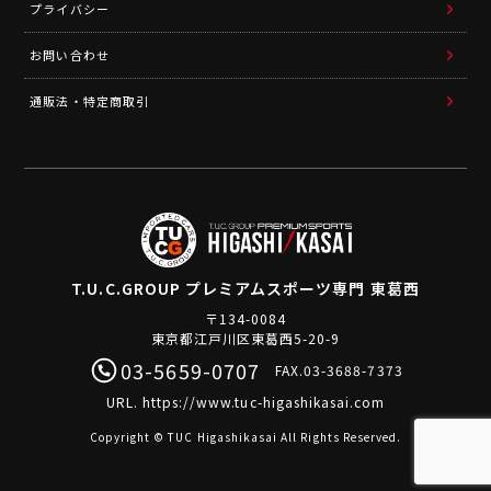
プライバシー
お問い合わせ
通販法・特定商取引
T.U.C.GROUP
プレミアムスポーツ専門 東葛西
〒134-0084
東京都江戸川区東葛西5-20-9
03-5659-0707
FAX.03-3688-7373
URL.
https://www.tuc-higashikasai.com
Copyright © TUC Higashikasai All Rights Reserved.