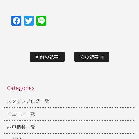
Facebook
Twitter
Line
前の記事
次の記事
Categories
スタッフブログ一覧
ニュース一覧
納車情報一覧