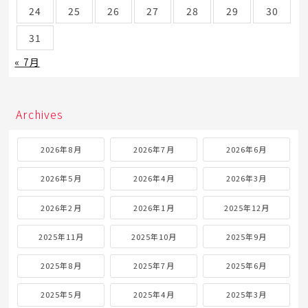
24
25
26
27
28
29
30
31
« 7月
Archives
2026年8月
2026年7月
2026年6月
2026年5月
2026年4月
2026年3月
2026年2月
2026年1月
2025年12月
2025年11月
2025年10月
2025年9月
2025年8月
2025年7月
2025年6月
2025年5月
2025年4月
2025年3月