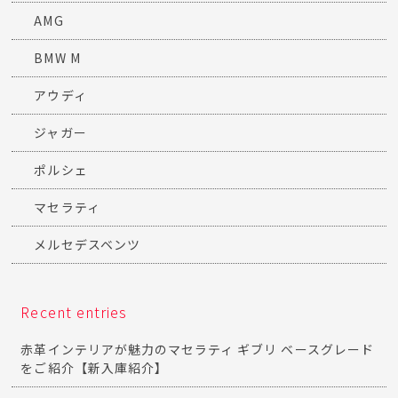
AMG
BMW M
アウディ
ジャガー
ポルシェ
マセラティ
メルセデスベンツ
Recent entries
赤革インテリアが魅力のマセラティ ギブリ ベースグレード
をご紹介【新入庫紹介】