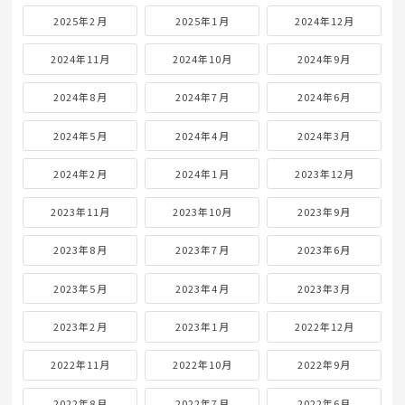
2025年2月
2025年1月
2024年12月
2024年11月
2024年10月
2024年9月
2024年8月
2024年7月
2024年6月
2024年5月
2024年4月
2024年3月
2024年2月
2024年1月
2023年12月
2023年11月
2023年10月
2023年9月
2023年8月
2023年7月
2023年6月
2023年5月
2023年4月
2023年3月
2023年2月
2023年1月
2022年12月
2022年11月
2022年10月
2022年9月
2022年8月
2022年7月
2022年6月