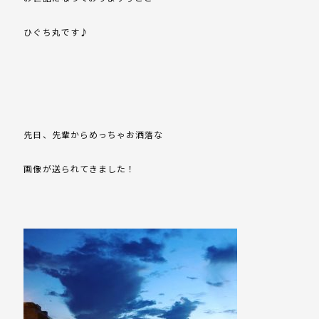
ひぐち丸です♪
先日、先輩からめっちゃお洒落な
画像が送られてきました！