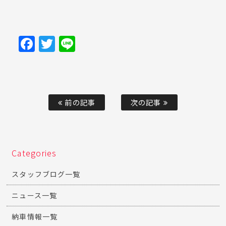
Facebook
Twitter
Line
前の記事
次の記事
Categories
スタッフブログ一覧
ニュース一覧
納車情報一覧