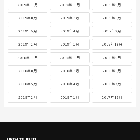
2019年11月
2019年10月
2019年9月
2019年8月
2019年7月
2019年6月
2019年5月
2019年4月
2019年3月
2019年2月
2019年1月
2018年12月
2018年11月
2018年10月
2018年9月
2018年8月
2018年7月
2018年6月
2018年5月
2018年4月
2018年3月
2018年2月
2018年1月
2017年12月
UPDATE INFO.