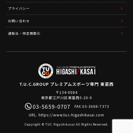
プライバシー
お問い合わせ
通販法・特定商取引
T.U.C.GROUP
プレミアムスポーツ専門 東葛西
〒134-0084
東京都江戸川区東葛西5-20-9
03-5659-0707
FAX.03-3688-7373
URL.
https://www.tuc-higashikasai.com
Copyright © TUC Higashikasai All Rights Reserved.