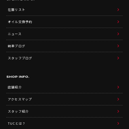
在庫リスト
オイル交換予約
ニュース
納車ブログ
スタッフブログ
SHOP INFO.
店舗紹介
アクセスマップ
スタッフ紹介
TUCとは？