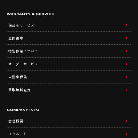
WARRANTY & SERVICE
保証＆サービス
全国納車
特別作業について
オーダーサービス
自動車保険
買取無料査定
COMPANY INFO.
会社概要
リクルート