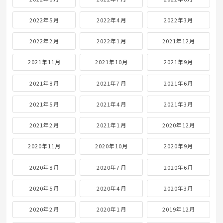
2022年5月
2022年4月
2022年3月
2022年2月
2022年1月
2021年12月
2021年11月
2021年10月
2021年9月
2021年8月
2021年7月
2021年6月
2021年5月
2021年4月
2021年3月
2021年2月
2021年1月
2020年12月
2020年11月
2020年10月
2020年9月
2020年8月
2020年7月
2020年6月
2020年5月
2020年4月
2020年3月
2020年2月
2020年1月
2019年12月