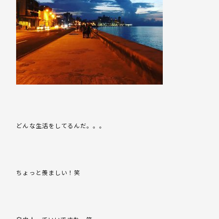
どんな生活をしてるんだ。。。
ちょっと羨ましい！笑