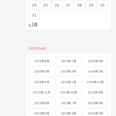
24
25
26
27
28
29
30
31
« 7月
Archives
2026年8月
2026年7月
2026年6月
2026年5月
2026年4月
2026年3月
2026年2月
2026年1月
2025年12月
2025年11月
2025年10月
2025年9月
2025年8月
2025年7月
2025年6月
2025年5月
2025年4月
2025年3月