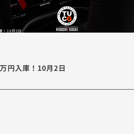
円入庫！10月2日
G 748万円入庫！10月2日