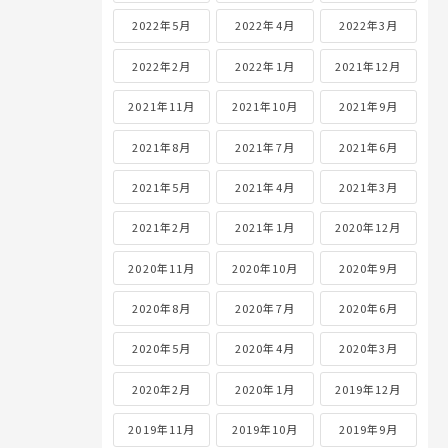
2022年5月
2022年4月
2022年3月
2022年2月
2022年1月
2021年12月
2021年11月
2021年10月
2021年9月
2021年8月
2021年7月
2021年6月
2021年5月
2021年4月
2021年3月
2021年2月
2021年1月
2020年12月
2020年11月
2020年10月
2020年9月
2020年8月
2020年7月
2020年6月
2020年5月
2020年4月
2020年3月
2020年2月
2020年1月
2019年12月
2019年11月
2019年10月
2019年9月