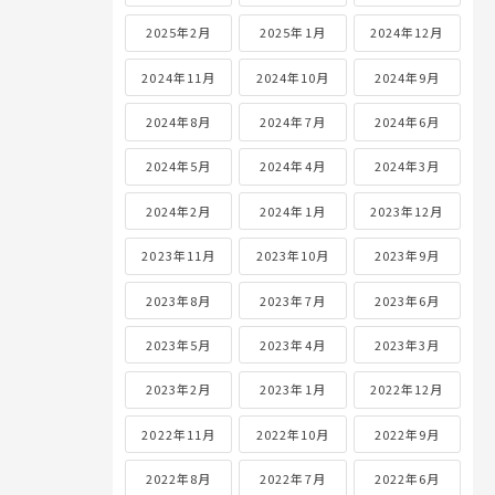
2025年2月
2025年1月
2024年12月
2024年11月
2024年10月
2024年9月
2024年8月
2024年7月
2024年6月
2024年5月
2024年4月
2024年3月
2024年2月
2024年1月
2023年12月
2023年11月
2023年10月
2023年9月
2023年8月
2023年7月
2023年6月
2023年5月
2023年4月
2023年3月
2023年2月
2023年1月
2022年12月
2022年11月
2022年10月
2022年9月
2022年8月
2022年7月
2022年6月