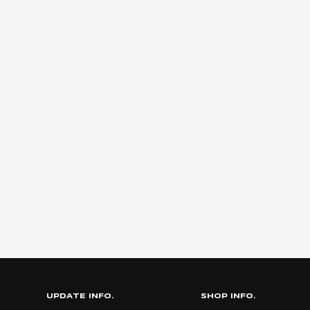
UPDATE INFO.
SHOP INFO.