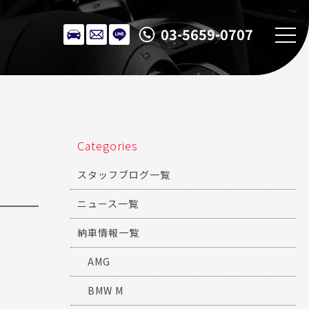
03-5659-0707
Categories
スタッフブログ一覧
ニュース一覧
納車情報一覧
AMG
BMW M