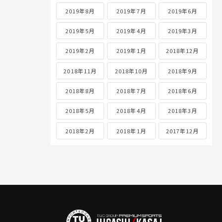
2019年8月
2019年7月
2019年6月
2019年5月
2019年4月
2019年3月
2019年2月
2019年1月
2018年12月
2018年11月
2018年10月
2018年9月
2018年8月
2018年7月
2018年6月
2018年5月
2018年4月
2018年3月
2018年2月
2018年1月
2017年12月