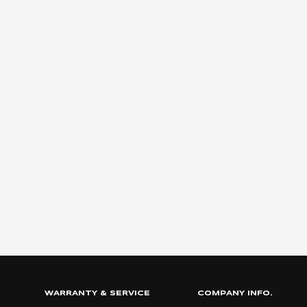
WARRANTY & SERVICE
COMPANY INFO.