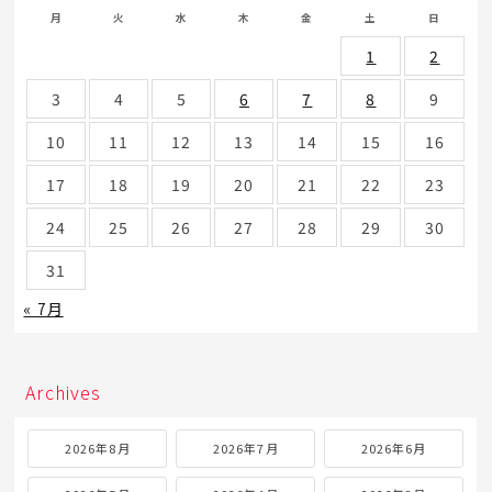
月
火
水
木
金
土
日
1
2
3
4
5
6
7
8
9
10
11
12
13
14
15
16
17
18
19
20
21
22
23
24
25
26
27
28
29
30
31
« 7月
Archives
2026年8月
2026年7月
2026年6月