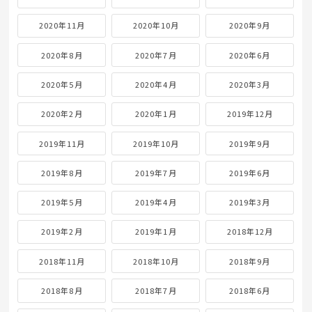
2020年11月
2020年10月
2020年9月
2020年8月
2020年7月
2020年6月
2020年5月
2020年4月
2020年3月
2020年2月
2020年1月
2019年12月
2019年11月
2019年10月
2019年9月
2019年8月
2019年7月
2019年6月
2019年5月
2019年4月
2019年3月
2019年2月
2019年1月
2018年12月
2018年11月
2018年10月
2018年9月
2018年8月
2018年7月
2018年6月