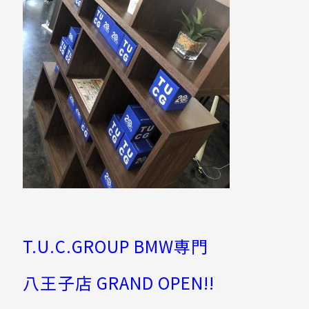
T.U.C.GROUP BMW専門
八王子店 GRAND OPEN!!