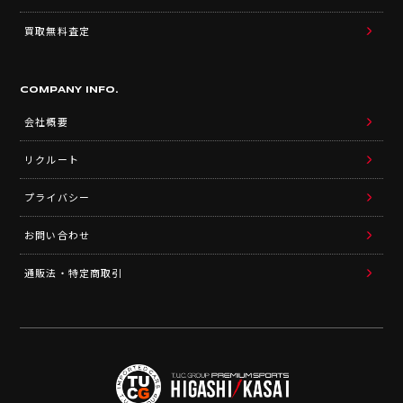
買取無料査定
COMPANY INFO.
会社概要
リクルート
プライバシー
お問い合わせ
通販法・特定商取引