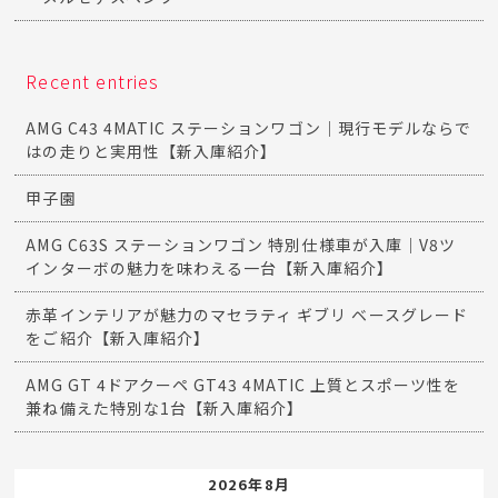
Recent entries
AMG C43 4MATIC ステーションワゴン｜現行モデルならで
はの走りと実用性【新入庫紹介】
甲子園
AMG C63S ステーションワゴン 特別仕様車が入庫｜V8ツ
インターボの魅力を味わえる一台【新入庫紹介】
赤革インテリアが魅力のマセラティ ギブリ ベースグレード
をご紹介【新入庫紹介】
AMG GT 4ドアクーペ GT43 4MATIC 上質とスポーツ性を
兼ね備えた特別な1台【新入庫紹介】
2026年8月