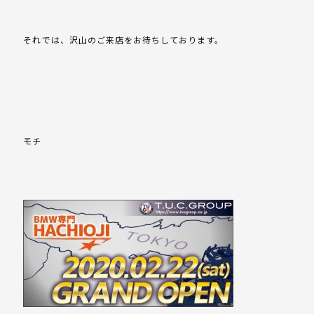
それでは、沢山のご来店をお待ちしております。
モチ