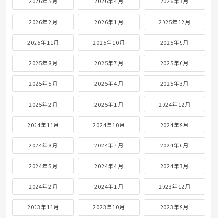
2026年5月
2026年4月
2026年3月
2026年2月
2026年1月
2025年12月
2025年11月
2025年10月
2025年9月
2025年8月
2025年7月
2025年6月
2025年5月
2025年4月
2025年3月
2025年2月
2025年1月
2024年12月
2024年11月
2024年10月
2024年9月
2024年8月
2024年7月
2024年6月
2024年5月
2024年4月
2024年3月
2024年2月
2024年1月
2023年12月
2023年11月
2023年10月
2023年9月