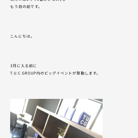
もう目の前です。
こんにちは。
3月に入る前に
T.U.C.GROUP内のビッグイベントが発動します。