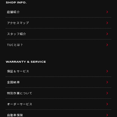
SHOP INFO.
店舗紹介
アクセスマップ
スタッフ紹介
TUCとは？
WARRANTY & SERVICE
保証＆サービス
全国納車
特別作業について
オーダーサービス
自動車保険