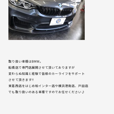
取り扱い車種はBMW。
船橋店で専門店展開させて頂いておりますが
変わらぬ知識と経験で皆様のカーライフをサポート
させて頂きます!!
東葛西店をはじめ柏インター店や横浜港南店、戸田店
でも取り扱いのある車種ですのでお任せください♪