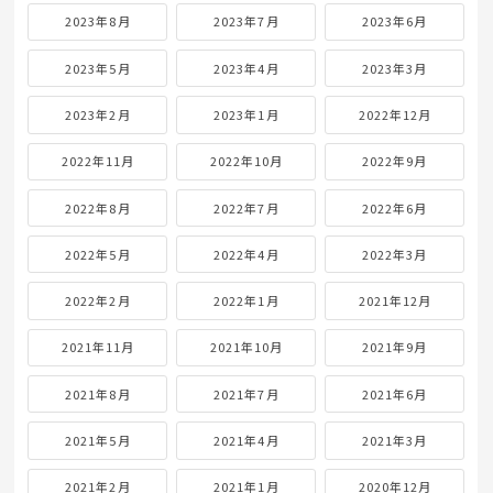
2023年8月
2023年7月
2023年6月
2023年5月
2023年4月
2023年3月
2023年2月
2023年1月
2022年12月
2022年11月
2022年10月
2022年9月
2022年8月
2022年7月
2022年6月
2022年5月
2022年4月
2022年3月
2022年2月
2022年1月
2021年12月
2021年11月
2021年10月
2021年9月
2021年8月
2021年7月
2021年6月
2021年5月
2021年4月
2021年3月
2021年2月
2021年1月
2020年12月