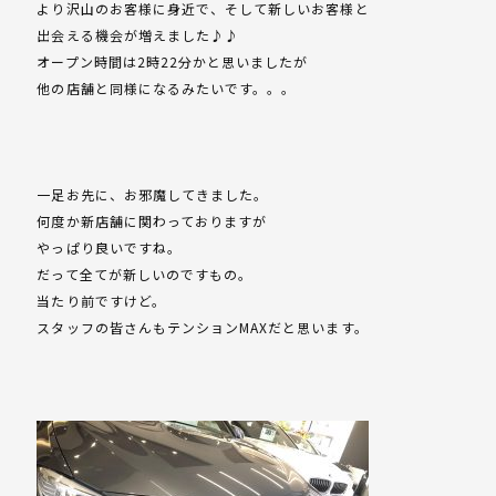
より沢山のお客様に身近で、そして新しいお客様と
出会える機会が増えました♪♪
オープン時間は2時22分かと思いましたが
他の店舗と同様になるみたいです。。。
一足お先に、お邪魔してきました。
何度か新店舗に関わっておりますが
やっぱり良いですね。
だって全てが新しいのですもの。
当たり前ですけど。
スタッフの皆さんもテンションMAXだと思います。