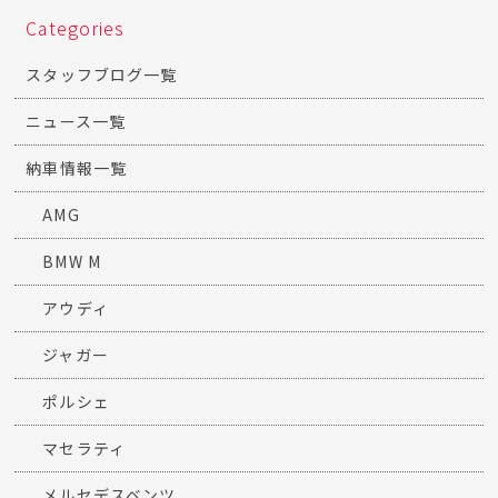
Categories
スタッフブログ一覧
ニュース一覧
納車情報一覧
AMG
BMW M
アウディ
ジャガー
ポルシェ
マセラティ
メルセデスベンツ