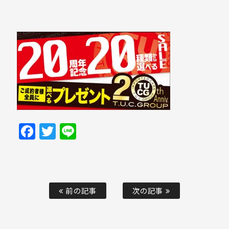
Facebook
Twitter
Line
前の記事
次の記事