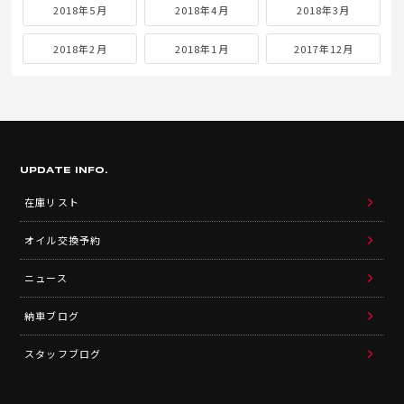
2018年5月
2018年4月
2018年3月
2018年2月
2018年1月
2017年12月
UPDATE INFO.
在庫リスト
オイル交換予約
ニュース
納車ブログ
スタッフブログ