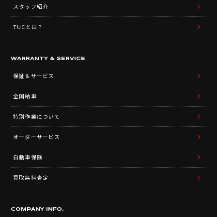
スタッフ紹介
TUCとは？
WARRANTY & SERVICE
保証＆サービス
全国納車
特別作業について
オーダーサービス
自動車保険
買取無料査定
COMPANY INFO.