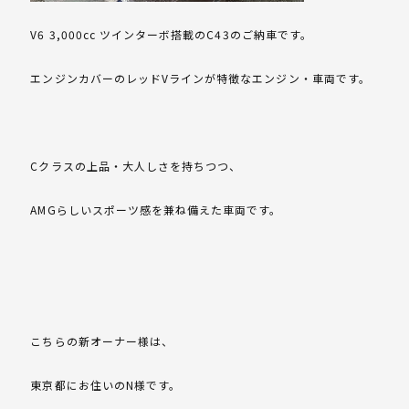
V6 3,000cc ツインターボ搭載のC43のご納車です。
エンジンカバーのレッドVラインが特徴なエンジン・車両です。
Cクラスの上品・大人しさを持ちつつ、
AMGらしいスポーツ感を兼ね備えた車両です。
こちらの新オーナー様は、
東京都にお住いのN様です。