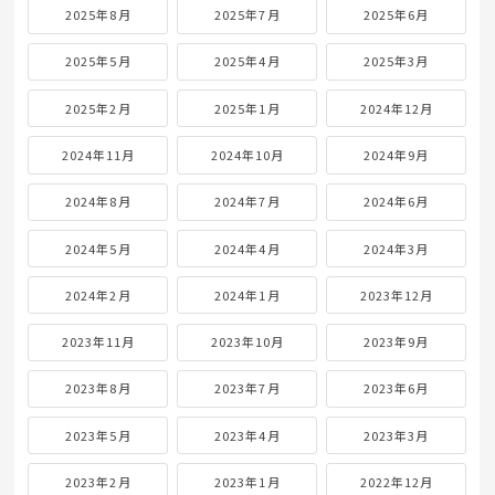
2025年8月
2025年7月
2025年6月
2025年5月
2025年4月
2025年3月
2025年2月
2025年1月
2024年12月
2024年11月
2024年10月
2024年9月
2024年8月
2024年7月
2024年6月
2024年5月
2024年4月
2024年3月
2024年2月
2024年1月
2023年12月
2023年11月
2023年10月
2023年9月
2023年8月
2023年7月
2023年6月
2023年5月
2023年4月
2023年3月
2023年2月
2023年1月
2022年12月