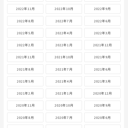
2022年11月
2022年10月
2022年9月
2022年8月
2022年7月
2022年6月
2022年5月
2022年4月
2022年3月
2022年2月
2022年1月
2021年12月
2021年11月
2021年10月
2021年9月
2021年8月
2021年7月
2021年6月
2021年5月
2021年4月
2021年3月
2021年2月
2021年1月
2020年12月
2020年11月
2020年10月
2020年9月
2020年8月
2020年7月
2020年6月