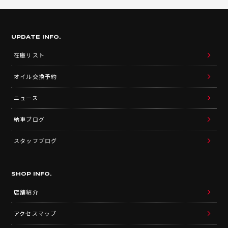
UPDATE INFO.
在庫リスト
オイル交換予約
ニュース
納車ブログ
スタッフブログ
SHOP INFO.
店舗紹介
アクセスマップ