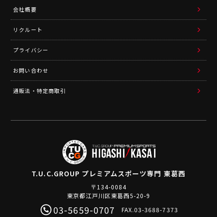
会社概要
リクルート
プライバシー
お問い合わせ
通販法・特定商取引
T.U.C.GROUP
プレミアムスポーツ専門 東葛西
〒134-0084
東京都江戸川区東葛西5-20-9
03-5659-0707
FAX.03-3688-7373