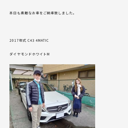
本日も素敵なお車をご納車致しました。
2017年式 C43 4MATIC
ダイヤモンドホワイトM