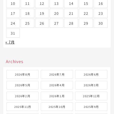
10
11
12
13
14
15
16
17
18
19
20
21
22
23
24
25
26
27
28
29
30
31
« 7月
Archives
2026年8月
2026年7月
2026年6月
2026年5月
2026年4月
2026年3月
2026年2月
2026年1月
2025年12月
2025年11月
2025年10月
2025年9月