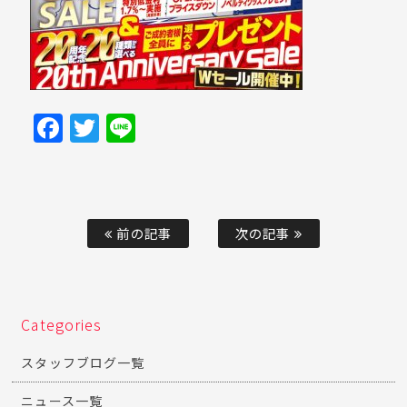
Facebook
Twitter
Line
前の記事
次の記事
Categories
スタッフブログ一覧
ニュース一覧