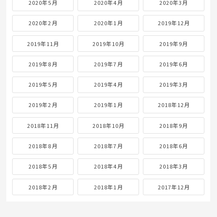
2020年5月
2020年4月
2020年3月
2020年2月
2020年1月
2019年12月
2019年11月
2019年10月
2019年9月
2019年8月
2019年7月
2019年6月
2019年5月
2019年4月
2019年3月
2019年2月
2019年1月
2018年12月
2018年11月
2018年10月
2018年9月
2018年8月
2018年7月
2018年6月
2018年5月
2018年4月
2018年3月
2018年2月
2018年1月
2017年12月