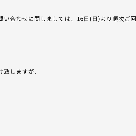
い合わせに関しましては、16日(日)より順次ご
け致しますが、
。