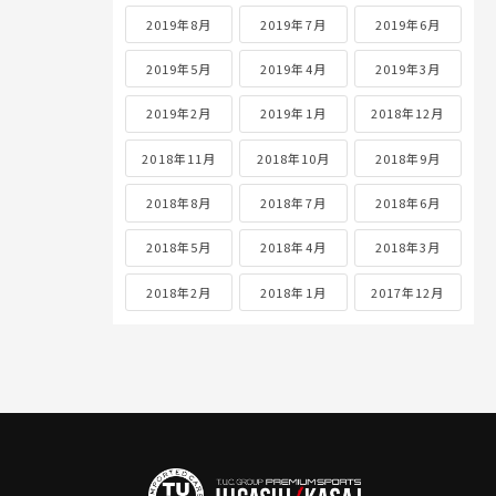
2019年8月
2019年7月
2019年6月
2019年5月
2019年4月
2019年3月
2019年2月
2019年1月
2018年12月
2018年11月
2018年10月
2018年9月
2018年8月
2018年7月
2018年6月
2018年5月
2018年4月
2018年3月
2018年2月
2018年1月
2017年12月