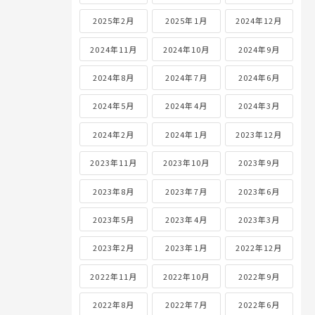
2025年2月
2025年1月
2024年12月
2024年11月
2024年10月
2024年9月
2024年8月
2024年7月
2024年6月
2024年5月
2024年4月
2024年3月
2024年2月
2024年1月
2023年12月
2023年11月
2023年10月
2023年9月
2023年8月
2023年7月
2023年6月
2023年5月
2023年4月
2023年3月
2023年2月
2023年1月
2022年12月
2022年11月
2022年10月
2022年9月
2022年8月
2022年7月
2022年6月