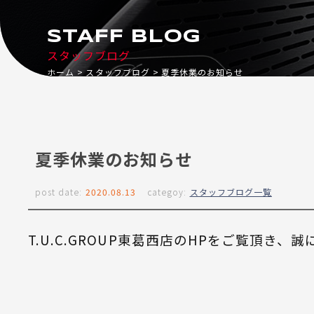
STAFF BLOG
スタッフブログ
ホーム
スタッフブログ
夏季休業のお知らせ
夏季休業のお知らせ
post date:
2020.08.13
categoy:
スタッフブログ一覧
T.U.C.GROUP東葛西店のHPをご覧頂き、