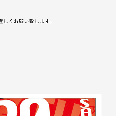
宜しくお願い致します。