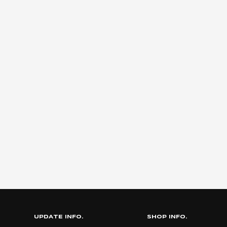
UPDATE INFO.
SHOP INFO.