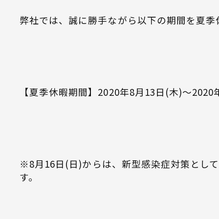
弊社では、誠に勝手ながら以下の期間を夏季
【夏季休暇期間】2020年8月13日(木)～2020年
※8月16日(日)からは、新型感染症対策とし
す。