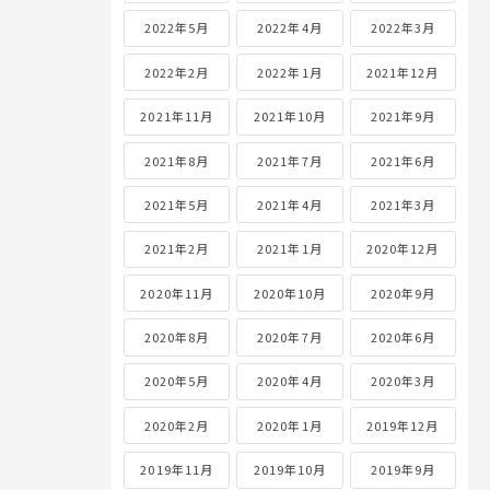
2022年5月
2022年4月
2022年3月
2022年2月
2022年1月
2021年12月
2021年11月
2021年10月
2021年9月
2021年8月
2021年7月
2021年6月
2021年5月
2021年4月
2021年3月
2021年2月
2021年1月
2020年12月
2020年11月
2020年10月
2020年9月
2020年8月
2020年7月
2020年6月
2020年5月
2020年4月
2020年3月
2020年2月
2020年1月
2019年12月
2019年11月
2019年10月
2019年9月