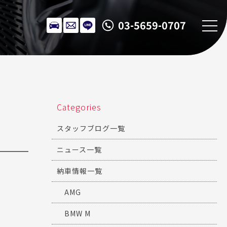
03-5659-0707
Categories
スタッフブログ一覧
ニュース一覧
納車情報一覧
AMG
BMW M