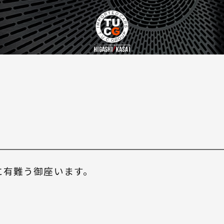
誠に有難う御座います。