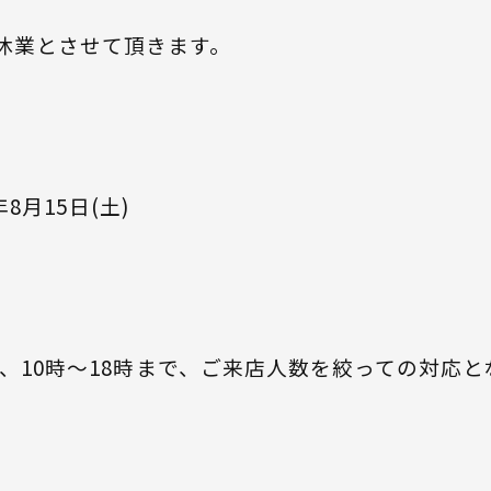
休業とさせて頂きます。
8月15日(土)
て、10時～18時まで、ご来店人数を絞っての対応と