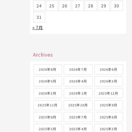
24
25
26
27
28
29
30
31
« 7月
Archives
2026年8月
2026年7月
2026年6月
2026年5月
2026年4月
2026年3月
2026年2月
2026年1月
2025年12月
2025年11月
2025年10月
2025年9月
2025年8月
2025年7月
2025年6月
2025年5月
2025年4月
2025年3月