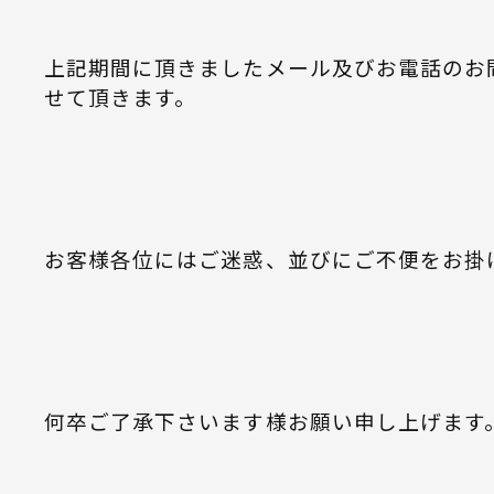
上記期間に頂きましたメール及びお電話のお問
せて頂きます。
お客様各位にはご迷惑、並びにご不便をお掛
何卒ご了承下さいます様お願い申し上げます