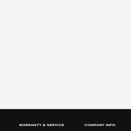
WARRANTY & SERVICE
COMPANY INFO.