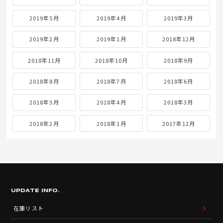
2019年5月
2019年4月
2019年3月
2019年2月
2019年1月
2018年12月
2018年11月
2018年10月
2018年9月
2018年8月
2018年7月
2018年6月
2018年5月
2018年4月
2018年3月
2018年2月
2018年1月
2017年12月
UPDATE INFO.
在庫リスト