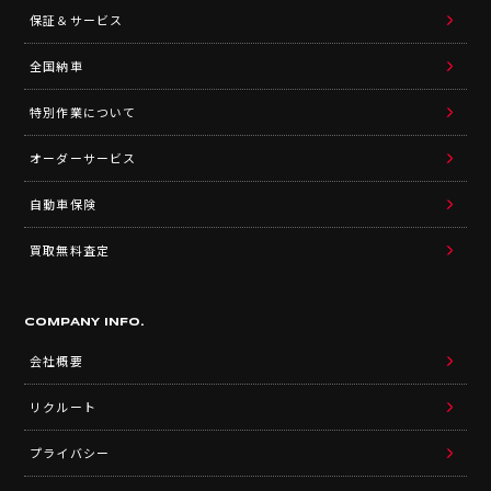
保証＆サービス
全国納車
特別作業について
オーダーサービス
自動車保険
買取無料査定
COMPANY INFO.
会社概要
リクルート
プライバシー