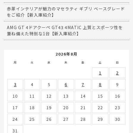
赤革インテリアが魅力のマセラティ ギブリ ベースグレード
をご紹介【新入庫紹介】
AMG GT 4ドアクーペ GT43 4MATIC 上質とスポーツ性を
兼ね備えた特別な1台【新入庫紹介】
2026年8月
月
火
水
木
金
土
日
1
2
3
4
5
6
7
8
9
10
11
12
13
14
15
16
17
18
19
20
21
22
23
24
25
26
27
28
29
30
31