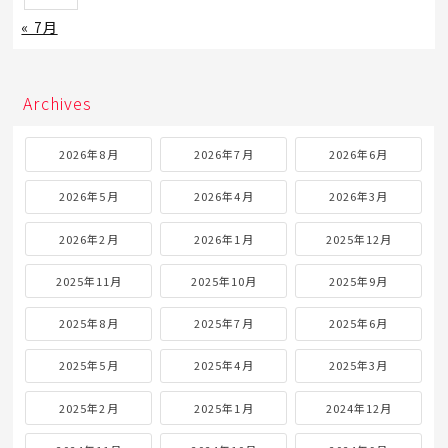
« 7月
Archives
2026年8月
2026年7月
2026年6月
2026年5月
2026年4月
2026年3月
2026年2月
2026年1月
2025年12月
2025年11月
2025年10月
2025年9月
2025年8月
2025年7月
2025年6月
2025年5月
2025年4月
2025年3月
2025年2月
2025年1月
2024年12月