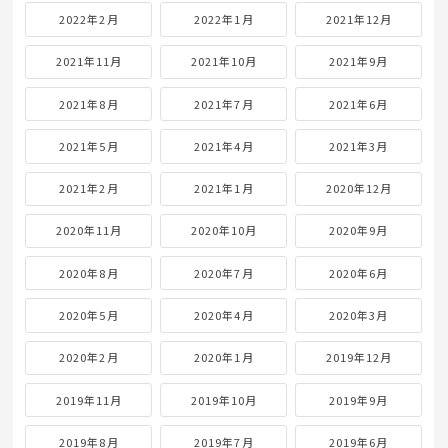
2022年2月
2022年1月
2021年12月
2021年11月
2021年10月
2021年9月
2021年8月
2021年7月
2021年6月
2021年5月
2021年4月
2021年3月
2021年2月
2021年1月
2020年12月
2020年11月
2020年10月
2020年9月
2020年8月
2020年7月
2020年6月
2020年5月
2020年4月
2020年3月
2020年2月
2020年1月
2019年12月
2019年11月
2019年10月
2019年9月
2019年8月
2019年7月
2019年6月