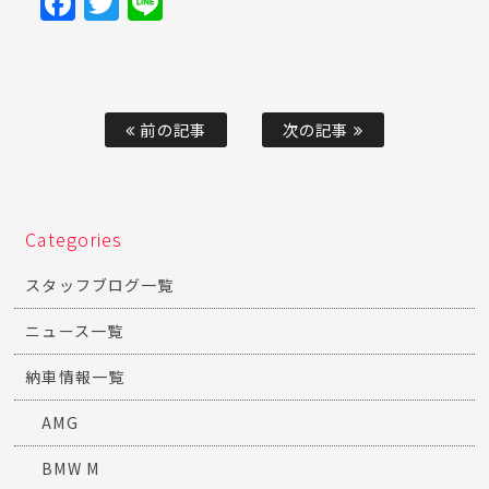
Facebook
Twitter
Line
前の記事
次の記事
Categories
スタッフブログ一覧
ニュース一覧
納車情報一覧
AMG
BMW M