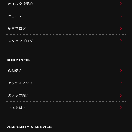
オイル交換予約
ニュース
納車ブログ
スタッフブログ
SHOP INFO.
店舗紹介
アクセスマップ
スタッフ紹介
TUCとは？
WARRANTY & SERVICE