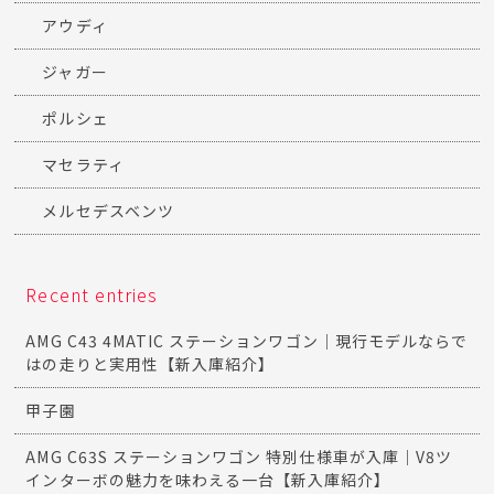
アウディ
ジャガー
ポルシェ
マセラティ
メルセデスベンツ
Recent entries
AMG C43 4MATIC ステーションワゴン｜現行モデルならで
はの走りと実用性【新入庫紹介】
甲子園
AMG C63S ステーションワゴン 特別仕様車が入庫｜V8ツ
インターボの魅力を味わえる一台【新入庫紹介】