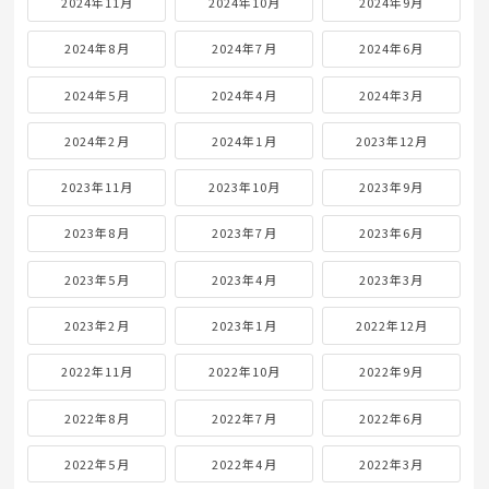
2024年11月
2024年10月
2024年9月
2024年8月
2024年7月
2024年6月
2024年5月
2024年4月
2024年3月
2024年2月
2024年1月
2023年12月
2023年11月
2023年10月
2023年9月
2023年8月
2023年7月
2023年6月
2023年5月
2023年4月
2023年3月
2023年2月
2023年1月
2022年12月
2022年11月
2022年10月
2022年9月
2022年8月
2022年7月
2022年6月
2022年5月
2022年4月
2022年3月