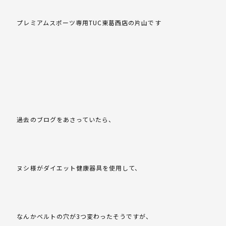
プレミアムスポーツ専用TUC東葛西店の片山です
過去のブログをあさっていたら、
ヌシ様がダイエット健康器具を使用して、
なんかベルトの穴が3つ変わったそうですが、