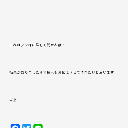
これはヌシ様に詳しく聞かねば！！
効果がありましたら皆様へもお伝えさせて頂きたいと思います
以上