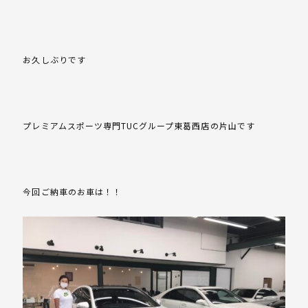
お久しぶりです
プレミアムスポーツ専門TUCグループ東葛西店の片山です
今回ご納車のお車は！！