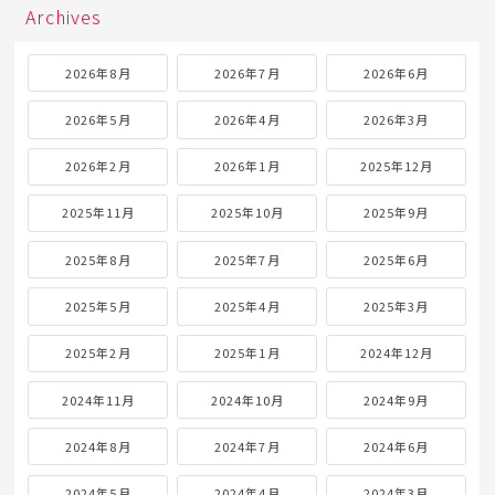
Archives
2026年8月
2026年7月
2026年6月
2026年5月
2026年4月
2026年3月
2026年2月
2026年1月
2025年12月
2025年11月
2025年10月
2025年9月
2025年8月
2025年7月
2025年6月
2025年5月
2025年4月
2025年3月
2025年2月
2025年1月
2024年12月
2024年11月
2024年10月
2024年9月
2024年8月
2024年7月
2024年6月
2024年5月
2024年4月
2024年3月