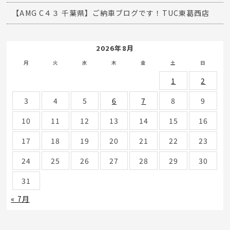
【AMG C４３ 千葉県】ご納車ブログです！TUC東葛西店
2026年8月
月
火
水
木
金
土
日
1
2
3
4
5
6
7
8
9
10
11
12
13
14
15
16
17
18
19
20
21
22
23
24
25
26
27
28
29
30
31
« 7月