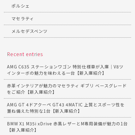
ポルシェ
マセラティ
メルセデスベンツ
Recent entries
AMG C63S ステーションワゴン 特別仕様車が入庫｜V8ツ
インターボの魅力を味わえる一台【新入庫紹介】
赤革インテリアが魅力のマセラティ ギブリ ベースグレード
をご紹介【新入庫紹介】
AMG GT 4ドアクーペ GT43 4MATIC 上質とスポーツ性を
兼ね備えた特別な1台【新入庫紹介】
BMW X1 M35i xDrive 赤黒レザーとM専用装備が魅力の1台
【新入庫紹介】