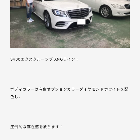
S400エクスクルーシブ AMGライン！
ボディカラーは有償オプションカラーダイヤモンドホワイトを配
色し、
圧倒的な存在感を放ちます！