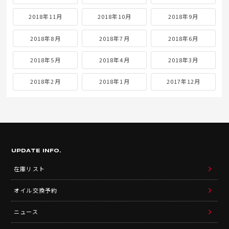
2018年11月
2018年10月
2018年9月
2018年8月
2018年7月
2018年6月
2018年5月
2018年4月
2018年3月
2018年2月
2018年1月
2017年12月
UPDATE INFO.
在庫リスト
オイル交換予約
ニュース