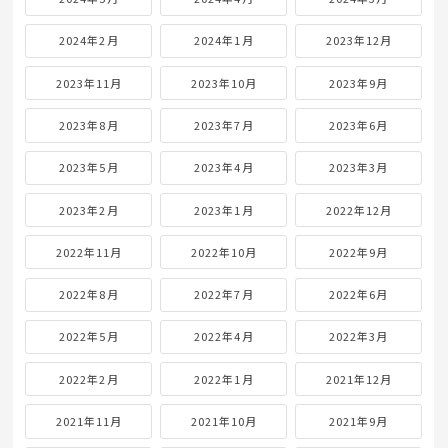
2024年2月
2024年1月
2023年12月
2023年11月
2023年10月
2023年9月
2023年8月
2023年7月
2023年6月
2023年5月
2023年4月
2023年3月
2023年2月
2023年1月
2022年12月
2022年11月
2022年10月
2022年9月
2022年8月
2022年7月
2022年6月
2022年5月
2022年4月
2022年3月
2022年2月
2022年1月
2021年12月
2021年11月
2021年10月
2021年9月