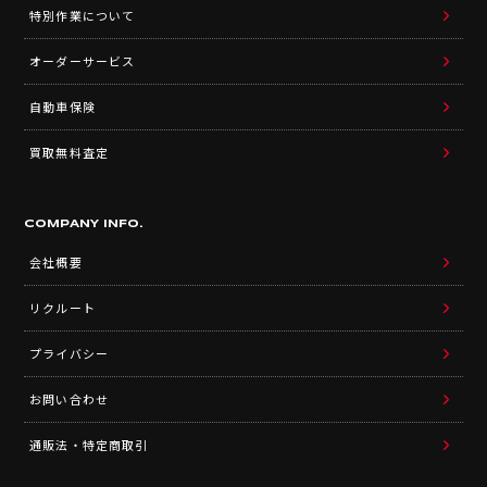
特別作業について
オーダーサービス
自動車保険
買取無料査定
COMPANY INFO.
会社概要
リクルート
プライバシー
お問い合わせ
通販法・特定商取引