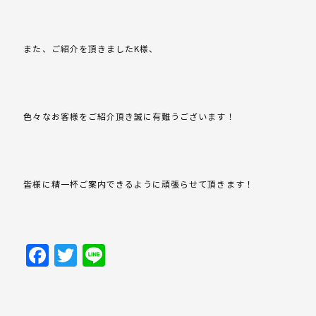
また、ご紹介を頂きましたK様、
色々なお客様をご紹介頂き誠に有難うございます！
皆様に精一杯ご案内できるように頑張らせて頂きます！
Facebook
Twitter
Line