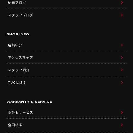
納車ブログ
スタッフブログ
SHOP INFO.
店舗紹介
アクセスマップ
スタッフ紹介
TUCとは？
WARRANTY & SERVICE
保証＆サービス
全国納車