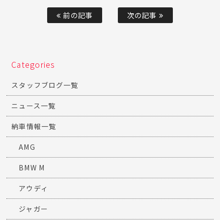
前の記事
次の記事
Categories
スタッフブログ一覧
ニュース一覧
納車情報一覧
AMG
BMW M
アウディ
ジャガー