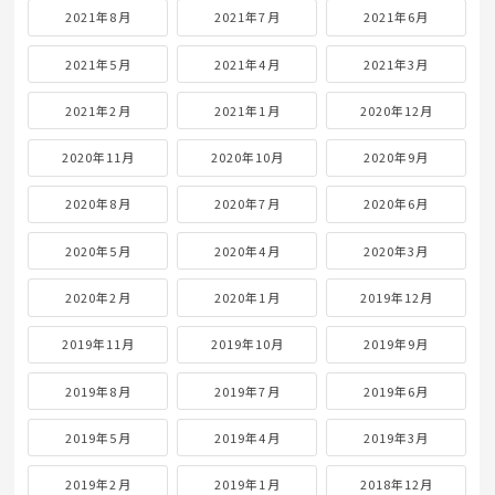
2021年8月
2021年7月
2021年6月
2021年5月
2021年4月
2021年3月
2021年2月
2021年1月
2020年12月
2020年11月
2020年10月
2020年9月
2020年8月
2020年7月
2020年6月
2020年5月
2020年4月
2020年3月
2020年2月
2020年1月
2019年12月
2019年11月
2019年10月
2019年9月
2019年8月
2019年7月
2019年6月
2019年5月
2019年4月
2019年3月
2019年2月
2019年1月
2018年12月