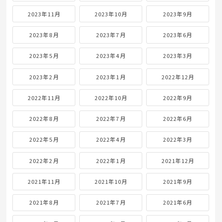
2023年11月
2023年10月
2023年9月
2023年8月
2023年7月
2023年6月
2023年5月
2023年4月
2023年3月
2023年2月
2023年1月
2022年12月
2022年11月
2022年10月
2022年9月
2022年8月
2022年7月
2022年6月
2022年5月
2022年4月
2022年3月
2022年2月
2022年1月
2021年12月
2021年11月
2021年10月
2021年9月
2021年8月
2021年7月
2021年6月