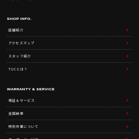
SHOP INFO.
店舗紹介
アクセスマップ
スタッフ紹介
TUCとは？
WARRANTY & SERVICE
保証＆サービス
全国納車
特別作業について