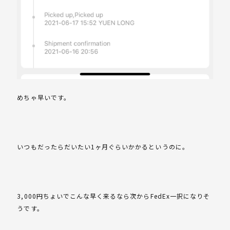
めちゃ早いです。
いつもだったらだいたい1ヶ月ぐらいかかるというのに。
3,000円ちょいでこんな早く来るなら次からFedEx一択になりそ
うです。