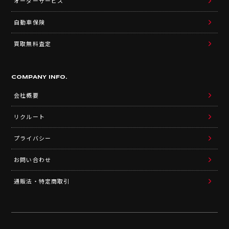
オーダーサービス
自動車保険
買取無料査定
COMPANY INFO.
会社概要
リクルート
プライバシー
お問い合わせ
通販法・特定商取引