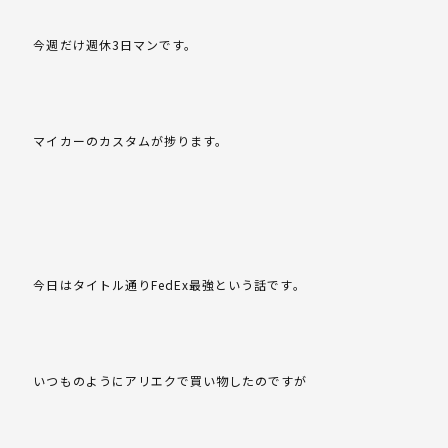
今週だけ週休3日マンです。
マイカーのカスタムが捗ります。
今日はタイトル通りFedEx最強という話です。
いつものようにアリエクで買い物したのですが