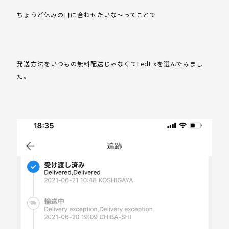
ちょうど休みの日に合わせたいな〜ってことで
発送方法をいつもの無料配送じゃなくてFedExを選んでみまし
た。