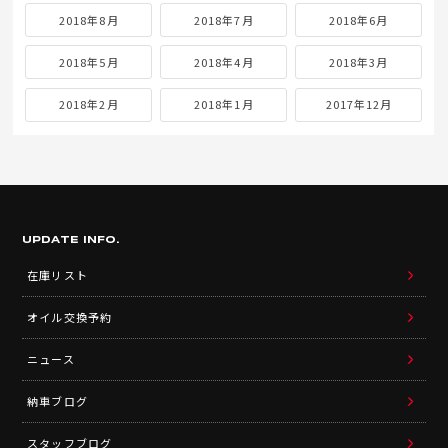
2018年8月
2018年7月
2018年6月
2018年5月
2018年4月
2018年3月
2018年2月
2018年1月
2017年12月
UPDATE INFO.
在庫リスト
オイル交換予約
ニュース
納車ブログ
スタッフブログ