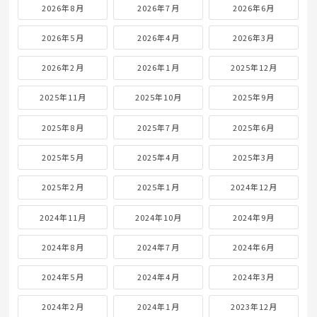
2026年8月
2026年7月
2026年6月
2026年5月
2026年4月
2026年3月
2026年2月
2026年1月
2025年12月
2025年11月
2025年10月
2025年9月
2025年8月
2025年7月
2025年6月
2025年5月
2025年4月
2025年3月
2025年2月
2025年1月
2024年12月
2024年11月
2024年10月
2024年9月
2024年8月
2024年7月
2024年6月
2024年5月
2024年4月
2024年3月
2024年2月
2024年1月
2023年12月