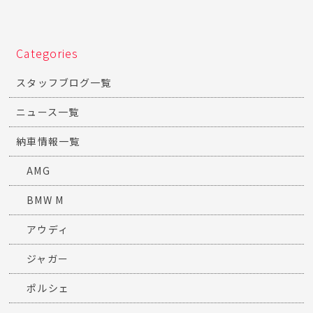
Categories
スタッフブログ一覧
ニュース一覧
納車情報一覧
AMG
BMW M
アウディ
ジャガー
ポルシェ