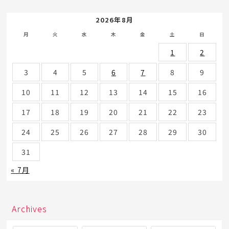
2026年8月
月
火
水
木
金
土
日
1
2
3
4
5
6
7
8
9
10
11
12
13
14
15
16
17
18
19
20
21
22
23
24
25
26
27
28
29
30
31
« 7月
Archives