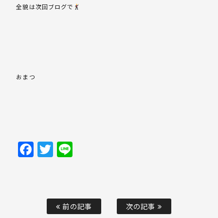
全貌は次回ブログで
おまつ
Facebook
Twitter
Line
前の記事
次の記事