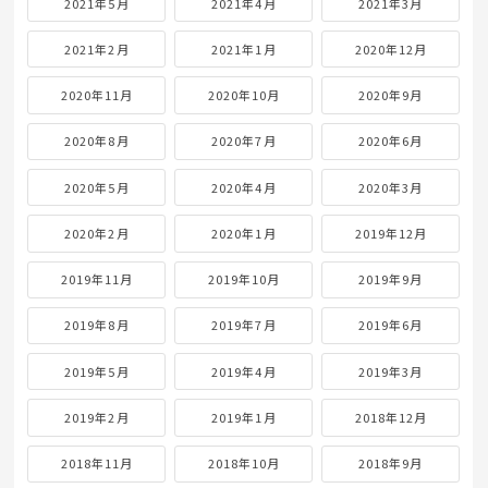
2021年5月
2021年4月
2021年3月
2021年2月
2021年1月
2020年12月
2020年11月
2020年10月
2020年9月
2020年8月
2020年7月
2020年6月
2020年5月
2020年4月
2020年3月
2020年2月
2020年1月
2019年12月
2019年11月
2019年10月
2019年9月
2019年8月
2019年7月
2019年6月
2019年5月
2019年4月
2019年3月
2019年2月
2019年1月
2018年12月
2018年11月
2018年10月
2018年9月