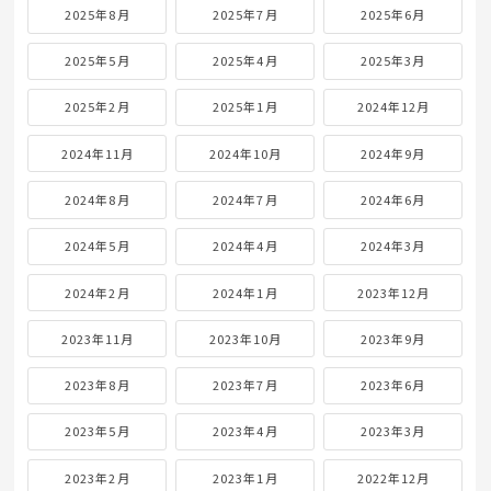
2025年8月
2025年7月
2025年6月
2025年5月
2025年4月
2025年3月
2025年2月
2025年1月
2024年12月
2024年11月
2024年10月
2024年9月
2024年8月
2024年7月
2024年6月
2024年5月
2024年4月
2024年3月
2024年2月
2024年1月
2023年12月
2023年11月
2023年10月
2023年9月
2023年8月
2023年7月
2023年6月
2023年5月
2023年4月
2023年3月
2023年2月
2023年1月
2022年12月