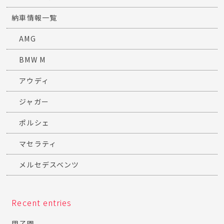
納車情報一覧
AMG
BMW M
アウディ
ジャガー
ポルシェ
マセラティ
メルセデスベンツ
Recent entries
甲子園