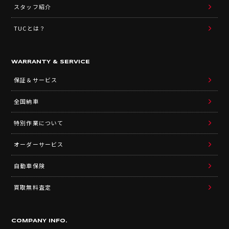
スタッフ紹介
TUCとは？
WARRANTY & SERVICE
保証＆サービス
全国納車
特別作業について
オーダーサービス
自動車保険
買取無料査定
COMPANY INFO.