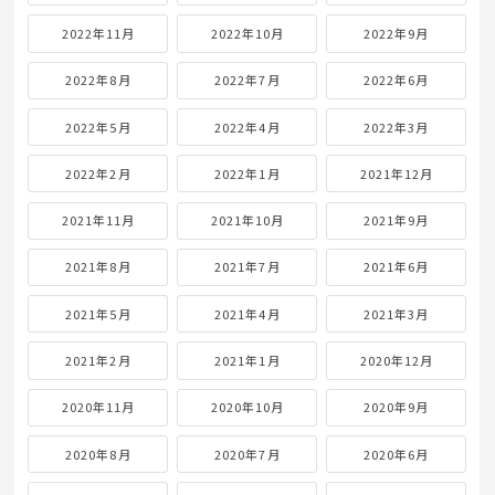
2022年11月
2022年10月
2022年9月
2022年8月
2022年7月
2022年6月
2022年5月
2022年4月
2022年3月
2022年2月
2022年1月
2021年12月
2021年11月
2021年10月
2021年9月
2021年8月
2021年7月
2021年6月
2021年5月
2021年4月
2021年3月
2021年2月
2021年1月
2020年12月
2020年11月
2020年10月
2020年9月
2020年8月
2020年7月
2020年6月