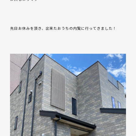
先日お休みを頂き、出来たおうちの内覧に行ってきました！