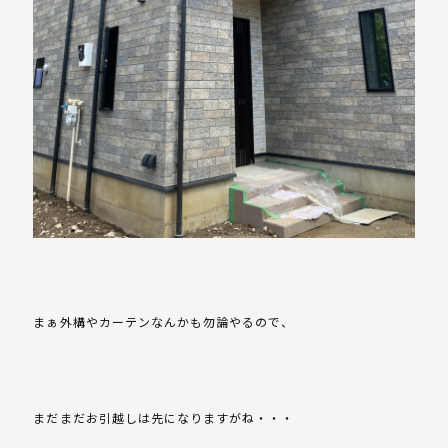
まぁ外構やカーテンなんかも勿論やるので、
まだまだお引越しは先になりますがね・・・