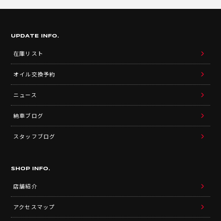
UPDATE INFO.
在庫リスト
オイル交換予約
ニュース
納車ブログ
スタッフブログ
SHOP INFO.
店舗紹介
アクセスマップ