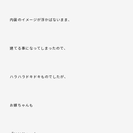
内装のイメージが浮かばないまま、
建てる事になってしまったので、
ハラハラドキドキものでしたが、
お嫁ちゃんも