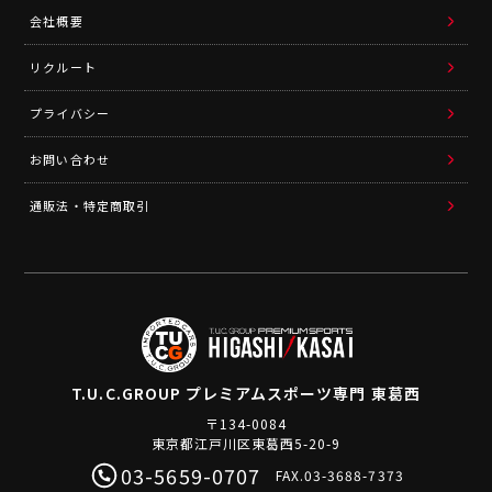
会社概要
リクルート
プライバシー
お問い合わせ
通販法・特定商取引
T.U.C.GROUP
プレミアムスポーツ専門 東葛西
〒134-0084
東京都江戸川区東葛西5-20-9
03-5659-0707
FAX.03-3688-7373