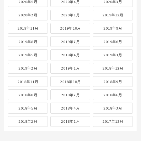
2020年5月
2020年4月
2020年3月
2020年2月
2020年1月
2019年12月
2019年11月
2019年10月
2019年9月
2019年8月
2019年7月
2019年6月
2019年5月
2019年4月
2019年3月
2019年2月
2019年1月
2018年12月
2018年11月
2018年10月
2018年9月
2018年8月
2018年7月
2018年6月
2018年5月
2018年4月
2018年3月
2018年2月
2018年1月
2017年12月