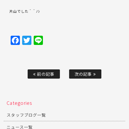
片山でした＾＾ﾉｼ
Facebook
Twitter
Line
前の記事
次の記事
Categories
スタッフブログ一覧
ニュース一覧