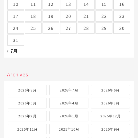
10
11
12
13
14
15
16
17
18
19
20
21
22
23
24
25
26
27
28
29
30
31
« 7月
Archives
2026年8月
2026年7月
2026年6月
2026年5月
2026年4月
2026年3月
2026年2月
2026年1月
2025年12月
2025年11月
2025年10月
2025年9月