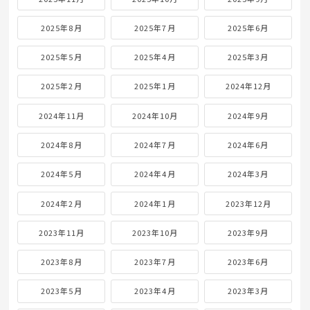
2025年8月
2025年7月
2025年6月
2025年5月
2025年4月
2025年3月
2025年2月
2025年1月
2024年12月
2024年11月
2024年10月
2024年9月
2024年8月
2024年7月
2024年6月
2024年5月
2024年4月
2024年3月
2024年2月
2024年1月
2023年12月
2023年11月
2023年10月
2023年9月
2023年8月
2023年7月
2023年6月
2023年5月
2023年4月
2023年3月