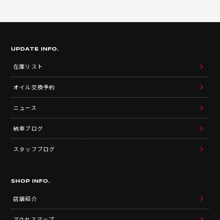
UPDATE INFO.
在庫リスト
オイル交換予約
ニュース
納車ブログ
スタッフブログ
SHOP INFO.
店舗紹介
アクセスマップ