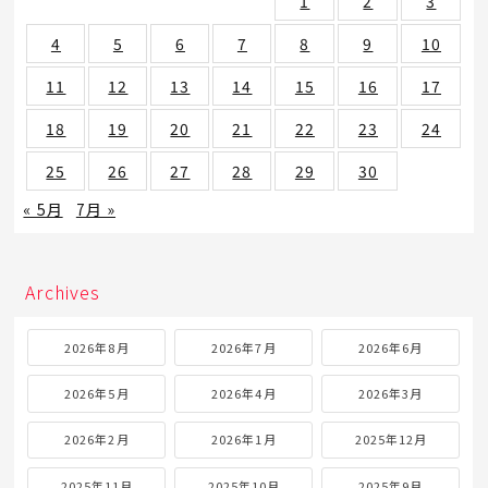
1
2
3
4
5
6
7
8
9
10
11
12
13
14
15
16
17
18
19
20
21
22
23
24
25
26
27
28
29
30
« 5月
7月 »
Archives
2026年8月
2026年7月
2026年6月
2026年5月
2026年4月
2026年3月
2026年2月
2026年1月
2025年12月
2025年11月
2025年10月
2025年9月