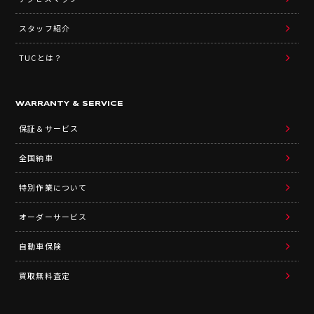
スタッフ紹介
TUCとは？
WARRANTY & SERVICE
保証＆サービス
全国納車
特別作業について
オーダーサービス
自動車保険
買取無料査定