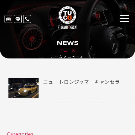
NEWS
ニュース
ホーム
ニュース
ニュートロンジャマーキャンセラー
Categories