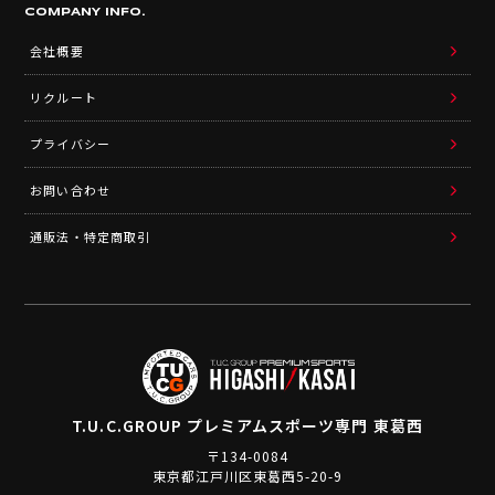
COMPANY INFO.
会社概要
リクルート
プライバシー
お問い合わせ
通販法・特定商取引
T.U.C.GROUP
プレミアムスポーツ専門 東葛西
〒134-0084
東京都江戸川区東葛西5-20-9