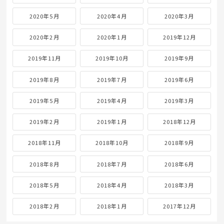
2020年5月
2020年4月
2020年3月
2020年2月
2020年1月
2019年12月
2019年11月
2019年10月
2019年9月
2019年8月
2019年7月
2019年6月
2019年5月
2019年4月
2019年3月
2019年2月
2019年1月
2018年12月
2018年11月
2018年10月
2018年9月
2018年8月
2018年7月
2018年6月
2018年5月
2018年4月
2018年3月
2018年2月
2018年1月
2017年12月