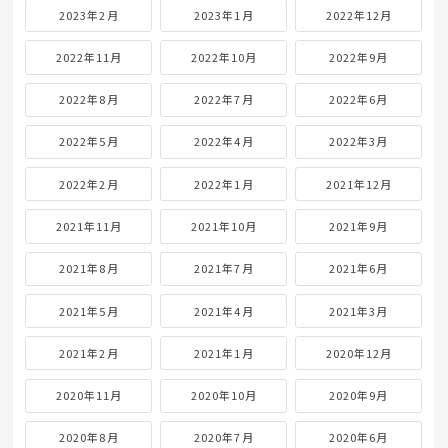
2023年2月
2023年1月
2022年12月
2022年11月
2022年10月
2022年9月
2022年8月
2022年7月
2022年6月
2022年5月
2022年4月
2022年3月
2022年2月
2022年1月
2021年12月
2021年11月
2021年10月
2021年9月
2021年8月
2021年7月
2021年6月
2021年5月
2021年4月
2021年3月
2021年2月
2021年1月
2020年12月
2020年11月
2020年10月
2020年9月
2020年8月
2020年7月
2020年6月