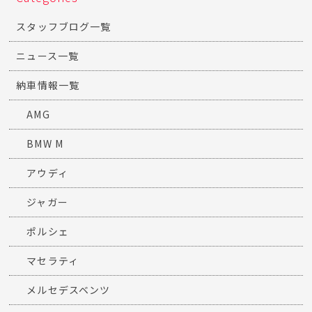
スタッフブログ一覧
ニュース一覧
納車情報一覧
AMG
BMW M
アウディ
ジャガー
ポルシェ
マセラティ
メルセデスベンツ