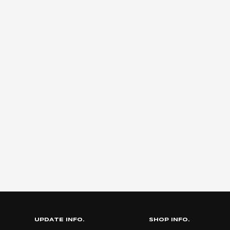
UPDATE INFO.
SHOP INFO.