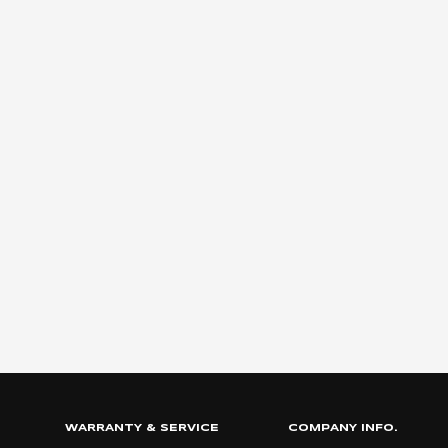
WARRANTY & SERVICE
COMPANY INFO.