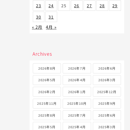
23
24
25
26
27
28
29
30
31
« 2月
4月 »
Archives
2026年8月
2026年7月
2026年6月
2026年5月
2026年4月
2026年3月
2026年2月
2026年1月
2025年12月
2025年11月
2025年10月
2025年9月
2025年8月
2025年7月
2025年6月
2025年5月
2025年4月
2025年3月