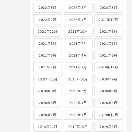
2022年5月
2022年4月
2022年3月
2022年2月
2022年1月
2021年12月
2021年11月
2021年10月
2021年9月
2021年8月
2021年7月
2021年6月
2021年5月
2021年4月
2021年3月
2021年2月
2021年1月
2020年12月
2020年11月
2020年10月
2020年9月
2020年8月
2020年7月
2020年6月
2020年5月
2020年4月
2020年3月
2020年2月
2020年1月
2019年12月
2019年11月
2019年10月
2019年9月