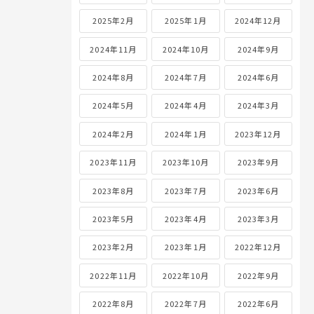
2025年2月
2025年1月
2024年12月
2024年11月
2024年10月
2024年9月
2024年8月
2024年7月
2024年6月
2024年5月
2024年4月
2024年3月
2024年2月
2024年1月
2023年12月
2023年11月
2023年10月
2023年9月
2023年8月
2023年7月
2023年6月
2023年5月
2023年4月
2023年3月
2023年2月
2023年1月
2022年12月
2022年11月
2022年10月
2022年9月
2022年8月
2022年7月
2022年6月