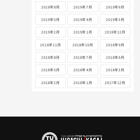
2019年8月
2019年7月
2019年6月
2019年5月
2019年4月
2019年3月
2019年2月
2019年1月
2018年12月
2018年11月
2018年10月
2018年9月
2018年8月
2018年7月
2018年6月
2018年5月
2018年4月
2018年3月
2018年2月
2018年1月
2017年12月