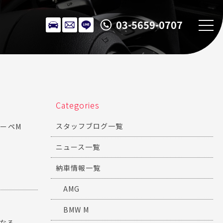
03-5659-0707
Categories
スタッフブログ一覧
ーペM
ニュース一覧
納車情報一覧
AMG
BMW M
...