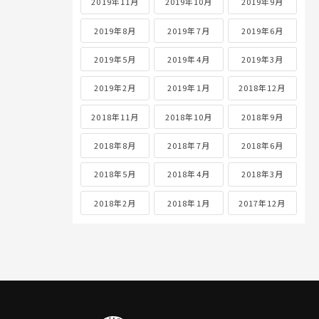
2019年11月
2019年10月
2019年9月
2019年8月
2019年7月
2019年6月
2019年5月
2019年4月
2019年3月
2019年2月
2019年1月
2018年12月
2018年11月
2018年10月
2018年9月
2018年8月
2018年7月
2018年6月
2018年5月
2018年4月
2018年3月
2018年2月
2018年1月
2017年12月