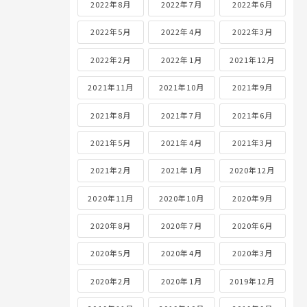
2022年8月
2022年7月
2022年6月
2022年5月
2022年4月
2022年3月
2022年2月
2022年1月
2021年12月
2021年11月
2021年10月
2021年9月
2021年8月
2021年7月
2021年6月
2021年5月
2021年4月
2021年3月
2021年2月
2021年1月
2020年12月
2020年11月
2020年10月
2020年9月
2020年8月
2020年7月
2020年6月
2020年5月
2020年4月
2020年3月
2020年2月
2020年1月
2019年12月