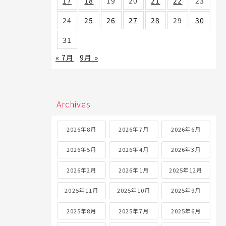
17
18
19
20
21
22
23
24
25
26
27
28
29
30
31
« 7月
9月 »
Archives
2026年8月
2026年7月
2026年6月
2026年5月
2026年4月
2026年3月
2026年2月
2026年1月
2025年12月
2025年11月
2025年10月
2025年9月
2025年8月
2025年7月
2025年6月