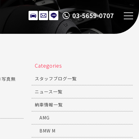
03-5659-0707
Categories
スタッフブログ一覧
※写真無
ニュース一覧
納車情報一覧
AMG
BMW M