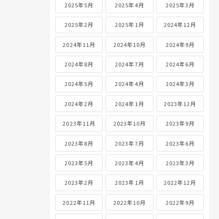
2025年5月
2025年4月
2025年3月
2025年2月
2025年1月
2024年12月
2024年11月
2024年10月
2024年9月
2024年8月
2024年7月
2024年6月
2024年5月
2024年4月
2024年3月
2024年2月
2024年1月
2023年12月
2023年11月
2023年10月
2023年9月
2023年8月
2023年7月
2023年6月
2023年5月
2023年4月
2023年3月
2023年2月
2023年1月
2022年12月
2022年11月
2022年10月
2022年9月