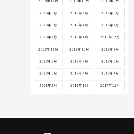
2019年11月
2019年10月
2019年9月
2019年8月
2019年7月
2019年6月
2019年5月
2019年4月
2019年3月
2019年2月
2019年1月
2018年12月
2018年11月
2018年10月
2018年9月
2018年8月
2018年7月
2018年6月
2018年5月
2018年4月
2018年3月
2018年2月
2018年1月
2017年12月