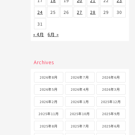
17
18
19
20
21
22
23
24
25
26
27
28
29
30
31
« 4月
6月 »
Archives
2026年8月
2026年7月
2026年6月
2026年5月
2026年4月
2026年3月
2026年2月
2026年1月
2025年12月
2025年11月
2025年10月
2025年9月
2025年8月
2025年7月
2025年6月