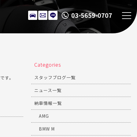
03-5659-0707
Categories
スタッフブログ一覧
のです。
ニュース一覧
納車情報一覧
AMG
BMW M