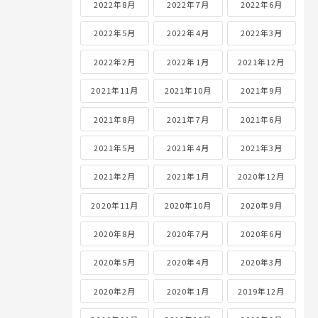
2022年8月
2022年7月
2022年6月
2022年5月
2022年4月
2022年3月
2022年2月
2022年1月
2021年12月
2021年11月
2021年10月
2021年9月
2021年8月
2021年7月
2021年6月
2021年5月
2021年4月
2021年3月
2021年2月
2021年1月
2020年12月
2020年11月
2020年10月
2020年9月
2020年8月
2020年7月
2020年6月
2020年5月
2020年4月
2020年3月
2020年2月
2020年1月
2019年12月