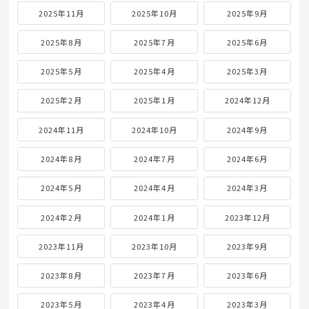
2025年11月
2025年10月
2025年9月
2025年8月
2025年7月
2025年6月
2025年5月
2025年4月
2025年3月
2025年2月
2025年1月
2024年12月
2024年11月
2024年10月
2024年9月
2024年8月
2024年7月
2024年6月
2024年5月
2024年4月
2024年3月
2024年2月
2024年1月
2023年12月
2023年11月
2023年10月
2023年9月
2023年8月
2023年7月
2023年6月
2023年5月
2023年4月
2023年3月