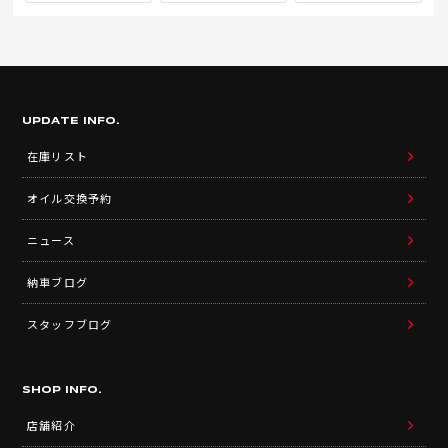
UPDATE INFO.
在庫リスト
オイル交換予約
ニュース
納車ブログ
スタッフブログ
SHOP INFO.
店舗紹介