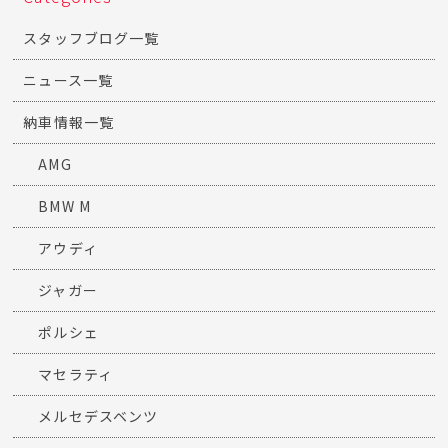
スタッフブログ一覧
ニュース一覧
納車情報一覧
AMG
BMW M
アウディ
ジャガー
ポルシェ
マセラティ
メルセデスベンツ