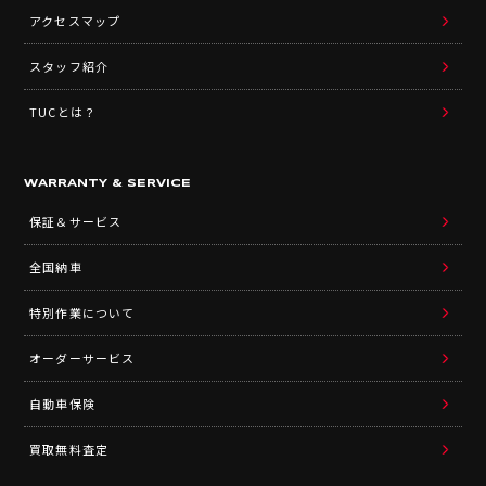
アクセスマップ
スタッフ紹介
TUCとは？
WARRANTY & SERVICE
保証＆サービス
全国納車
特別作業について
オーダーサービス
自動車保険
買取無料査定