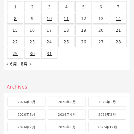
1
2
3
4
5
6
7
8
9
10
11
12
13
14
15
16
17
18
19
20
21
22
23
24
25
26
27
28
29
30
31
« 6月
8月 »
Archives
2026年8月
2026年7月
2026年6月
2026年5月
2026年4月
2026年3月
2026年2月
2026年1月
2025年12月