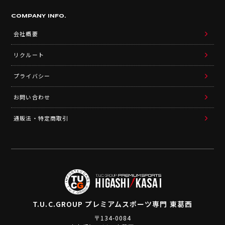
COMPANY INFO.
会社概要
リクルート
プライバシー
お問い合わせ
通販法・特定商取引
T.U.C.GROUP
プレミアムスポーツ専門 東葛西
〒134-0084