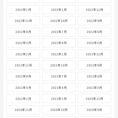
2023年2月
2023年1月
2022年12月
2022年11月
2022年10月
2022年9月
2022年8月
2022年7月
2022年6月
2022年5月
2022年4月
2022年3月
2022年2月
2022年1月
2021年12月
2021年11月
2021年10月
2021年9月
2021年8月
2021年7月
2021年6月
2021年5月
2021年4月
2021年3月
2021年2月
2021年1月
2020年12月
2020年11月
2020年10月
2020年9月