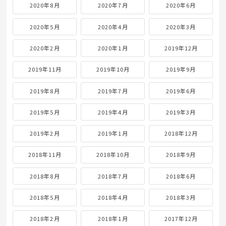
2020年8月
2020年7月
2020年6月
2020年5月
2020年4月
2020年3月
2020年2月
2020年1月
2019年12月
2019年11月
2019年10月
2019年9月
2019年8月
2019年7月
2019年6月
2019年5月
2019年4月
2019年3月
2019年2月
2019年1月
2018年12月
2018年11月
2018年10月
2018年9月
2018年8月
2018年7月
2018年6月
2018年5月
2018年4月
2018年3月
2018年2月
2018年1月
2017年12月