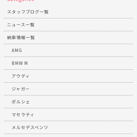
スタッフブログ一覧
ニュース一覧
納車情報一覧
AMG
BMW M
アウディ
ジャガー
ポルシェ
マセラティ
メルセデスベンツ