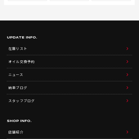
UPDATE INFO.
在庫リスト
オイル交換予約
ニュース
納車ブログ
スタッフブログ
SHOP INFO.
店舗紹介