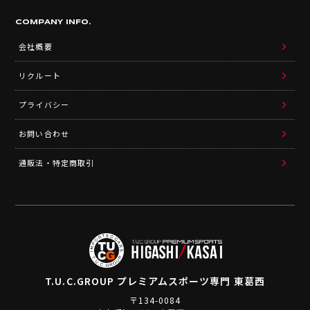
COMPANY INFO.
会社概要
リクルート
プライバシー
お問い合わせ
通販法・特定商取引
T.U.C.GROUP
プレミアムスポーツ専門 東葛西
〒134-0084