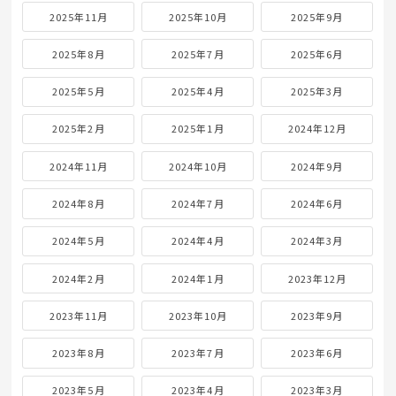
2025年11月
2025年10月
2025年9月
2025年8月
2025年7月
2025年6月
2025年5月
2025年4月
2025年3月
2025年2月
2025年1月
2024年12月
2024年11月
2024年10月
2024年9月
2024年8月
2024年7月
2024年6月
2024年5月
2024年4月
2024年3月
2024年2月
2024年1月
2023年12月
2023年11月
2023年10月
2023年9月
2023年8月
2023年7月
2023年6月
2023年5月
2023年4月
2023年3月