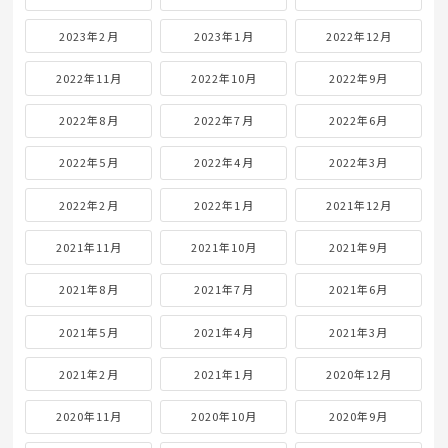
2023年2月
2023年1月
2022年12月
2022年11月
2022年10月
2022年9月
2022年8月
2022年7月
2022年6月
2022年5月
2022年4月
2022年3月
2022年2月
2022年1月
2021年12月
2021年11月
2021年10月
2021年9月
2021年8月
2021年7月
2021年6月
2021年5月
2021年4月
2021年3月
2021年2月
2021年1月
2020年12月
2020年11月
2020年10月
2020年9月