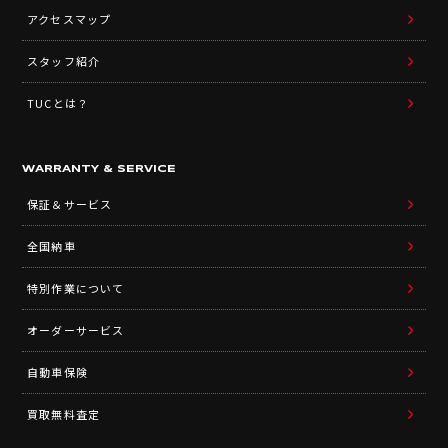
アクセスマップ
スタッフ紹介
TUCとは？
WARRANTY & SERVICE
保証＆サービス
全国納車
特別作業について
オーダーサービス
自動車保険
買取無料査定