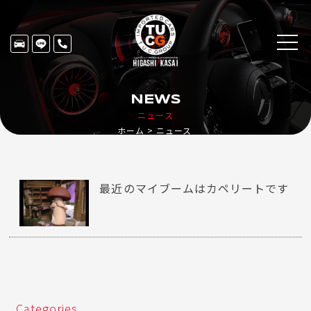
NEWS
ニュース
ホーム
ニュース
最近のマイブームはカペリートです
Categories