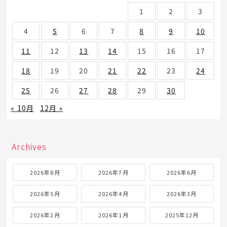
1
2
3
4
5
6
7
8
9
10
11
12
13
14
15
16
17
18
19
20
21
22
23
24
25
26
27
28
29
30
« 10月
12月 »
Archives
2026年8月
2026年7月
2026年6月
2026年5月
2026年4月
2026年3月
2026年2月
2026年1月
2025年12月