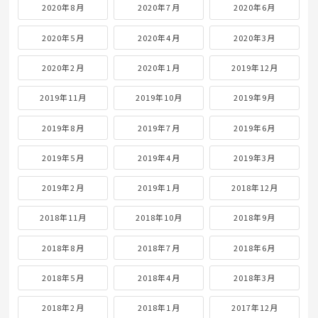
2020年8月
2020年7月
2020年6月
2020年5月
2020年4月
2020年3月
2020年2月
2020年1月
2019年12月
2019年11月
2019年10月
2019年9月
2019年8月
2019年7月
2019年6月
2019年5月
2019年4月
2019年3月
2019年2月
2019年1月
2018年12月
2018年11月
2018年10月
2018年9月
2018年8月
2018年7月
2018年6月
2018年5月
2018年4月
2018年3月
2018年2月
2018年1月
2017年12月