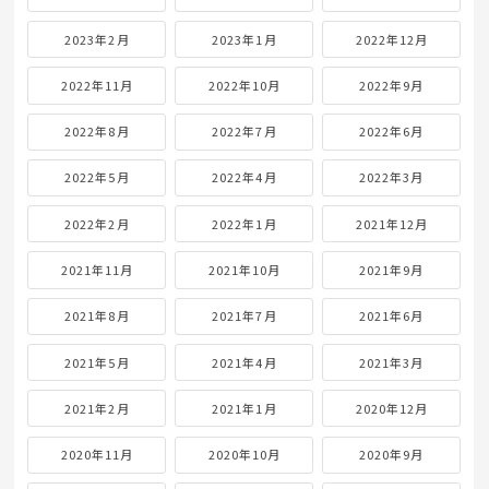
2023年2月
2023年1月
2022年12月
2022年11月
2022年10月
2022年9月
2022年8月
2022年7月
2022年6月
2022年5月
2022年4月
2022年3月
2022年2月
2022年1月
2021年12月
2021年11月
2021年10月
2021年9月
2021年8月
2021年7月
2021年6月
2021年5月
2021年4月
2021年3月
2021年2月
2021年1月
2020年12月
2020年11月
2020年10月
2020年9月