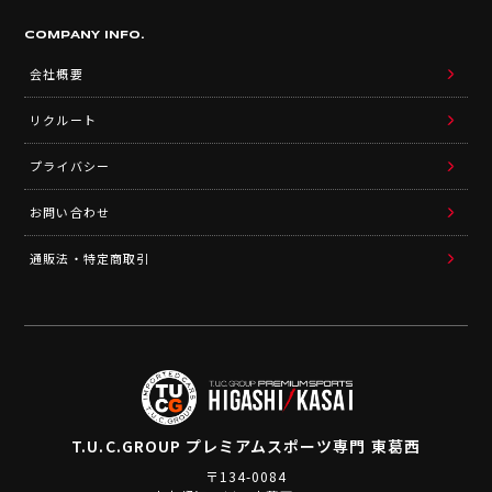
COMPANY INFO.
会社概要
リクルート
プライバシー
お問い合わせ
通販法・特定商取引
T.U.C.GROUP
プレミアムスポーツ専門 東葛西
〒134-0084