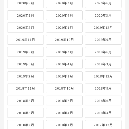
2020年8月
2020年7月
2020年6月
2020年5月
2020年4月
2020年3月
2020年2月
2020年1月
2019年12月
2019年11月
2019年10月
2019年9月
2019年8月
2019年7月
2019年6月
2019年5月
2019年4月
2019年3月
2019年2月
2019年1月
2018年12月
2018年11月
2018年10月
2018年9月
2018年8月
2018年7月
2018年6月
2018年5月
2018年4月
2018年3月
2018年2月
2018年1月
2017年12月