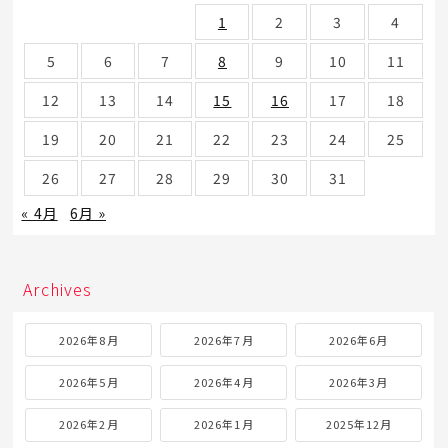
1
2
3
4
5
6
7
8
9
10
11
12
13
14
15
16
17
18
19
20
21
22
23
24
25
26
27
28
29
30
31
« 4月
6月 »
Archives
2026年8月
2026年7月
2026年6月
2026年5月
2026年4月
2026年3月
2026年2月
2026年1月
2025年12月