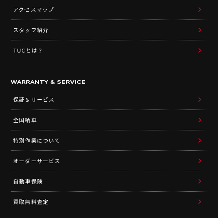
アクセスマップ
スタッフ紹介
TUCとは？
WARRANTY & SERVICE
保証＆サービス
全国納車
特別作業について
オーダーサービス
自動車保険
買取無料査定