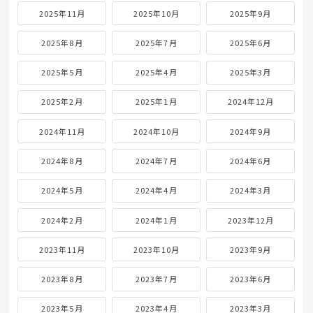
2025年11月
2025年10月
2025年9月
2025年8月
2025年7月
2025年6月
2025年5月
2025年4月
2025年3月
2025年2月
2025年1月
2024年12月
2024年11月
2024年10月
2024年9月
2024年8月
2024年7月
2024年6月
2024年5月
2024年4月
2024年3月
2024年2月
2024年1月
2023年12月
2023年11月
2023年10月
2023年9月
2023年8月
2023年7月
2023年6月
2023年5月
2023年4月
2023年3月