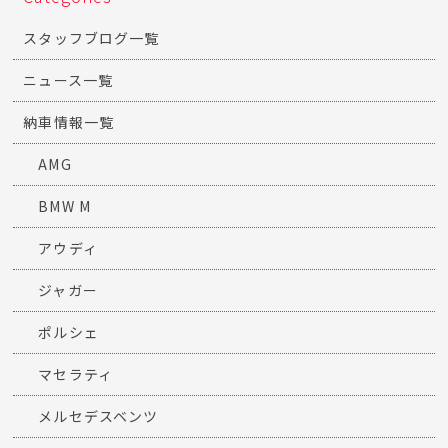
スタッフブログ一覧
ニュース一覧
納車情報一覧
AMG
BMW M
アウディ
ジャガー
ポルシェ
マセラティ
メルセデスベンツ