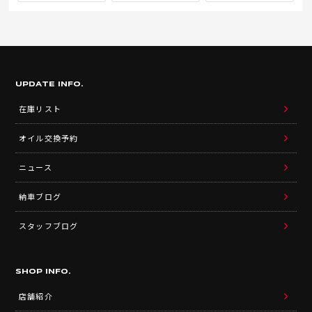
UPDATE INFO.
在庫リスト
オイル交換予約
ニュース
納車ブログ
スタッフブログ
SHOP INFO.
店舗紹介