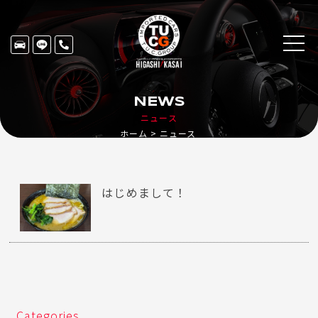
NEWS
ニュース
ホーム
ニュース
はじめまして！
Categories