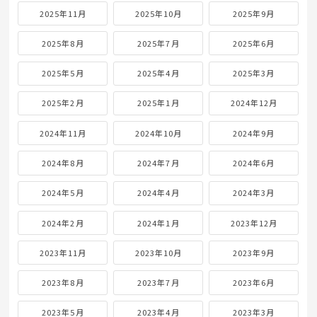
2025年11月
2025年10月
2025年9月
2025年8月
2025年7月
2025年6月
2025年5月
2025年4月
2025年3月
2025年2月
2025年1月
2024年12月
2024年11月
2024年10月
2024年9月
2024年8月
2024年7月
2024年6月
2024年5月
2024年4月
2024年3月
2024年2月
2024年1月
2023年12月
2023年11月
2023年10月
2023年9月
2023年8月
2023年7月
2023年6月
2023年5月
2023年4月
2023年3月