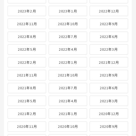
2023年2月
2023年1月
2022年12月
2022年11月
2022年10月
2022年9月
2022年8月
2022年7月
2022年6月
2022年5月
2022年4月
2022年3月
2022年2月
2022年1月
2021年12月
2021年11月
2021年10月
2021年9月
2021年8月
2021年7月
2021年6月
2021年5月
2021年4月
2021年3月
2021年2月
2021年1月
2020年12月
2020年11月
2020年10月
2020年9月