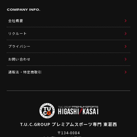
COMPANY INFO.
会社概要
リクルート
プライバシー
お問い合わせ
通販法・特定商取引
T.U.C.GROUP
プレミアムスポーツ専門 東葛西
〒134-0084