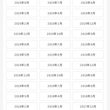
2020年8月
2020年7月
2020年6月
2020年5月
2020年4月
2020年3月
2020年2月
2020年1月
2019年12月
2019年11月
2019年10月
2019年9月
2019年8月
2019年7月
2019年6月
2019年5月
2019年4月
2019年3月
2019年2月
2019年1月
2018年12月
2018年11月
2018年10月
2018年9月
2018年8月
2018年7月
2018年6月
2018年5月
2018年4月
2018年3月
2018年2月
2018年1月
2017年12月