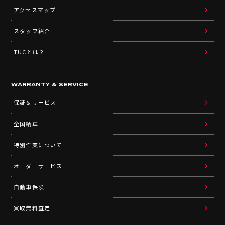
アクセスマップ
スタッフ紹介
TUCとは？
WARRANTY & SERVICE
保証＆サービス
全国納車
特別作業について
オーダーサービス
自動車保険
買取無料査定