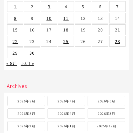
1
2
3
4
5
6
7
8
9
10
11
12
13
14
15
16
17
18
19
20
21
22
23
24
25
26
27
28
29
30
« 8月
10月 »
Archives
2026年8月
2026年7月
2026年6月
2026年5月
2026年4月
2026年3月
2026年2月
2026年1月
2025年12月