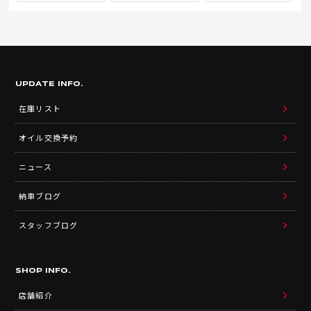
UPDATE INFO.
在庫リスト
オイル交換予約
ニュース
納車ブログ
スタッフブログ
SHOP INFO.
店舗紹介