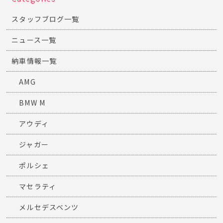
スタッフブログ一覧
ニュース一覧
納車情報一覧
AMG
BMW M
アウディ
ジャガー
ポルシェ
マセラティ
メルセデスベンツ