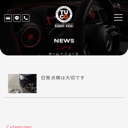
NEWS
ニュース
ホーム
ニュース
日常点検は大切です
Categories