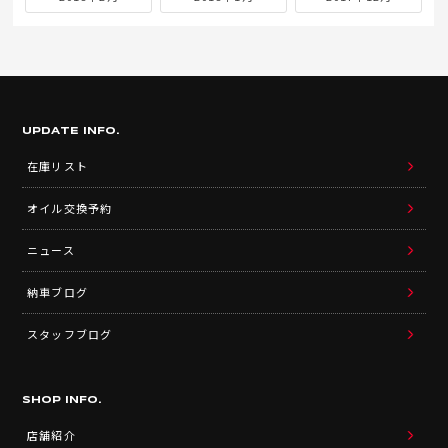
UPDATE INFO.
在庫リスト
オイル交換予約
ニュース
納車ブログ
スタッフブログ
SHOP INFO.
店舗紹介