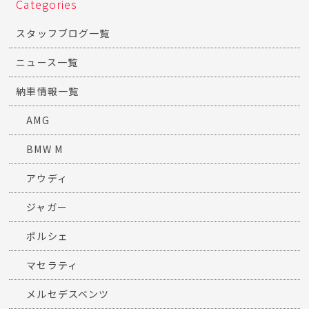
Categories
スタッフブログ一覧
ニュース一覧
納車情報一覧
AMG
BMW M
アウディ
ジャガー
ポルシェ
マセラティ
メルセデスベンツ