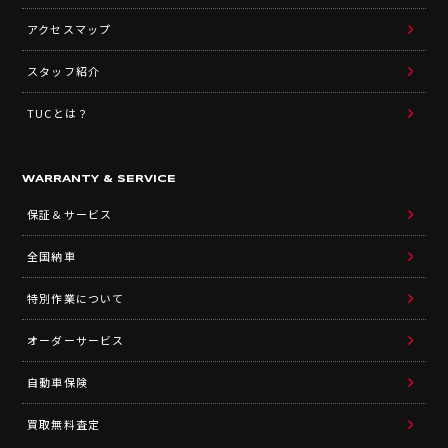
アクセスマップ
スタッフ紹介
TUCとは？
WARRANTY & SERVICE
保証＆サービス
全国納車
特別作業について
オーダーサービス
自動車保険
買取無料査定