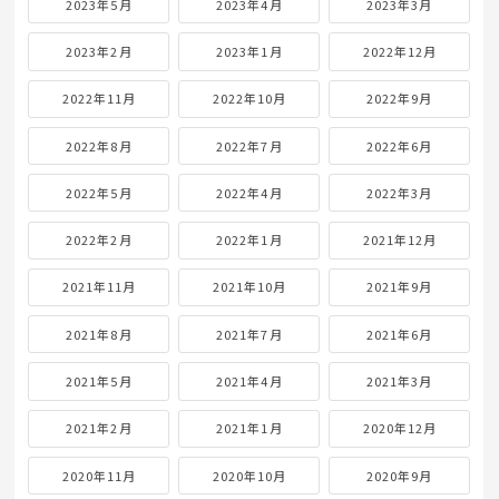
2023年5月
2023年4月
2023年3月
2023年2月
2023年1月
2022年12月
2022年11月
2022年10月
2022年9月
2022年8月
2022年7月
2022年6月
2022年5月
2022年4月
2022年3月
2022年2月
2022年1月
2021年12月
2021年11月
2021年10月
2021年9月
2021年8月
2021年7月
2021年6月
2021年5月
2021年4月
2021年3月
2021年2月
2021年1月
2020年12月
2020年11月
2020年10月
2020年9月