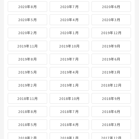
2020年8月
2020年7月
2020年6月
2020年5月
2020年4月
2020年3月
2020年2月
2020年1月
2019年12月
2019年11月
2019年10月
2019年9月
2019年8月
2019年7月
2019年6月
2019年5月
2019年4月
2019年3月
2019年2月
2019年1月
2018年12月
2018年11月
2018年10月
2018年9月
2018年8月
2018年7月
2018年6月
2018年5月
2018年4月
2018年3月
2018年2月
2018年1月
2017年12月