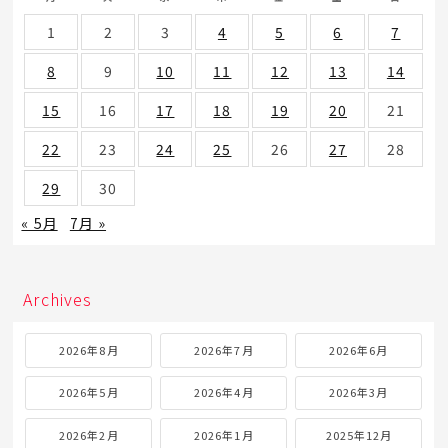
1
2
3
4
5
6
7
8
9
10
11
12
13
14
15
16
17
18
19
20
21
22
23
24
25
26
27
28
29
30
« 5月
7月 »
Archives
2026年8月
2026年7月
2026年6月
2026年5月
2026年4月
2026年3月
2026年2月
2026年1月
2025年12月