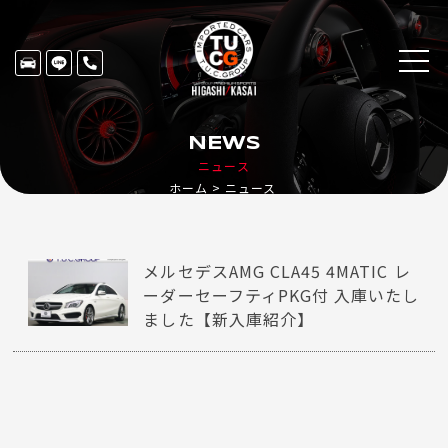
NEWS
ニュース
ホーム
ニュース
メルセデスAMG CLA45 4MATIC レ
ーダーセーフティPKG付 入庫いたし
ました【新入庫紹介】