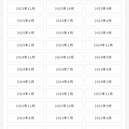
2025年11月
2025年10月
2025年9月
2025年8月
2025年7月
2025年6月
2025年5月
2025年4月
2025年3月
2025年2月
2025年1月
2024年12月
2024年11月
2024年10月
2024年9月
2024年8月
2024年7月
2024年6月
2024年5月
2024年4月
2024年3月
2024年2月
2024年1月
2023年12月
2023年11月
2023年10月
2023年9月
2023年8月
2023年7月
2023年6月