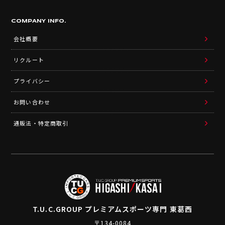
COMPANY INFO.
会社概要
リクルート
プライバシー
お問い合わせ
通販法・特定商取引
T.U.C.GROUP
プレミアムスポーツ専門 東葛西
〒134-0084