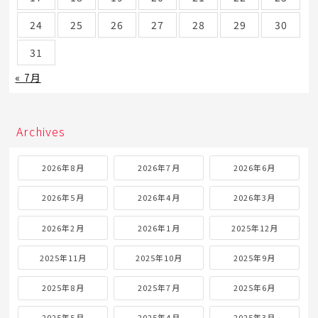
24
25
26
27
28
29
30
31
« 7月
Archives
2026年8月
2026年7月
2026年6月
2026年5月
2026年4月
2026年3月
2026年2月
2026年1月
2025年12月
2025年11月
2025年10月
2025年9月
2025年8月
2025年7月
2025年6月
2025年5月
2025年4月
2025年3月