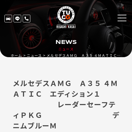
NEWS
ニュース
ホーム
ニュース
メルセデスＡＭＧ Ａ３５ ４ＭＡＴＩＣ エディション１ レーダーセーフティＰＫＧ デニムブルーＭ
メルセデスＡＭＧ Ａ３５ ４Ｍ
ＡＴＩＣ エディション１
レーダーセーフテ
ィＰＫＧ デ
ニムブルーＭ