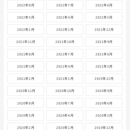
2022年8月
2022年7月
2022年6月
2022年5月
2022年4月
2022年3月
2022年2月
2022年1月
2021年12月
2021年11月
2021年10月
2021年9月
2021年8月
2021年7月
2021年6月
2021年5月
2021年4月
2021年3月
2021年2月
2021年1月
2020年12月
2020年11月
2020年10月
2020年9月
2020年8月
2020年7月
2020年6月
2020年5月
2020年4月
2020年3月
2020年2月
2020年1月
2019年12月