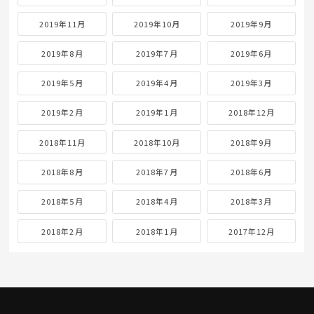
2019年11月
2019年10月
2019年9月
2019年8月
2019年7月
2019年6月
2019年5月
2019年4月
2019年3月
2019年2月
2019年1月
2018年12月
2018年11月
2018年10月
2018年9月
2018年8月
2018年7月
2018年6月
2018年5月
2018年4月
2018年3月
2018年2月
2018年1月
2017年12月