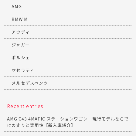
AMG
BMW M
アウディ
ジャガー
ポルシェ
マセラティ
メルセデスベンツ
Recent entries
AMG C43 4MATIC ステーションワゴン｜現行モデルならで
はの走りと実用性【新入庫紹介】