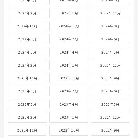
2025年2月
2025年1月
2024年12月
2024年11月
2024年10月
2024年9月
2024年8月
2024年7月
2024年6月
2024年5月
2024年4月
2024年3月
2024年2月
2024年1月
2023年12月
2023年11月
2023年10月
2023年9月
2023年8月
2023年7月
2023年6月
2023年5月
2023年4月
2023年3月
2023年2月
2023年1月
2022年12月
2022年11月
2022年10月
2022年9月