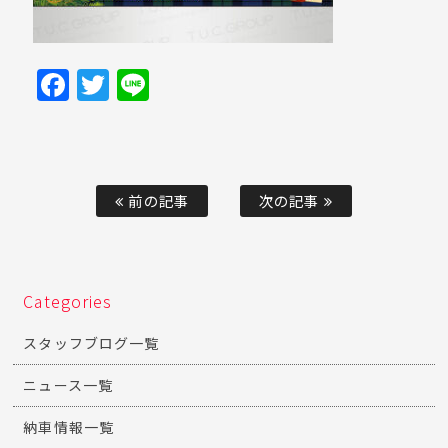
Facebook
Twitter
Line
前の記事
次の記事
Categories
スタッフブログ一覧
ニュース一覧
納車情報一覧