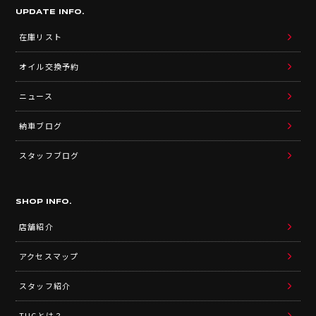
UPDATE INFO.
在庫リスト
オイル交換予約
ニュース
納車ブログ
スタッフブログ
SHOP INFO.
店舗紹介
アクセスマップ
スタッフ紹介
TUCとは？