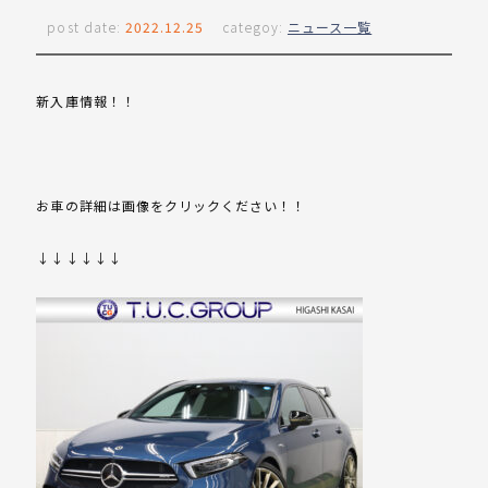
post date:
2022.12.25
categoy:
ニュース一覧
新入庫情報！！
お車の詳細は画像をクリックください！！
↓↓↓↓↓↓