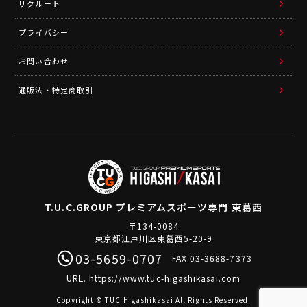
リクルート
プライバシー
お問い合わせ
通販法・特定商取引
T.U.C.GROUP
プレミアムスポーツ専門 東葛西
〒134-0084
東京都江戸川区東葛西5-20-9
03-5659-0707
FAX.03-3688-7373
URL.
https://www.tuc-higashikasai.com
Copyright © TUC Higashikasai All Rights Reserved.