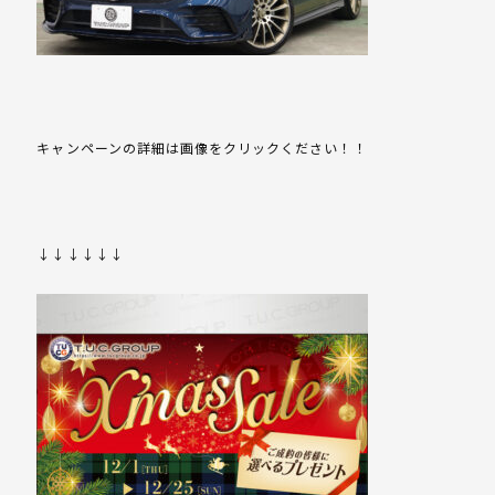
キャンペーンの詳細は画像をクリックください！！
↓↓↓↓↓↓