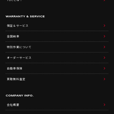
WARRANTY & SERVICE
保証＆サービス
全国納車
特別作業について
オーダーサービス
自動車保険
買取無料査定
COMPANY INFO.
会社概要