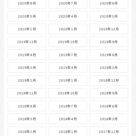
2020年8月
2020年7月
2020年6月
2020年5月
2020年4月
2020年3月
2020年2月
2020年1月
2019年12月
2019年11月
2019年10月
2019年9月
2019年8月
2019年7月
2019年6月
2019年5月
2019年4月
2019年3月
2019年2月
2019年1月
2018年12月
2018年11月
2018年10月
2018年9月
2018年8月
2018年7月
2018年6月
2018年5月
2018年4月
2018年3月
2018年2月
2018年1月
2017年12月