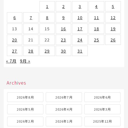
1
2
3
4
5
6
7
8
9
10
11
12
13
14
15
16
17
18
19
20
21
22
23
24
25
26
27
28
29
30
31
« 7月
9月 »
Archives
2026年8月
2026年7月
2026年6月
2026年5月
2026年4月
2026年3月
2026年2月
2026年1月
2025年12月