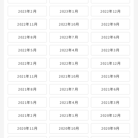
2023年2月
2023年1月
2022年12月
2022年11月
2022年10月
2022年9月
2022年8月
2022年7月
2022年6月
2022年5月
2022年4月
2022年3月
2022年2月
2022年1月
2021年12月
2021年11月
2021年10月
2021年9月
2021年8月
2021年7月
2021年6月
2021年5月
2021年4月
2021年3月
2021年2月
2021年1月
2020年12月
2020年11月
2020年10月
2020年9月