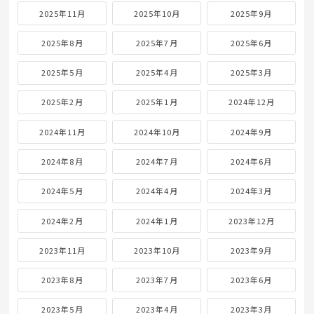
2025年11月
2025年10月
2025年9月
2025年8月
2025年7月
2025年6月
2025年5月
2025年4月
2025年3月
2025年2月
2025年1月
2024年12月
2024年11月
2024年10月
2024年9月
2024年8月
2024年7月
2024年6月
2024年5月
2024年4月
2024年3月
2024年2月
2024年1月
2023年12月
2023年11月
2023年10月
2023年9月
2023年8月
2023年7月
2023年6月
2023年5月
2023年4月
2023年3月