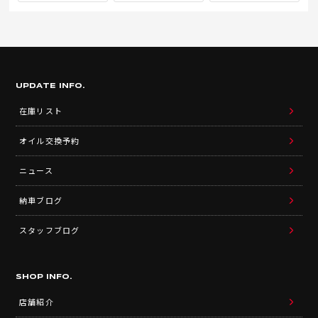
UPDATE INFO.
在庫リスト
オイル交換予約
ニュース
納車ブログ
スタッフブログ
SHOP INFO.
店舗紹介