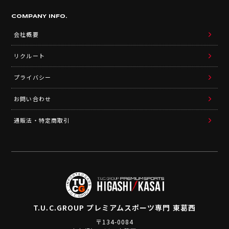
COMPANY INFO.
会社概要
リクルート
プライバシー
お問い合わせ
通販法・特定商取引
T.U.C.GROUP
プレミアムスポーツ専門 東葛西
〒134-0084