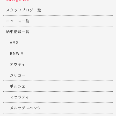
スタッフブログ一覧
ニュース一覧
納車情報一覧
AMG
BMW M
アウディ
ジャガー
ポルシェ
マセラティ
メルセデスベンツ