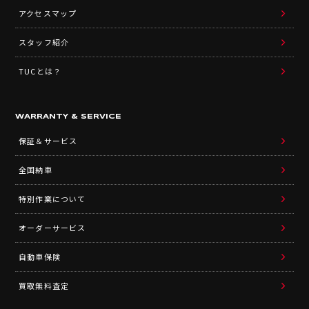
アクセスマップ
スタッフ紹介
TUCとは？
WARRANTY & SERVICE
保証＆サービス
全国納車
特別作業について
オーダーサービス
自動車保険
買取無料査定