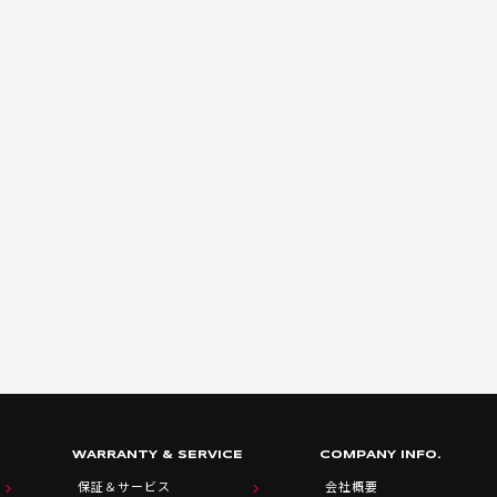
WARRANTY & SERVICE
COMPANY INFO.
保証＆サービス
会社概要