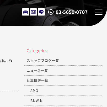
03-5659-0707
Categories
スタッフブログ一覧
な私、昨
ニュース一覧
納車情報一覧
AMG
BMW M