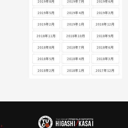
2019年8月
2019年7月
2019年6月
2019年5月
2019年4月
2019年3月
2019年2月
2019年1月
2018年12月
2018年11月
2018年10月
2018年9月
2018年8月
2018年7月
2018年6月
2018年5月
2018年4月
2018年3月
2018年2月
2018年1月
2017年12月