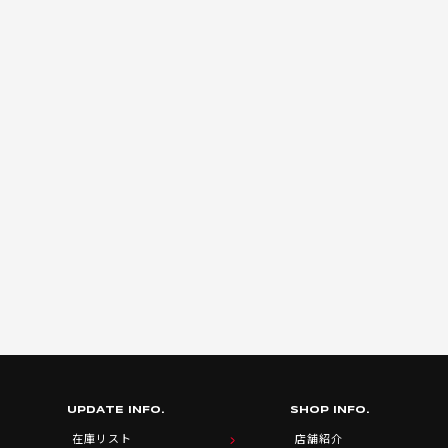
UPDATE INFO.
SHOP INFO.
在庫リスト
店舗紹介