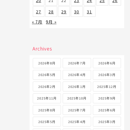
20
21
22
23
24
25
26
27
28
29
30
31
« 7月
9月 »
Archives
2026年8月
2026年7月
2026年6月
2026年5月
2026年4月
2026年3月
2026年2月
2026年1月
2025年12月
2025年11月
2025年10月
2025年9月
2025年8月
2025年7月
2025年6月
2025年5月
2025年4月
2025年3月