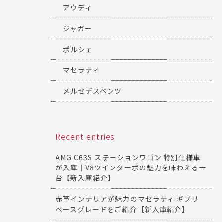
アウディ
ジャガー
ポルシェ
マセラティ
メルセデスベンツ
Recent entries
AMG C63S ステーションワゴン 特別仕様車
が入庫｜V8ツインターボの魅力を味わえる一
台【新入庫紹介】
赤革インテリアが魅力のマセラティ ギブリ
ベースグレードをご紹介【新入庫紹介】