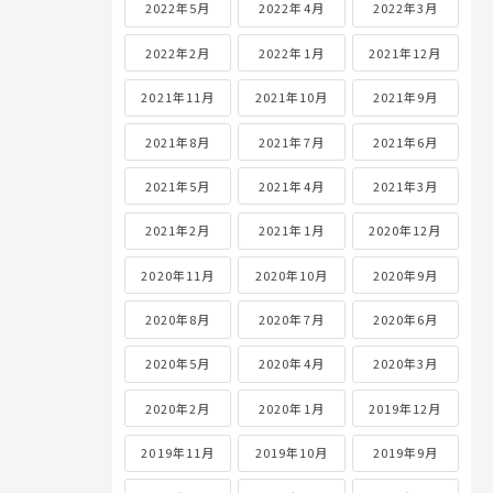
2022年5月
2022年4月
2022年3月
2022年2月
2022年1月
2021年12月
2021年11月
2021年10月
2021年9月
2021年8月
2021年7月
2021年6月
2021年5月
2021年4月
2021年3月
2021年2月
2021年1月
2020年12月
2020年11月
2020年10月
2020年9月
2020年8月
2020年7月
2020年6月
2020年5月
2020年4月
2020年3月
2020年2月
2020年1月
2019年12月
2019年11月
2019年10月
2019年9月