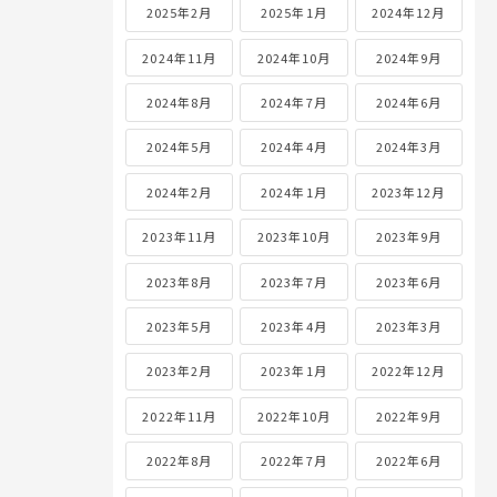
2025年2月
2025年1月
2024年12月
2024年11月
2024年10月
2024年9月
2024年8月
2024年7月
2024年6月
2024年5月
2024年4月
2024年3月
2024年2月
2024年1月
2023年12月
2023年11月
2023年10月
2023年9月
2023年8月
2023年7月
2023年6月
2023年5月
2023年4月
2023年3月
2023年2月
2023年1月
2022年12月
2022年11月
2022年10月
2022年9月
2022年8月
2022年7月
2022年6月