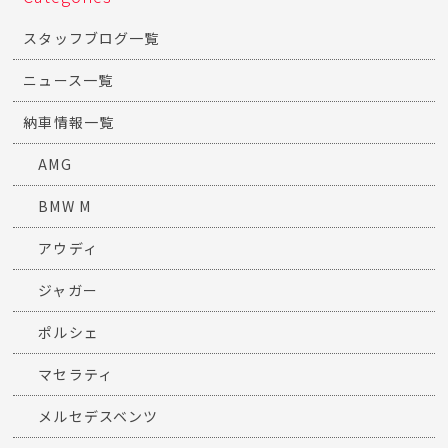
スタッフブログ一覧
ニュース一覧
納車情報一覧
AMG
BMW M
アウディ
ジャガー
ポルシェ
マセラティ
メルセデスベンツ