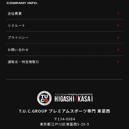
COMPANY INFO.
会社概要
リクルート
プライバシー
お問い合わせ
通販法・特定商取引
T.U.C.GROUP
プレミアムスポーツ専門 東葛西
〒134-0084
東京都江戸川区東葛西5-20-9