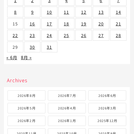
1
2
3
4
5
6
7
8
9
10
11
12
13
14
15
16
17
18
19
20
21
22
23
24
25
26
27
28
29
30
31
« 6月
8月 »
Archives
2026年8月
2026年7月
2026年6月
2026年5月
2026年4月
2026年3月
2026年2月
2026年1月
2025年12月
2025年11月
2025年10月
2025年9月