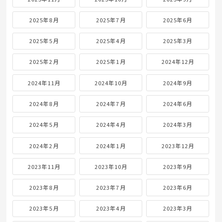
2025年8月
2025年7月
2025年6月
2025年5月
2025年4月
2025年3月
2025年2月
2025年1月
2024年12月
2024年11月
2024年10月
2024年9月
2024年8月
2024年7月
2024年6月
2024年5月
2024年4月
2024年3月
2024年2月
2024年1月
2023年12月
2023年11月
2023年10月
2023年9月
2023年8月
2023年7月
2023年6月
2023年5月
2023年4月
2023年3月