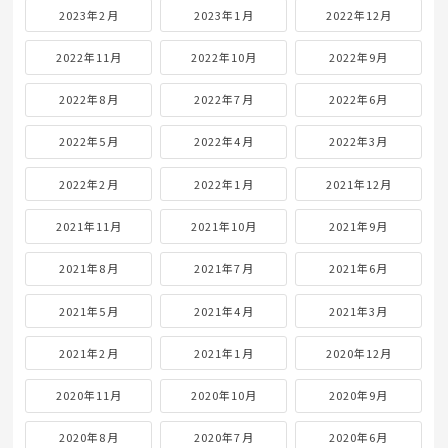
2023年2月
2023年1月
2022年12月
2022年11月
2022年10月
2022年9月
2022年8月
2022年7月
2022年6月
2022年5月
2022年4月
2022年3月
2022年2月
2022年1月
2021年12月
2021年11月
2021年10月
2021年9月
2021年8月
2021年7月
2021年6月
2021年5月
2021年4月
2021年3月
2021年2月
2021年1月
2020年12月
2020年11月
2020年10月
2020年9月
2020年8月
2020年7月
2020年6月