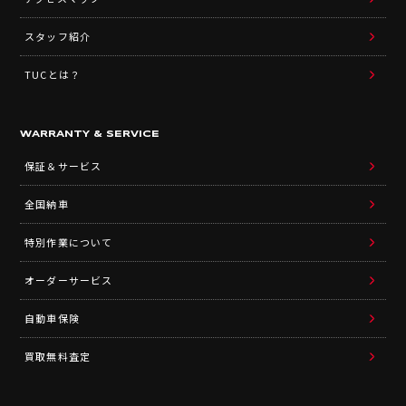
スタッフ紹介
TUCとは？
WARRANTY & SERVICE
保証＆サービス
全国納車
特別作業について
オーダーサービス
自動車保険
買取無料査定