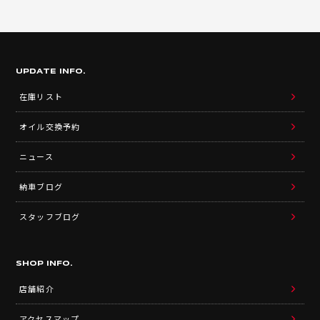
UPDATE INFO.
在庫リスト
オイル交換予約
ニュース
納車ブログ
スタッフブログ
SHOP INFO.
店舗紹介
アクセスマップ