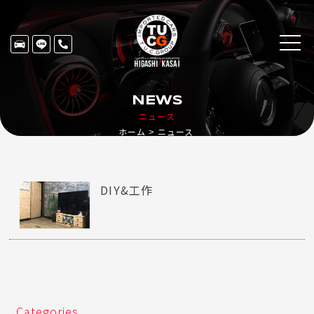
NEWS
ニュース
ホーム
ニュース
DIY&工作
Categories