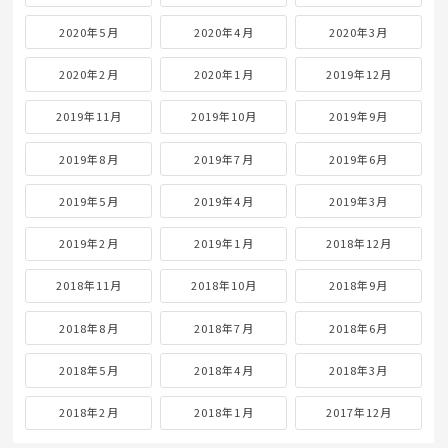
2020年5月
2020年4月
2020年3月
2020年2月
2020年1月
2019年12月
2019年11月
2019年10月
2019年9月
2019年8月
2019年7月
2019年6月
2019年5月
2019年4月
2019年3月
2019年2月
2019年1月
2018年12月
2018年11月
2018年10月
2018年9月
2018年8月
2018年7月
2018年6月
2018年5月
2018年4月
2018年3月
2018年2月
2018年1月
2017年12月