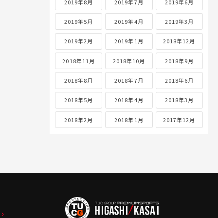
2019年8月
2019年7月
2019年6月
2019年5月
2019年4月
2019年3月
2019年2月
2019年1月
2018年12月
2018年11月
2018年10月
2018年9月
2018年8月
2018年7月
2018年6月
2018年5月
2018年4月
2018年3月
2018年2月
2018年1月
2017年12月