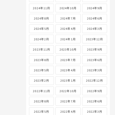
2024年11月
2024年10月
2024年9月
2024年8月
2024年7月
2024年6月
2024年5月
2024年4月
2024年3月
2024年2月
2024年1月
2023年12月
2023年11月
2023年10月
2023年9月
2023年8月
2023年7月
2023年6月
2023年5月
2023年4月
2023年3月
2023年2月
2023年1月
2022年12月
2022年11月
2022年10月
2022年9月
2022年8月
2022年7月
2022年6月
2022年5月
2022年4月
2022年3月