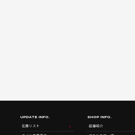
UPDATE INFO.
SHOP INFO.
在庫リスト
店舗紹介