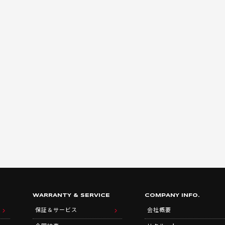
WARRANTY & SERVICE
COMPANY INFO.
保証＆サービス
会社概要