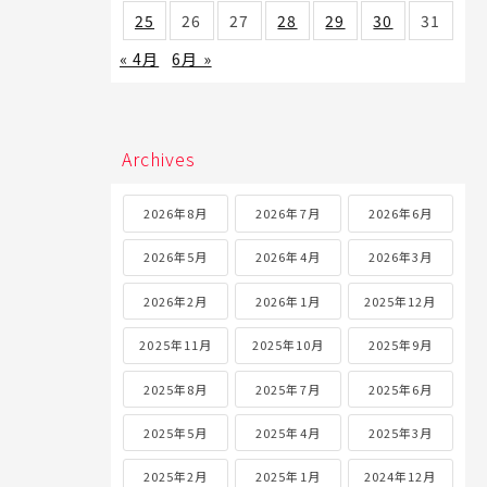
25
26
27
28
29
30
31
« 4月
6月 »
Archives
2026年8月
2026年7月
2026年6月
2026年5月
2026年4月
2026年3月
2026年2月
2026年1月
2025年12月
2025年11月
2025年10月
2025年9月
2025年8月
2025年7月
2025年6月
2025年5月
2025年4月
2025年3月
2025年2月
2025年1月
2024年12月