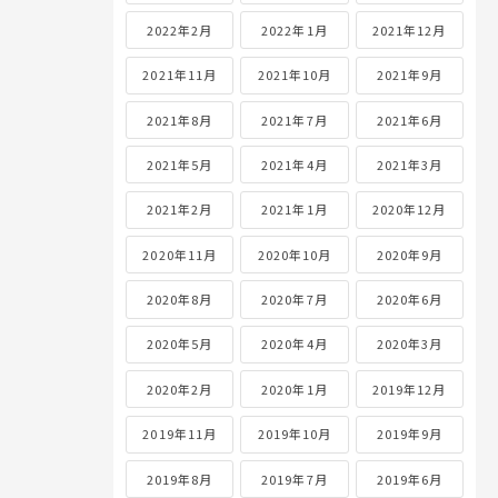
2022年2月
2022年1月
2021年12月
2021年11月
2021年10月
2021年9月
2021年8月
2021年7月
2021年6月
2021年5月
2021年4月
2021年3月
2021年2月
2021年1月
2020年12月
2020年11月
2020年10月
2020年9月
2020年8月
2020年7月
2020年6月
2020年5月
2020年4月
2020年3月
2020年2月
2020年1月
2019年12月
2019年11月
2019年10月
2019年9月
2019年8月
2019年7月
2019年6月