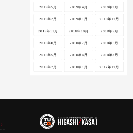
2019年5月
2019年4月
2019年3月
2019年2月
2019年1月
2018年12月
2018年11月
2018年10月
2018年9月
2018年8月
2018年7月
2018年6月
2018年5月
2018年4月
2018年3月
2018年2月
2018年1月
2017年12月