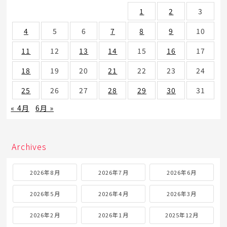
1
2
3
4
5
6
7
8
9
10
11
12
13
14
15
16
17
18
19
20
21
22
23
24
25
26
27
28
29
30
31
« 4月
6月 »
Archives
2026年8月
2026年7月
2026年6月
2026年5月
2026年4月
2026年3月
2026年2月
2026年1月
2025年12月