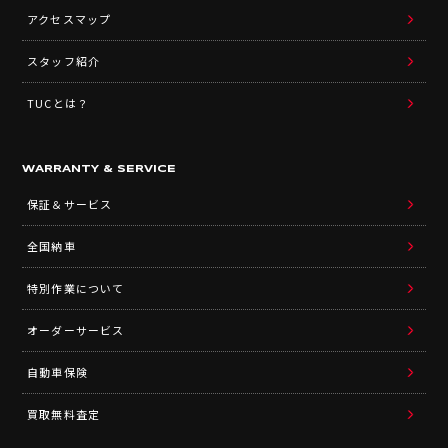
アクセスマップ
スタッフ紹介
TUCとは？
WARRANTY & SERVICE
保証＆サービス
全国納車
特別作業について
オーダーサービス
自動車保険
買取無料査定