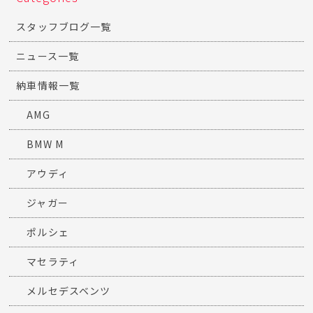
スタッフブログ一覧
ニュース一覧
納車情報一覧
AMG
BMW M
アウディ
ジャガー
ポルシェ
マセラティ
メルセデスベンツ