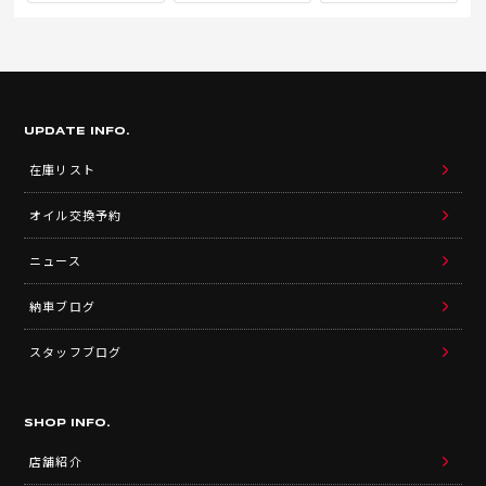
UPDATE INFO.
在庫リスト
オイル交換予約
ニュース
納車ブログ
スタッフブログ
SHOP INFO.
店舗紹介