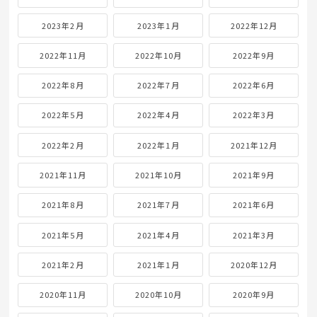
2023年2月
2023年1月
2022年12月
2022年11月
2022年10月
2022年9月
2022年8月
2022年7月
2022年6月
2022年5月
2022年4月
2022年3月
2022年2月
2022年1月
2021年12月
2021年11月
2021年10月
2021年9月
2021年8月
2021年7月
2021年6月
2021年5月
2021年4月
2021年3月
2021年2月
2021年1月
2020年12月
2020年11月
2020年10月
2020年9月