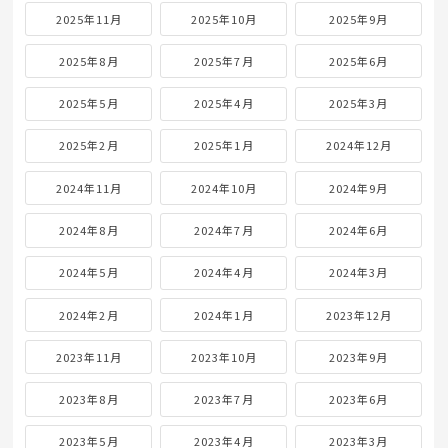
2025年11月
2025年10月
2025年9月
2025年8月
2025年7月
2025年6月
2025年5月
2025年4月
2025年3月
2025年2月
2025年1月
2024年12月
2024年11月
2024年10月
2024年9月
2024年8月
2024年7月
2024年6月
2024年5月
2024年4月
2024年3月
2024年2月
2024年1月
2023年12月
2023年11月
2023年10月
2023年9月
2023年8月
2023年7月
2023年6月
2023年5月
2023年4月
2023年3月