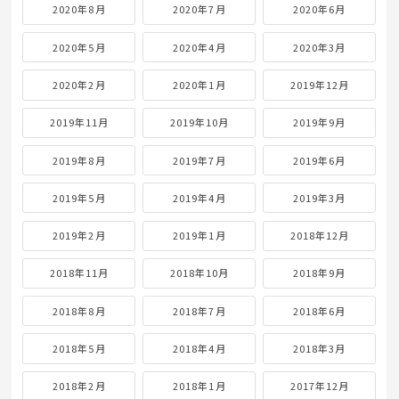
2020年8月
2020年7月
2020年6月
2020年5月
2020年4月
2020年3月
2020年2月
2020年1月
2019年12月
2019年11月
2019年10月
2019年9月
2019年8月
2019年7月
2019年6月
2019年5月
2019年4月
2019年3月
2019年2月
2019年1月
2018年12月
2018年11月
2018年10月
2018年9月
2018年8月
2018年7月
2018年6月
2018年5月
2018年4月
2018年3月
2018年2月
2018年1月
2017年12月