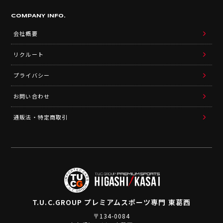
COMPANY INFO.
会社概要
リクルート
プライバシー
お問い合わせ
通販法・特定商取引
T.U.C.GROUP
プレミアムスポーツ専門 東葛西
〒134-0084