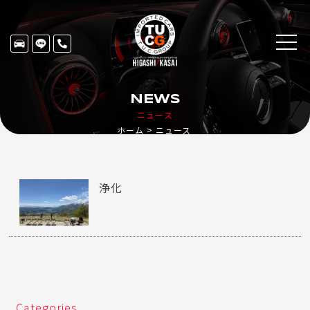
NEWS
ニュース
ホーム
ニュース
浄化
Categories